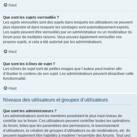
Haut
Que sont les sujets verrouillés ?
Les sujets verrouillés sont des sujets dans lesquels les utilisateurs ne peuvent
plus répondre et dans lesquels les sondages sont automatiquement expirés.
Les sujets peuvent être verrouillés par un administrateur ou un modérateur du
forum pour de multiples raisons. Vous pouvez également verrouiller vos
propres sujets, si cela a été autorisé par les administrateurs.
Haut
Que sont les icônes de sujet ?
Les icônes de sujet sont de petites images que l’auteur peut insérer afin
d’illustrer le contenu de son sujet. Les administrateurs peuvent désactiver cette
fonctionnalité.
Haut
Niveaux des utilisateurs et groupes d’utilisateurs
Que sont les administrateurs ?
Les administrateurs sont les membres possédant le plus haut niveau de
contrôle sur le forum. Ces utilisateurs peuvent contrôler toutes les opérations
du forum, telles que les paramètres des permissions, le bannissement
d’utilisateurs, la création de groupes d’utilisateurs ou de modérateurs, etc. Ils
peuvent également être habilités à modérer l’ensemble des forums. Tout ceci