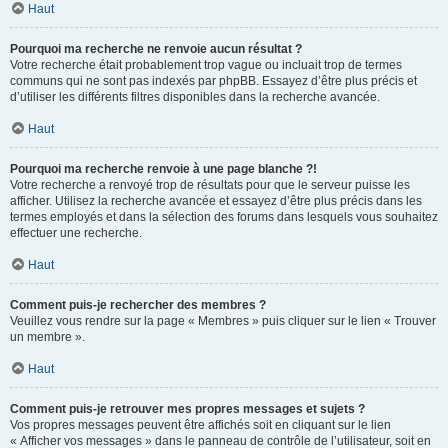
Haut
Pourquoi ma recherche ne renvoie aucun résultat ?
Votre recherche était probablement trop vague ou incluait trop de termes
communs qui ne sont pas indexés par phpBB. Essayez d’être plus précis et
d’utiliser les différents filtres disponibles dans la recherche avancée.
Haut
Pourquoi ma recherche renvoie à une page blanche ?!
Votre recherche a renvoyé trop de résultats pour que le serveur puisse les
afficher. Utilisez la recherche avancée et essayez d’être plus précis dans les
termes employés et dans la sélection des forums dans lesquels vous souhaitez
effectuer une recherche.
Haut
Comment puis-je rechercher des membres ?
Veuillez vous rendre sur la page « Membres » puis cliquer sur le lien « Trouver
un membre ».
Haut
Comment puis-je retrouver mes propres messages et sujets ?
Vos propres messages peuvent être affichés soit en cliquant sur le lien
« Afficher vos messages » dans le panneau de contrôle de l’utilisateur, soit en