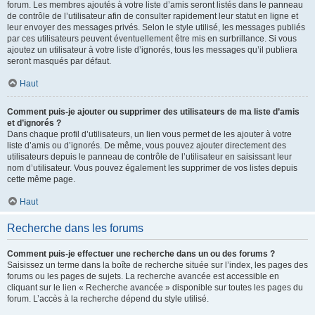
forum. Les membres ajoutés à votre liste d’amis seront listés dans le panneau
de contrôle de l’utilisateur afin de consulter rapidement leur statut en ligne et
leur envoyer des messages privés. Selon le style utilisé, les messages publiés
par ces utilisateurs peuvent éventuellement être mis en surbrillance. Si vous
ajoutez un utilisateur à votre liste d’ignorés, tous les messages qu’il publiera
seront masqués par défaut.
Haut
Comment puis-je ajouter ou supprimer des utilisateurs de ma liste d’amis
et d’ignorés ?
Dans chaque profil d’utilisateurs, un lien vous permet de les ajouter à votre
liste d’amis ou d’ignorés. De même, vous pouvez ajouter directement des
utilisateurs depuis le panneau de contrôle de l’utilisateur en saisissant leur
nom d’utilisateur. Vous pouvez également les supprimer de vos listes depuis
cette même page.
Haut
Recherche dans les forums
Comment puis-je effectuer une recherche dans un ou des forums ?
Saisissez un terme dans la boîte de recherche située sur l’index, les pages des
forums ou les pages de sujets. La recherche avancée est accessible en
cliquant sur le lien « Recherche avancée » disponible sur toutes les pages du
forum. L’accès à la recherche dépend du style utilisé.