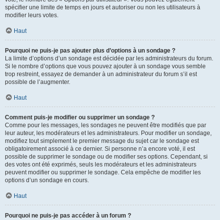
spécifier une limite de temps en jours et autoriser ou non les utilisateurs à
modifier leurs votes.
Haut
Pourquoi ne puis-je pas ajouter plus d’options à un sondage ?
La limite d’options d’un sondage est décidée par les administrateurs du forum.
Si le nombre d’options que vous pouvez ajouter à un sondage vous semble
trop restreint, essayez de demander à un administrateur du forum s’il est
possible de l’augmenter.
Haut
Comment puis-je modifier ou supprimer un sondage ?
Comme pour les messages, les sondages ne peuvent être modifiés que par
leur auteur, les modérateurs et les administrateurs. Pour modifier un sondage,
modifiez tout simplement le premier message du sujet car le sondage est
obligatoirement associé à ce dernier. Si personne n’a encore voté, il est
possible de supprimer le sondage ou de modifier ses options. Cependant, si
des votes ont été exprimés, seuls les modérateurs et les administrateurs
peuvent modifier ou supprimer le sondage. Cela empêche de modifier les
options d’un sondage en cours.
Haut
Pourquoi ne puis-je pas accéder à un forum ?