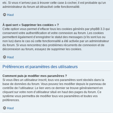
etc. Si vous n’arrivez pas à trouver cette case à cocher, il est probable qu’un
administrateur du forum ait désactivé cette fonctionnalité.
Haut
À quoi sert « Supprimer les cookies » ?
Cette option vous permet d’effacer tous les cookies générés par phpBB 3.3 qui
conservent votre authentification et votre connexion au forum. Les cookies
permettent également d’enregistrer le statut des messages (s’ils sont lus ou
non lus) dans le cas où cette fonctionnalité a été activée par un administrateur
du forum. Si vous rencontrez des problèmes récurrents de connexion et de
déconnexion au forum, essayez de supprimer les cookies.
Haut
Préférences et paramètres des utilisateurs
Comment puis-je modifier mes paramètres ?
Si vous êtes un utilisateur inscrit, tous vos paramètres sont stockés dans la
base de données du forum. Vous pouvez les modifier depuis le panneau de
contrôle de l’utilisateur. Le lien vers ce dernier se trouve généralement en
cliquant sur votre nom d’utilisateur situé en haut des pages du forum. Ce
système vous permettra de modifier tous vos paramètres et toutes vos
préférences.
Haut