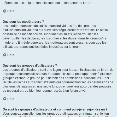
dépend de la configuration effectuée par le fondateur du forum.
Haut
Que sont les modérateurs ?
Les modérateurs sont des utilisateurs individuels (ou des groupes
d’utilisateurs individuels) qui surveillent régulièrement les forums. Ils ont la
possibilité de modifier ou de supprimer les sujets, les verrouiller, les
déverrouiller, les déplacer, les fusionner et les diviser dans le forum qu’ils
modèrent. En règle générale, les modérateurs sont présents pour que les
utilisateurs respectent les règles imposées sur le forum.
Haut
Que sont les groupes d’utilisateurs ?
Les groupes d’utilisateurs sont une façon pour les administrateurs du forum de
regrouper plusieurs utilisateurs. Chaque utilisateur peut appartenir à plusieurs
groupes et chaque groupe peut détenir des permissions individuelles. Ceci
facilite les tâches aux administrateurs qui pourront modifier les permissions de
plusieurs utilisateurs en une seule fois, ou encore leur accorder des pouvoirs
de modération, ou bien leur donner accès à un forum privé.
Haut
Où sont les groupes d’utilisateurs et comment puis-je en rejoindre un ?
Vous pouvez consulter tous les groupes d’utilisateurs en cliquant sur le lien