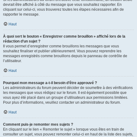
devrait être affiché à côté du message que vous souhaitez rapporter. En
cliquant sur celui-ci, vous trouverez toutes les étapes nécessaires afin de
rapporter le message.
Haut
À quoi sert le bouton « Enregistrer comme brouillon » affiché lors de la
rédaction d’un sujet ?
Il vous permet d’enregistrer comme brouillons les messages que vous
souhaitez finaliser et publier ultérieurement. Vous pouvez reprendre les
messages enregistrés comme brouillons depuis le panneau de contrôle de
l’utilisateur.
Haut
Pourquoi mon message a-t-il besoin d’être approuvé ?
Les administrateurs du forum peuvent décider de soumettre à des vérifications
les messages que vous rédigez sur le forum. Il est également possible que
vous ayez été placé dans un groupe d’utilisateurs aux permissions limitées.
Pour plus d’informations, veuillez contacter un administrateur du forum.
Haut
Comment puis-je remonter mes sujets ?
En cliquant sur le lien « Remonter le sujet » lorsque vous êtes en train de
consulter un sujet, vous pouvez remonter celui-ci en haut de la liste des sujets,