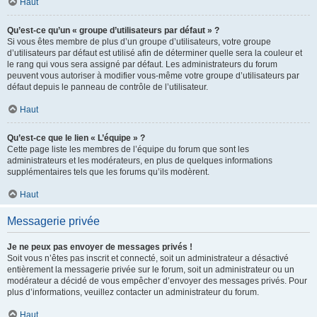
Haut
Qu’est-ce qu’un « groupe d’utilisateurs par défaut » ?
Si vous êtes membre de plus d’un groupe d’utilisateurs, votre groupe
d’utilisateurs par défaut est utilisé afin de déterminer quelle sera la couleur et
le rang qui vous sera assigné par défaut. Les administrateurs du forum
peuvent vous autoriser à modifier vous-même votre groupe d’utilisateurs par
défaut depuis le panneau de contrôle de l’utilisateur.
Haut
Qu’est-ce que le lien « L’équipe » ?
Cette page liste les membres de l’équipe du forum que sont les
administrateurs et les modérateurs, en plus de quelques informations
supplémentaires tels que les forums qu’ils modèrent.
Haut
Messagerie privée
Je ne peux pas envoyer de messages privés !
Soit vous n’êtes pas inscrit et connecté, soit un administrateur a désactivé
entièrement la messagerie privée sur le forum, soit un administrateur ou un
modérateur a décidé de vous empêcher d’envoyer des messages privés. Pour
plus d’informations, veuillez contacter un administrateur du forum.
Haut