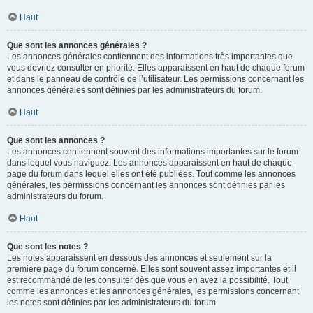
Haut
Que sont les annonces générales ?
Les annonces générales contiennent des informations très importantes que
vous devriez consulter en priorité. Elles apparaissent en haut de chaque forum
et dans le panneau de contrôle de l’utilisateur. Les permissions concernant les
annonces générales sont définies par les administrateurs du forum.
Haut
Que sont les annonces ?
Les annonces contiennent souvent des informations importantes sur le forum
dans lequel vous naviguez. Les annonces apparaissent en haut de chaque
page du forum dans lequel elles ont été publiées. Tout comme les annonces
générales, les permissions concernant les annonces sont définies par les
administrateurs du forum.
Haut
Que sont les notes ?
Les notes apparaissent en dessous des annonces et seulement sur la
première page du forum concerné. Elles sont souvent assez importantes et il
est recommandé de les consulter dès que vous en avez la possibilité. Tout
comme les annonces et les annonces générales, les permissions concernant
les notes sont définies par les administrateurs du forum.