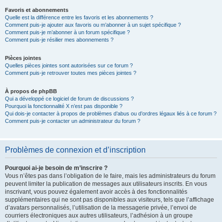
Favoris et abonnements
Quelle est la différence entre les favoris et les abonnements ?
Comment puis-je ajouter aux favoris ou m’abonner à un sujet spécifique ?
Comment puis-je m’abonner à un forum spécifique ?
Comment puis-je résilier mes abonnements ?
Pièces jointes
Quelles pièces jointes sont autorisées sur ce forum ?
Comment puis-je retrouver toutes mes pièces jointes ?
À propos de phpBB
Qui a développé ce logiciel de forum de discussions ?
Pourquoi la fonctionnalité X n’est pas disponible ?
Qui dois-je contacter à propos de problèmes d’abus ou d’ordres légaux liés à ce forum ?
Comment puis-je contacter un administrateur du forum ?
Problèmes de connexion et d’inscription
Pourquoi ai-je besoin de m’inscrire ?
Vous n’êtes pas dans l’obligation de le faire, mais les administrateurs du forum
peuvent limiter la publication de messages aux utilisateurs inscrits. En vous
inscrivant, vous pouvez également avoir accès à des fonctionnalités
supplémentaires qui ne sont pas disponibles aux visiteurs, tels que l’affichage
d’avatars personnalisés, l’utilisation de la messagerie privée, l’envoi de
courriers électroniques aux autres utilisateurs, l’adhésion à un groupe