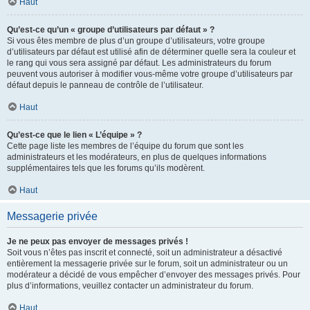
Haut
Qu’est-ce qu’un « groupe d’utilisateurs par défaut » ?
Si vous êtes membre de plus d’un groupe d’utilisateurs, votre groupe
d’utilisateurs par défaut est utilisé afin de déterminer quelle sera la couleur et
le rang qui vous sera assigné par défaut. Les administrateurs du forum
peuvent vous autoriser à modifier vous-même votre groupe d’utilisateurs par
défaut depuis le panneau de contrôle de l’utilisateur.
Haut
Qu’est-ce que le lien « L’équipe » ?
Cette page liste les membres de l’équipe du forum que sont les
administrateurs et les modérateurs, en plus de quelques informations
supplémentaires tels que les forums qu’ils modèrent.
Haut
Messagerie privée
Je ne peux pas envoyer de messages privés !
Soit vous n’êtes pas inscrit et connecté, soit un administrateur a désactivé
entièrement la messagerie privée sur le forum, soit un administrateur ou un
modérateur a décidé de vous empêcher d’envoyer des messages privés. Pour
plus d’informations, veuillez contacter un administrateur du forum.
Haut