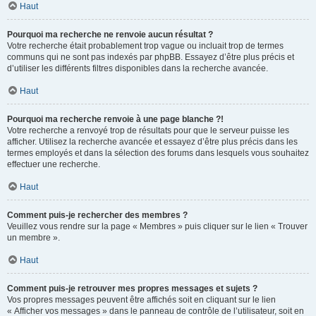
Haut
Pourquoi ma recherche ne renvoie aucun résultat ?
Votre recherche était probablement trop vague ou incluait trop de termes
communs qui ne sont pas indexés par phpBB. Essayez d’être plus précis et
d’utiliser les différents filtres disponibles dans la recherche avancée.
Haut
Pourquoi ma recherche renvoie à une page blanche ?!
Votre recherche a renvoyé trop de résultats pour que le serveur puisse les
afficher. Utilisez la recherche avancée et essayez d’être plus précis dans les
termes employés et dans la sélection des forums dans lesquels vous souhaitez
effectuer une recherche.
Haut
Comment puis-je rechercher des membres ?
Veuillez vous rendre sur la page « Membres » puis cliquer sur le lien « Trouver
un membre ».
Haut
Comment puis-je retrouver mes propres messages et sujets ?
Vos propres messages peuvent être affichés soit en cliquant sur le lien
« Afficher vos messages » dans le panneau de contrôle de l’utilisateur, soit en