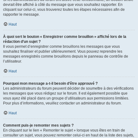
devrait être affiché à côté du message que vous souhaitez rapporter. En
cliquant sur celui-ci, vous trouverez toutes les étapes nécessaires afin de
rapporter le message.
Haut
À quoi sert le bouton « Enregistrer comme brouillon » affiché lors de la
rédaction d’un sujet ?
Il vous permet d’enregistrer comme brouillons les messages que vous
souhaitez finaliser et publier ultérieurement. Vous pouvez reprendre les
messages enregistrés comme brouillons depuis le panneau de contrôle de
l’utilisateur.
Haut
Pourquoi mon message a-t-il besoin d’être approuvé ?
Les administrateurs du forum peuvent décider de soumettre à des vérifications
les messages que vous rédigez sur le forum. Il est également possible que
vous ayez été placé dans un groupe d’utilisateurs aux permissions limitées.
Pour plus d’informations, veuillez contacter un administrateur du forum.
Haut
Comment puis-je remonter mes sujets ?
En cliquant sur le lien « Remonter le sujet » lorsque vous êtes en train de
consulter un sujet, vous pouvez remonter celui-ci en haut de la liste des sujets,