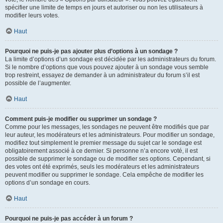
spécifier une limite de temps en jours et autoriser ou non les utilisateurs à
modifier leurs votes.
Haut
Pourquoi ne puis-je pas ajouter plus d’options à un sondage ?
La limite d’options d’un sondage est décidée par les administrateurs du forum.
Si le nombre d’options que vous pouvez ajouter à un sondage vous semble
trop restreint, essayez de demander à un administrateur du forum s’il est
possible de l’augmenter.
Haut
Comment puis-je modifier ou supprimer un sondage ?
Comme pour les messages, les sondages ne peuvent être modifiés que par
leur auteur, les modérateurs et les administrateurs. Pour modifier un sondage,
modifiez tout simplement le premier message du sujet car le sondage est
obligatoirement associé à ce dernier. Si personne n’a encore voté, il est
possible de supprimer le sondage ou de modifier ses options. Cependant, si
des votes ont été exprimés, seuls les modérateurs et les administrateurs
peuvent modifier ou supprimer le sondage. Cela empêche de modifier les
options d’un sondage en cours.
Haut
Pourquoi ne puis-je pas accéder à un forum ?