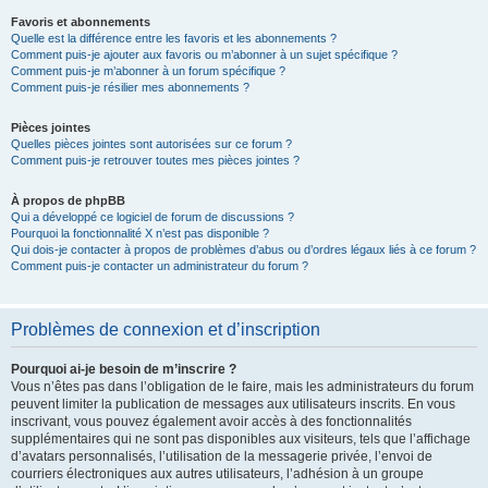
Favoris et abonnements
Quelle est la différence entre les favoris et les abonnements ?
Comment puis-je ajouter aux favoris ou m’abonner à un sujet spécifique ?
Comment puis-je m’abonner à un forum spécifique ?
Comment puis-je résilier mes abonnements ?
Pièces jointes
Quelles pièces jointes sont autorisées sur ce forum ?
Comment puis-je retrouver toutes mes pièces jointes ?
À propos de phpBB
Qui a développé ce logiciel de forum de discussions ?
Pourquoi la fonctionnalité X n’est pas disponible ?
Qui dois-je contacter à propos de problèmes d’abus ou d’ordres légaux liés à ce forum ?
Comment puis-je contacter un administrateur du forum ?
Problèmes de connexion et d’inscription
Pourquoi ai-je besoin de m’inscrire ?
Vous n’êtes pas dans l’obligation de le faire, mais les administrateurs du forum
peuvent limiter la publication de messages aux utilisateurs inscrits. En vous
inscrivant, vous pouvez également avoir accès à des fonctionnalités
supplémentaires qui ne sont pas disponibles aux visiteurs, tels que l’affichage
d’avatars personnalisés, l’utilisation de la messagerie privée, l’envoi de
courriers électroniques aux autres utilisateurs, l’adhésion à un groupe