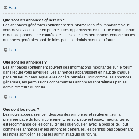
Haut
Que sont les annonces générales ?
Les annonces générales contiennent des informations très importantes que
vous devriez consulter en priorité. Elles apparaissent en haut de chaque forum
et dans le panneau de contrôle de l’utilisateur. Les permissions concernant les
annonces générales sont définies par les administrateurs du forum.
Haut
Que sont les annonces ?
Les annonces contiennent souvent des informations importantes sur le forum
dans lequel vous naviguez. Les annonces apparaissent en haut de chaque
page du forum dans lequel elles ont été publiées. Tout comme les annonces
générales, les permissions concernant les annonces sont définies par les
administrateurs du forum.
Haut
Que sont les notes ?
Les notes apparaissent en dessous des annonces et seulement sur la
première page du forum concerné. Elles sont souvent assez importantes et il
est recommandé de les consulter dès que vous en avez la possibilité. Tout
comme les annonces et les annonces générales, les permissions concernant
les notes sont définies par les administrateurs du forum.