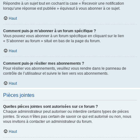
Répondre à un sujet tout en cochant la case « Recevoir une notification
lorsqu’une réponse est publiée » équivaut à vous abonner à ce sujet.
Haut
Comment puis-je m’abonner à un forum spécifique ?
Vous pouvez vous abonner à un forum spécifique en cliquant sur le lien
« S’abonner au forum » situé en bas de la page du forum.
Haut
Comment puis-je résilier mes abonnements ?
Pour résilier vos abonnements, veuillez vous rendre dans le panneau de
contrôle de l’utilisateur et suivre le lien vers vos abonnements.
Haut
Pièces jointes
Quelles pièces jointes sont autorisées sur ce forum ?
Chaque administrateur peut autoriser ou interdire certains types de pièces
jointes. Si vous n’êtes pas certain de savoir ce qui est autorisé ou non, nous
vous invitons à contacter un administrateur du forum.
Haut