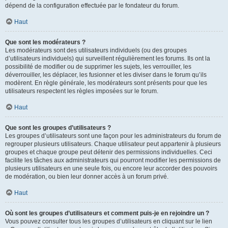
dépend de la configuration effectuée par le fondateur du forum.
Haut
Que sont les modérateurs ?
Les modérateurs sont des utilisateurs individuels (ou des groupes
d’utilisateurs individuels) qui surveillent régulièrement les forums. Ils ont la
possibilité de modifier ou de supprimer les sujets, les verrouiller, les
déverrouiller, les déplacer, les fusionner et les diviser dans le forum qu’ils
modèrent. En règle générale, les modérateurs sont présents pour que les
utilisateurs respectent les règles imposées sur le forum.
Haut
Que sont les groupes d’utilisateurs ?
Les groupes d’utilisateurs sont une façon pour les administrateurs du forum de
regrouper plusieurs utilisateurs. Chaque utilisateur peut appartenir à plusieurs
groupes et chaque groupe peut détenir des permissions individuelles. Ceci
facilite les tâches aux administrateurs qui pourront modifier les permissions de
plusieurs utilisateurs en une seule fois, ou encore leur accorder des pouvoirs
de modération, ou bien leur donner accès à un forum privé.
Haut
Où sont les groupes d’utilisateurs et comment puis-je en rejoindre un ?
Vous pouvez consulter tous les groupes d’utilisateurs en cliquant sur le lien