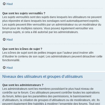
Haut
Que sont les sujets verrouillés ?
Les sujets verrouillés sont des sujets dans lesquels les utilisateurs ne peuvent
plus répondre et dans lesquels les sondages sont automatiquement expirés.
Les sujets peuvent être verrouillés par un administrateur ou un modérateur du
forum pour de multiples raisons. Vous pouvez également verrouiller vos
propres sujets, si cela a été autorisé par les administrateurs.
Haut
Que sont les icônes de sujet ?
Les icônes de sujet sont de petites images que l’auteur peut insérer afin
d’illustrer le contenu de son sujet. Les administrateurs peuvent désactiver cette
fonctionnalité.
Haut
Niveaux des utilisateurs et groupes d’utilisateurs
Que sont les administrateurs ?
Les administrateurs sont les membres possédant le plus haut niveau de
contrôle sur le forum. Ces utilisateurs peuvent contrôler toutes les opérations
du forum, telles que les paramètres des permissions, le bannissement
d’utilisateurs, la création de groupes d’utilisateurs ou de modérateurs, etc. Ils
peuvent également être habilités à modérer l’ensemble des forums. Tout ceci