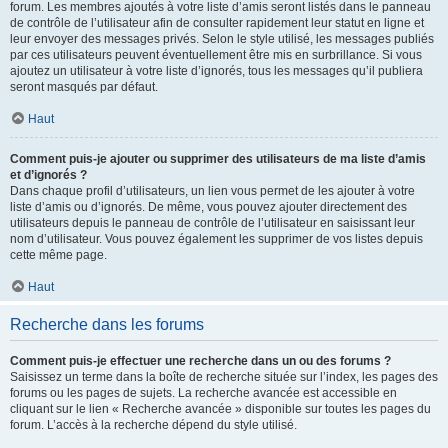
forum. Les membres ajoutés à votre liste d’amis seront listés dans le panneau
de contrôle de l’utilisateur afin de consulter rapidement leur statut en ligne et
leur envoyer des messages privés. Selon le style utilisé, les messages publiés
par ces utilisateurs peuvent éventuellement être mis en surbrillance. Si vous
ajoutez un utilisateur à votre liste d’ignorés, tous les messages qu’il publiera
seront masqués par défaut.
Haut
Comment puis-je ajouter ou supprimer des utilisateurs de ma liste d’amis
et d’ignorés ?
Dans chaque profil d’utilisateurs, un lien vous permet de les ajouter à votre
liste d’amis ou d’ignorés. De même, vous pouvez ajouter directement des
utilisateurs depuis le panneau de contrôle de l’utilisateur en saisissant leur
nom d’utilisateur. Vous pouvez également les supprimer de vos listes depuis
cette même page.
Haut
Recherche dans les forums
Comment puis-je effectuer une recherche dans un ou des forums ?
Saisissez un terme dans la boîte de recherche située sur l’index, les pages des
forums ou les pages de sujets. La recherche avancée est accessible en
cliquant sur le lien « Recherche avancée » disponible sur toutes les pages du
forum. L’accès à la recherche dépend du style utilisé.