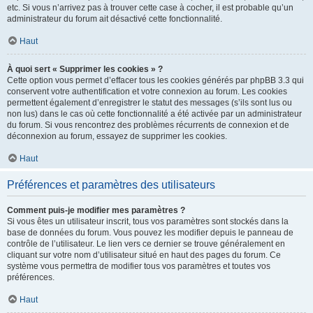
etc. Si vous n’arrivez pas à trouver cette case à cocher, il est probable qu’un
administrateur du forum ait désactivé cette fonctionnalité.
Haut
À quoi sert « Supprimer les cookies » ?
Cette option vous permet d’effacer tous les cookies générés par phpBB 3.3 qui
conservent votre authentification et votre connexion au forum. Les cookies
permettent également d’enregistrer le statut des messages (s’ils sont lus ou
non lus) dans le cas où cette fonctionnalité a été activée par un administrateur
du forum. Si vous rencontrez des problèmes récurrents de connexion et de
déconnexion au forum, essayez de supprimer les cookies.
Haut
Préférences et paramètres des utilisateurs
Comment puis-je modifier mes paramètres ?
Si vous êtes un utilisateur inscrit, tous vos paramètres sont stockés dans la
base de données du forum. Vous pouvez les modifier depuis le panneau de
contrôle de l’utilisateur. Le lien vers ce dernier se trouve généralement en
cliquant sur votre nom d’utilisateur situé en haut des pages du forum. Ce
système vous permettra de modifier tous vos paramètres et toutes vos
préférences.
Haut