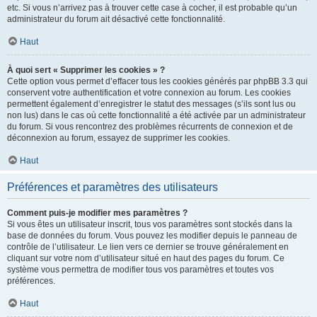
etc. Si vous n’arrivez pas à trouver cette case à cocher, il est probable qu’un
administrateur du forum ait désactivé cette fonctionnalité.
Haut
À quoi sert « Supprimer les cookies » ?
Cette option vous permet d’effacer tous les cookies générés par phpBB 3.3 qui
conservent votre authentification et votre connexion au forum. Les cookies
permettent également d’enregistrer le statut des messages (s’ils sont lus ou
non lus) dans le cas où cette fonctionnalité a été activée par un administrateur
du forum. Si vous rencontrez des problèmes récurrents de connexion et de
déconnexion au forum, essayez de supprimer les cookies.
Haut
Préférences et paramètres des utilisateurs
Comment puis-je modifier mes paramètres ?
Si vous êtes un utilisateur inscrit, tous vos paramètres sont stockés dans la
base de données du forum. Vous pouvez les modifier depuis le panneau de
contrôle de l’utilisateur. Le lien vers ce dernier se trouve généralement en
cliquant sur votre nom d’utilisateur situé en haut des pages du forum. Ce
système vous permettra de modifier tous vos paramètres et toutes vos
préférences.
Haut