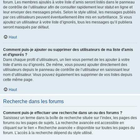
forum. Les membres ajoutés à votre liste d’amis seront listés dans le panneau
de contrôle de l’utilisateur afin de consulter rapidement leur statut en ligne et
leur envoyer des messages privés. Selon le style utilisé, les messages publiés
par ces utilisateurs peuvent éventuellement être mis en surbrillance. Si vous
ajoutez un utilisateur à votre liste d’ignorés, tous les messages qu’il publiera
seront masqués par défaut.
Haut
Comment puis-je ajouter ou supprimer des utilisateurs de ma liste d’amis
et d’ignorés ?
Dans chaque profil d’utilisateurs, un lien vous permet de les ajouter à votre
liste d’amis ou d’ignorés. De même, vous pouvez ajouter directement des
utilisateurs depuis le panneau de contrôle de l’utilisateur en saisissant leur
nom d’utilisateur. Vous pouvez également les supprimer de vos listes depuis
cette même page.
Haut
Recherche dans les forums
Comment puis-je effectuer une recherche dans un ou des forums ?
Saisissez un terme dans la boîte de recherche située sur l’index, les pages des
forums ou les pages de sujets. La recherche avancée est accessible en
cliquant sur le lien « Recherche avancée » disponible sur toutes les pages du
forum. L’accès à la recherche dépend du style utilisé.