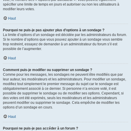
spécifier une limite de temps en jours et autoriser ou non les utilisateurs à
modifier leurs votes.
Haut
Pourquoi ne puis-je pas ajouter plus d’options à un sondage ?
La limite d’options d’un sondage est décidée par les administrateurs du forum.
Si le nombre d’options que vous pouvez ajouter à un sondage vous semble
trop restreint, essayez de demander à un administrateur du forum s’il est
possible de l’augmenter.
Haut
Comment puis-je modifier ou supprimer un sondage ?
Comme pour les messages, les sondages ne peuvent être modifiés que par
leur auteur, les modérateurs et les administrateurs. Pour modifier un sondage,
modifiez tout simplement le premier message du sujet car le sondage est
obligatoirement associé à ce dernier. Si personne n’a encore voté, il est
possible de supprimer le sondage ou de modifier ses options. Cependant, si
des votes ont été exprimés, seuls les modérateurs et les administrateurs
peuvent modifier ou supprimer le sondage. Cela empêche de modifier les
options d’un sondage en cours.
Haut
Pourquoi ne puis-je pas accéder à un forum ?