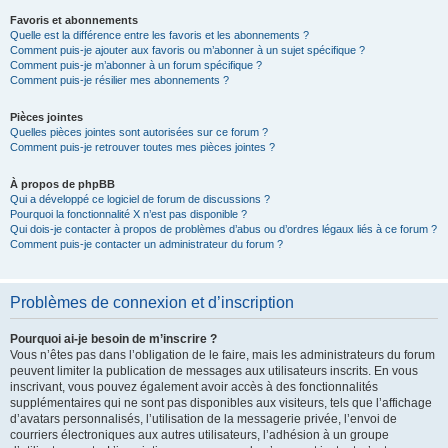
Favoris et abonnements
Quelle est la différence entre les favoris et les abonnements ?
Comment puis-je ajouter aux favoris ou m’abonner à un sujet spécifique ?
Comment puis-je m’abonner à un forum spécifique ?
Comment puis-je résilier mes abonnements ?
Pièces jointes
Quelles pièces jointes sont autorisées sur ce forum ?
Comment puis-je retrouver toutes mes pièces jointes ?
À propos de phpBB
Qui a développé ce logiciel de forum de discussions ?
Pourquoi la fonctionnalité X n’est pas disponible ?
Qui dois-je contacter à propos de problèmes d’abus ou d’ordres légaux liés à ce forum ?
Comment puis-je contacter un administrateur du forum ?
Problèmes de connexion et d’inscription
Pourquoi ai-je besoin de m’inscrire ?
Vous n’êtes pas dans l’obligation de le faire, mais les administrateurs du forum
peuvent limiter la publication de messages aux utilisateurs inscrits. En vous
inscrivant, vous pouvez également avoir accès à des fonctionnalités
supplémentaires qui ne sont pas disponibles aux visiteurs, tels que l’affichage
d’avatars personnalisés, l’utilisation de la messagerie privée, l’envoi de
courriers électroniques aux autres utilisateurs, l’adhésion à un groupe