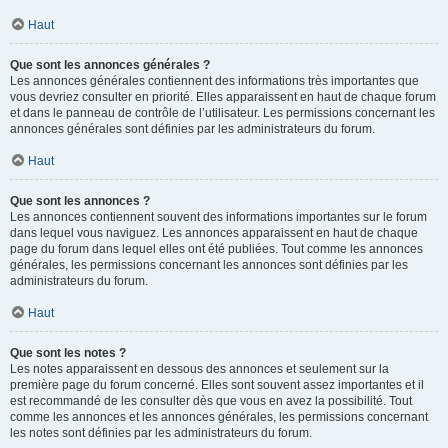
Haut
Que sont les annonces générales ?
Les annonces générales contiennent des informations très importantes que
vous devriez consulter en priorité. Elles apparaissent en haut de chaque forum
et dans le panneau de contrôle de l’utilisateur. Les permissions concernant les
annonces générales sont définies par les administrateurs du forum.
Haut
Que sont les annonces ?
Les annonces contiennent souvent des informations importantes sur le forum
dans lequel vous naviguez. Les annonces apparaissent en haut de chaque
page du forum dans lequel elles ont été publiées. Tout comme les annonces
générales, les permissions concernant les annonces sont définies par les
administrateurs du forum.
Haut
Que sont les notes ?
Les notes apparaissent en dessous des annonces et seulement sur la
première page du forum concerné. Elles sont souvent assez importantes et il
est recommandé de les consulter dès que vous en avez la possibilité. Tout
comme les annonces et les annonces générales, les permissions concernant
les notes sont définies par les administrateurs du forum.