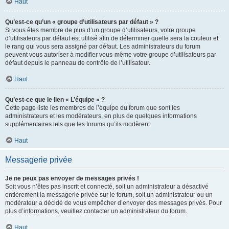
Haut
Qu’est-ce qu’un « groupe d’utilisateurs par défaut » ?
Si vous êtes membre de plus d’un groupe d’utilisateurs, votre groupe
d’utilisateurs par défaut est utilisé afin de déterminer quelle sera la couleur et
le rang qui vous sera assigné par défaut. Les administrateurs du forum
peuvent vous autoriser à modifier vous-même votre groupe d’utilisateurs par
défaut depuis le panneau de contrôle de l’utilisateur.
Haut
Qu’est-ce que le lien « L’équipe » ?
Cette page liste les membres de l’équipe du forum que sont les
administrateurs et les modérateurs, en plus de quelques informations
supplémentaires tels que les forums qu’ils modèrent.
Haut
Messagerie privée
Je ne peux pas envoyer de messages privés !
Soit vous n’êtes pas inscrit et connecté, soit un administrateur a désactivé
entièrement la messagerie privée sur le forum, soit un administrateur ou un
modérateur a décidé de vous empêcher d’envoyer des messages privés. Pour
plus d’informations, veuillez contacter un administrateur du forum.
Haut