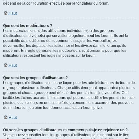
dépend de la configuration effectuée par le fondateur du forum.
Haut
Que sont les modérateurs ?
Les modérateurs sont des utilisateurs individuels (ou des groupes
d’utilisateurs individuels) qui surveillent régulièrement les forums. Ils ont la
possibilité de modifier ou de supprimer les sujets, les verrouiller, les
déverrouiller, les déplacer, les fusionner et les diviser dans le forum qu’ils
modèrent. En règle générale, les modérateurs sont présents pour que les
utilisateurs respectent les règles imposées sur le forum.
Haut
Que sont les groupes d’utilisateurs ?
Les groupes d’utilisateurs sont une façon pour les administrateurs du forum de
regrouper plusieurs utilisateurs. Chaque utilisateur peut appartenir à plusieurs
groupes et chaque groupe peut détenir des permissions individuelles. Ceci
facilite les tâches aux administrateurs qui pourront modifier les permissions de
plusieurs utilisateurs en une seule fois, ou encore leur accorder des pouvoirs
de modération, ou bien leur donner accès à un forum privé.
Haut
Où sont les groupes d’utilisateurs et comment puis-je en rejoindre un ?
Vous pouvez consulter tous les groupes d’utilisateurs en cliquant sur le lien