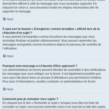
devrait être affiché à côté du message que vous souhaitez rapporter. En
cliquant sur celui-ci, vous trouverez toutes les étapes nécessaires afin de
rapporter le message.
Haut
À quoi sert le bouton « Enregistrer comme brouillon » affiché lors de la
rédaction d’un sujet ?
Il vous permet d’enregistrer comme brouillons les messages que vous
souhaitez finaliser et publier ultérieurement. Vous pouvez reprendre les
messages enregistrés comme brouillons depuis le panneau de contrôle de
l’utilisateur.
Haut
Pourquoi mon message a-t-il besoin d’être approuvé ?
Les administrateurs du forum peuvent décider de soumettre à des vérifications
les messages que vous rédigez sur le forum. Il est également possible que
vous ayez été placé dans un groupe d’utilisateurs aux permissions limitées.
Pour plus d’informations, veuillez contacter un administrateur du forum.
Haut
Comment puis-je remonter mes sujets ?
En cliquant sur le lien « Remonter le sujet » lorsque vous êtes en train de
consulter un sujet, vous pouvez remonter celui-ci en haut de la liste des sujets,