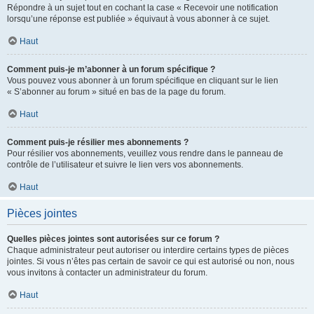
Répondre à un sujet tout en cochant la case « Recevoir une notification
lorsqu’une réponse est publiée » équivaut à vous abonner à ce sujet.
Haut
Comment puis-je m’abonner à un forum spécifique ?
Vous pouvez vous abonner à un forum spécifique en cliquant sur le lien
« S’abonner au forum » situé en bas de la page du forum.
Haut
Comment puis-je résilier mes abonnements ?
Pour résilier vos abonnements, veuillez vous rendre dans le panneau de
contrôle de l’utilisateur et suivre le lien vers vos abonnements.
Haut
Pièces jointes
Quelles pièces jointes sont autorisées sur ce forum ?
Chaque administrateur peut autoriser ou interdire certains types de pièces
jointes. Si vous n’êtes pas certain de savoir ce qui est autorisé ou non, nous
vous invitons à contacter un administrateur du forum.
Haut