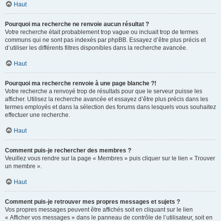
Haut
Pourquoi ma recherche ne renvoie aucun résultat ?
Votre recherche était probablement trop vague ou incluait trop de termes
communs qui ne sont pas indexés par phpBB. Essayez d’être plus précis et
d’utiliser les différents filtres disponibles dans la recherche avancée.
Haut
Pourquoi ma recherche renvoie à une page blanche ?!
Votre recherche a renvoyé trop de résultats pour que le serveur puisse les
afficher. Utilisez la recherche avancée et essayez d’être plus précis dans les
termes employés et dans la sélection des forums dans lesquels vous souhaitez
effectuer une recherche.
Haut
Comment puis-je rechercher des membres ?
Veuillez vous rendre sur la page « Membres » puis cliquer sur le lien « Trouver
un membre ».
Haut
Comment puis-je retrouver mes propres messages et sujets ?
Vos propres messages peuvent être affichés soit en cliquant sur le lien
« Afficher vos messages » dans le panneau de contrôle de l’utilisateur, soit en