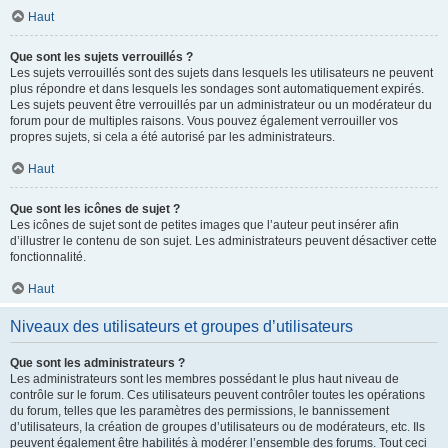
Haut
Que sont les sujets verrouillés ?
Les sujets verrouillés sont des sujets dans lesquels les utilisateurs ne peuvent
plus répondre et dans lesquels les sondages sont automatiquement expirés.
Les sujets peuvent être verrouillés par un administrateur ou un modérateur du
forum pour de multiples raisons. Vous pouvez également verrouiller vos
propres sujets, si cela a été autorisé par les administrateurs.
Haut
Que sont les icônes de sujet ?
Les icônes de sujet sont de petites images que l’auteur peut insérer afin
d’illustrer le contenu de son sujet. Les administrateurs peuvent désactiver cette
fonctionnalité.
Haut
Niveaux des utilisateurs et groupes d’utilisateurs
Que sont les administrateurs ?
Les administrateurs sont les membres possédant le plus haut niveau de
contrôle sur le forum. Ces utilisateurs peuvent contrôler toutes les opérations
du forum, telles que les paramètres des permissions, le bannissement
d’utilisateurs, la création de groupes d’utilisateurs ou de modérateurs, etc. Ils
peuvent également être habilités à modérer l’ensemble des forums. Tout ceci