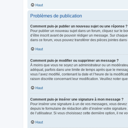
Haut
Problèmes de publication
Comment puis-je publier un nouveau sujet ou une réponse ?
Pour publier un nouveau sujet dans un forum, cliquez sur le b
d’être inscrit avant de pouvoir rédiger un message. Sur chaque
dans ce forum, vous pouvez transférer des pièces jointes dans 
Haut
Comment puis-je modifier ou supprimer un message ?
À moins que vous ne soyez un administrateur ou un modérateu
adéquat, parfois dans une limite de temps après que le message
vous l’avez modifié, contenant la date et l’heure de la modificat
raison discrète concernant leur modification. Veuillez noter q
Haut
Comment puis-je insérer une signature à mon message ?
Pour insérer une signature à un de vos messages, vous devez to
depuis le formulaire de rédaction afin d’insérer votre signat
de l’utilisateur. Si vous choisissez cette dernière option, il ne
Haut