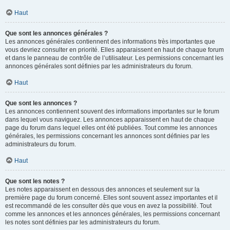
Haut
Que sont les annonces générales ?
Les annonces générales contiennent des informations très importantes que
vous devriez consulter en priorité. Elles apparaissent en haut de chaque forum
et dans le panneau de contrôle de l’utilisateur. Les permissions concernant les
annonces générales sont définies par les administrateurs du forum.
Haut
Que sont les annonces ?
Les annonces contiennent souvent des informations importantes sur le forum
dans lequel vous naviguez. Les annonces apparaissent en haut de chaque
page du forum dans lequel elles ont été publiées. Tout comme les annonces
générales, les permissions concernant les annonces sont définies par les
administrateurs du forum.
Haut
Que sont les notes ?
Les notes apparaissent en dessous des annonces et seulement sur la
première page du forum concerné. Elles sont souvent assez importantes et il
est recommandé de les consulter dès que vous en avez la possibilité. Tout
comme les annonces et les annonces générales, les permissions concernant
les notes sont définies par les administrateurs du forum.