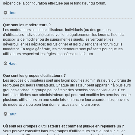
dépend de la configuration effectuée par le fondateur du forum.
Haut
Que sont les modérateurs ?
Les modérateurs sont des utilisateurs individuels (ou des groupes
d’utilisateurs individuels) qui surveillent régulièrement les forums. Ils ont la
possibilité de modifier ou de supprimer les sujets, les verrouiller, les
déverrouiller, les déplacer, les fusionner et les diviser dans le forum qu’ils
modèrent. En règle générale, les modérateurs sont présents pour que les
utilisateurs respectent les règles imposées sur le forum.
Haut
Que sont les groupes d’utilisateurs ?
Les groupes d’utilisateurs sont une façon pour les administrateurs du forum de
regrouper plusieurs utilisateurs. Chaque utilisateur peut appartenir à plusieurs
groupes et chaque groupe peut détenir des permissions individuelles. Ceci
facilite les tâches aux administrateurs qui pourront modifier les permissions de
plusieurs utilisateurs en une seule fois, ou encore leur accorder des pouvoirs
de modération, ou bien leur donner accès à un forum privé.
Haut
Où sont les groupes d’utilisateurs et comment puis-je en rejoindre un ?
Vous pouvez consulter tous les groupes d’utilisateurs en cliquant sur le lien