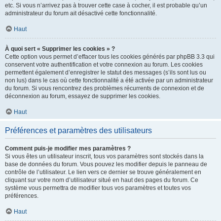
etc. Si vous n’arrivez pas à trouver cette case à cocher, il est probable qu’un
administrateur du forum ait désactivé cette fonctionnalité.
Haut
À quoi sert « Supprimer les cookies » ?
Cette option vous permet d’effacer tous les cookies générés par phpBB 3.3 qui
conservent votre authentification et votre connexion au forum. Les cookies
permettent également d’enregistrer le statut des messages (s’ils sont lus ou
non lus) dans le cas où cette fonctionnalité a été activée par un administrateur
du forum. Si vous rencontrez des problèmes récurrents de connexion et de
déconnexion au forum, essayez de supprimer les cookies.
Haut
Préférences et paramètres des utilisateurs
Comment puis-je modifier mes paramètres ?
Si vous êtes un utilisateur inscrit, tous vos paramètres sont stockés dans la
base de données du forum. Vous pouvez les modifier depuis le panneau de
contrôle de l’utilisateur. Le lien vers ce dernier se trouve généralement en
cliquant sur votre nom d’utilisateur situé en haut des pages du forum. Ce
système vous permettra de modifier tous vos paramètres et toutes vos
préférences.
Haut