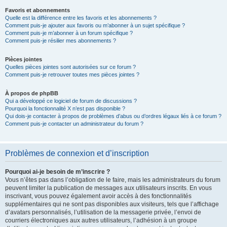
Favoris et abonnements
Quelle est la différence entre les favoris et les abonnements ?
Comment puis-je ajouter aux favoris ou m’abonner à un sujet spécifique ?
Comment puis-je m’abonner à un forum spécifique ?
Comment puis-je résilier mes abonnements ?
Pièces jointes
Quelles pièces jointes sont autorisées sur ce forum ?
Comment puis-je retrouver toutes mes pièces jointes ?
À propos de phpBB
Qui a développé ce logiciel de forum de discussions ?
Pourquoi la fonctionnalité X n’est pas disponible ?
Qui dois-je contacter à propos de problèmes d’abus ou d’ordres légaux liés à ce forum ?
Comment puis-je contacter un administrateur du forum ?
Problèmes de connexion et d’inscription
Pourquoi ai-je besoin de m’inscrire ?
Vous n’êtes pas dans l’obligation de le faire, mais les administrateurs du forum
peuvent limiter la publication de messages aux utilisateurs inscrits. En vous
inscrivant, vous pouvez également avoir accès à des fonctionnalités
supplémentaires qui ne sont pas disponibles aux visiteurs, tels que l’affichage
d’avatars personnalisés, l’utilisation de la messagerie privée, l’envoi de
courriers électroniques aux autres utilisateurs, l’adhésion à un groupe