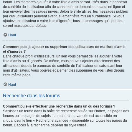
forum. Les membres ajoutés à votre liste d’amis seront listés dans le panneau
de contrôle de l’utilisateur afin de consulter rapidement leur statut en ligne et
leur envoyer des messages privés. Selon le style utilisé, les messages publiés
par ces utilisateurs peuvent éventuellement être mis en surbrillance. Si vous
ajoutez un utilisateur à votre liste d’ignorés, tous les messages qu’il publiera
seront masqués par défaut.
Haut
Comment puis-je ajouter ou supprimer des utilisateurs de ma liste d’amis
et d’ignorés ?
Dans chaque profil d’utilisateurs, un lien vous permet de les ajouter à votre
liste d’amis ou d’ignorés. De même, vous pouvez ajouter directement des
utilisateurs depuis le panneau de contrôle de l’utilisateur en saisissant leur
nom d’utilisateur. Vous pouvez également les supprimer de vos listes depuis
cette même page.
Haut
Recherche dans les forums
Comment puis-je effectuer une recherche dans un ou des forums ?
Saisissez un terme dans la boîte de recherche située sur l’index, les pages des
forums ou les pages de sujets. La recherche avancée est accessible en
cliquant sur le lien « Recherche avancée » disponible sur toutes les pages du
forum. L’accès à la recherche dépend du style utilisé.