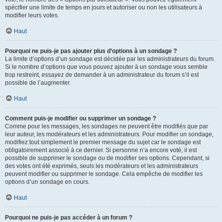
spécifier une limite de temps en jours et autoriser ou non les utilisateurs à
modifier leurs votes.
Haut
Pourquoi ne puis-je pas ajouter plus d’options à un sondage ?
La limite d’options d’un sondage est décidée par les administrateurs du forum.
Si le nombre d’options que vous pouvez ajouter à un sondage vous semble
trop restreint, essayez de demander à un administrateur du forum s’il est
possible de l’augmenter.
Haut
Comment puis-je modifier ou supprimer un sondage ?
Comme pour les messages, les sondages ne peuvent être modifiés que par
leur auteur, les modérateurs et les administrateurs. Pour modifier un sondage,
modifiez tout simplement le premier message du sujet car le sondage est
obligatoirement associé à ce dernier. Si personne n’a encore voté, il est
possible de supprimer le sondage ou de modifier ses options. Cependant, si
des votes ont été exprimés, seuls les modérateurs et les administrateurs
peuvent modifier ou supprimer le sondage. Cela empêche de modifier les
options d’un sondage en cours.
Haut
Pourquoi ne puis-je pas accéder à un forum ?