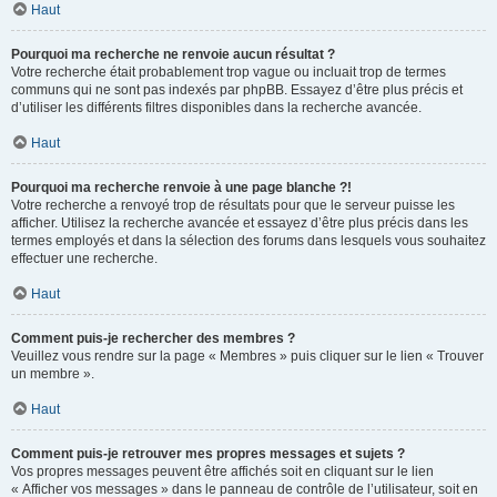
Haut
Pourquoi ma recherche ne renvoie aucun résultat ?
Votre recherche était probablement trop vague ou incluait trop de termes
communs qui ne sont pas indexés par phpBB. Essayez d’être plus précis et
d’utiliser les différents filtres disponibles dans la recherche avancée.
Haut
Pourquoi ma recherche renvoie à une page blanche ?!
Votre recherche a renvoyé trop de résultats pour que le serveur puisse les
afficher. Utilisez la recherche avancée et essayez d’être plus précis dans les
termes employés et dans la sélection des forums dans lesquels vous souhaitez
effectuer une recherche.
Haut
Comment puis-je rechercher des membres ?
Veuillez vous rendre sur la page « Membres » puis cliquer sur le lien « Trouver
un membre ».
Haut
Comment puis-je retrouver mes propres messages et sujets ?
Vos propres messages peuvent être affichés soit en cliquant sur le lien
« Afficher vos messages » dans le panneau de contrôle de l’utilisateur, soit en