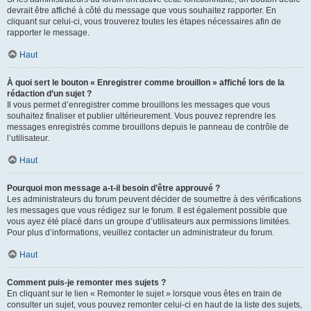
devrait être affiché à côté du message que vous souhaitez rapporter. En
cliquant sur celui-ci, vous trouverez toutes les étapes nécessaires afin de
rapporter le message.
Haut
À quoi sert le bouton « Enregistrer comme brouillon » affiché lors de la
rédaction d’un sujet ?
Il vous permet d’enregistrer comme brouillons les messages que vous
souhaitez finaliser et publier ultérieurement. Vous pouvez reprendre les
messages enregistrés comme brouillons depuis le panneau de contrôle de
l’utilisateur.
Haut
Pourquoi mon message a-t-il besoin d’être approuvé ?
Les administrateurs du forum peuvent décider de soumettre à des vérifications
les messages que vous rédigez sur le forum. Il est également possible que
vous ayez été placé dans un groupe d’utilisateurs aux permissions limitées.
Pour plus d’informations, veuillez contacter un administrateur du forum.
Haut
Comment puis-je remonter mes sujets ?
En cliquant sur le lien « Remonter le sujet » lorsque vous êtes en train de
consulter un sujet, vous pouvez remonter celui-ci en haut de la liste des sujets,