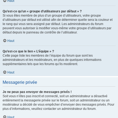
Haut
Qu’est-ce qu’un « groupe d’utilisateurs par défaut » ?
Si vous êtes membre de plus d’un groupe d’utilisateurs, votre groupe
d’utilisateurs par défaut est utilisé afin de déterminer quelle sera la couleur et
le rang qui vous sera assigné par défaut. Les administrateurs du forum
peuvent vous autoriser à modifier vous-même votre groupe d’utilisateurs par
défaut depuis le panneau de contrôle de l’utilisateur.
Haut
Qu’est-ce que le lien « L’équipe » ?
Cette page liste les membres de l’équipe du forum que sont les
administrateurs et les modérateurs, en plus de quelques informations
supplémentaires tels que les forums qu’ils modèrent.
Haut
Messagerie privée
Je ne peux pas envoyer de messages privés !
Soit vous n’êtes pas inscrit et connecté, soit un administrateur a désactivé
entièrement la messagerie privée sur le forum, soit un administrateur ou un
modérateur a décidé de vous empêcher d’envoyer des messages privés. Pour
plus d’informations, veuillez contacter un administrateur du forum.
Haut