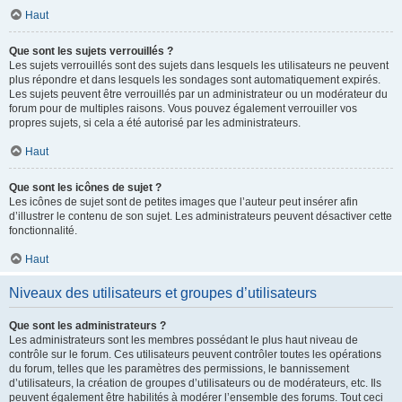
Haut
Que sont les sujets verrouillés ?
Les sujets verrouillés sont des sujets dans lesquels les utilisateurs ne peuvent
plus répondre et dans lesquels les sondages sont automatiquement expirés.
Les sujets peuvent être verrouillés par un administrateur ou un modérateur du
forum pour de multiples raisons. Vous pouvez également verrouiller vos
propres sujets, si cela a été autorisé par les administrateurs.
Haut
Que sont les icônes de sujet ?
Les icônes de sujet sont de petites images que l’auteur peut insérer afin
d’illustrer le contenu de son sujet. Les administrateurs peuvent désactiver cette
fonctionnalité.
Haut
Niveaux des utilisateurs et groupes d’utilisateurs
Que sont les administrateurs ?
Les administrateurs sont les membres possédant le plus haut niveau de
contrôle sur le forum. Ces utilisateurs peuvent contrôler toutes les opérations
du forum, telles que les paramètres des permissions, le bannissement
d’utilisateurs, la création de groupes d’utilisateurs ou de modérateurs, etc. Ils
peuvent également être habilités à modérer l’ensemble des forums. Tout ceci