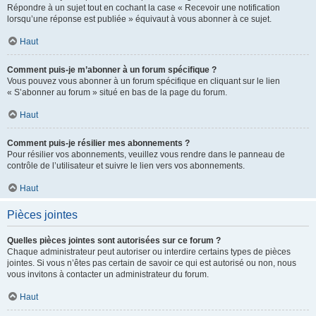
Répondre à un sujet tout en cochant la case « Recevoir une notification
lorsqu’une réponse est publiée » équivaut à vous abonner à ce sujet.
Haut
Comment puis-je m’abonner à un forum spécifique ?
Vous pouvez vous abonner à un forum spécifique en cliquant sur le lien
« S’abonner au forum » situé en bas de la page du forum.
Haut
Comment puis-je résilier mes abonnements ?
Pour résilier vos abonnements, veuillez vous rendre dans le panneau de
contrôle de l’utilisateur et suivre le lien vers vos abonnements.
Haut
Pièces jointes
Quelles pièces jointes sont autorisées sur ce forum ?
Chaque administrateur peut autoriser ou interdire certains types de pièces
jointes. Si vous n’êtes pas certain de savoir ce qui est autorisé ou non, nous
vous invitons à contacter un administrateur du forum.
Haut