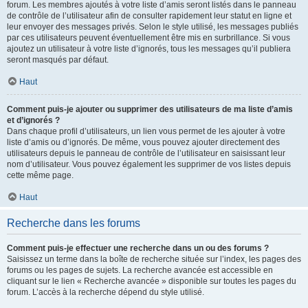
forum. Les membres ajoutés à votre liste d’amis seront listés dans le panneau
de contrôle de l’utilisateur afin de consulter rapidement leur statut en ligne et
leur envoyer des messages privés. Selon le style utilisé, les messages publiés
par ces utilisateurs peuvent éventuellement être mis en surbrillance. Si vous
ajoutez un utilisateur à votre liste d’ignorés, tous les messages qu’il publiera
seront masqués par défaut.
Haut
Comment puis-je ajouter ou supprimer des utilisateurs de ma liste d’amis
et d’ignorés ?
Dans chaque profil d’utilisateurs, un lien vous permet de les ajouter à votre
liste d’amis ou d’ignorés. De même, vous pouvez ajouter directement des
utilisateurs depuis le panneau de contrôle de l’utilisateur en saisissant leur
nom d’utilisateur. Vous pouvez également les supprimer de vos listes depuis
cette même page.
Haut
Recherche dans les forums
Comment puis-je effectuer une recherche dans un ou des forums ?
Saisissez un terme dans la boîte de recherche située sur l’index, les pages des
forums ou les pages de sujets. La recherche avancée est accessible en
cliquant sur le lien « Recherche avancée » disponible sur toutes les pages du
forum. L’accès à la recherche dépend du style utilisé.