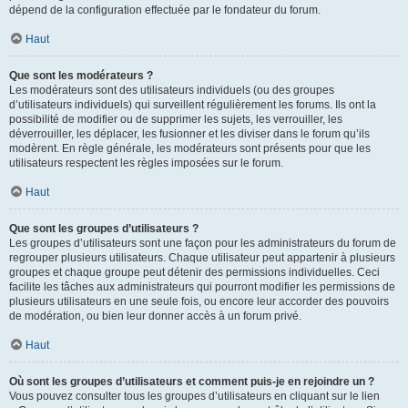
dépend de la configuration effectuée par le fondateur du forum.
Haut
Que sont les modérateurs ?
Les modérateurs sont des utilisateurs individuels (ou des groupes
d’utilisateurs individuels) qui surveillent régulièrement les forums. Ils ont la
possibilité de modifier ou de supprimer les sujets, les verrouiller, les
déverrouiller, les déplacer, les fusionner et les diviser dans le forum qu’ils
modèrent. En règle générale, les modérateurs sont présents pour que les
utilisateurs respectent les règles imposées sur le forum.
Haut
Que sont les groupes d’utilisateurs ?
Les groupes d’utilisateurs sont une façon pour les administrateurs du forum de
regrouper plusieurs utilisateurs. Chaque utilisateur peut appartenir à plusieurs
groupes et chaque groupe peut détenir des permissions individuelles. Ceci
facilite les tâches aux administrateurs qui pourront modifier les permissions de
plusieurs utilisateurs en une seule fois, ou encore leur accorder des pouvoirs
de modération, ou bien leur donner accès à un forum privé.
Haut
Où sont les groupes d’utilisateurs et comment puis-je en rejoindre un ?
Vous pouvez consulter tous les groupes d’utilisateurs en cliquant sur le lien