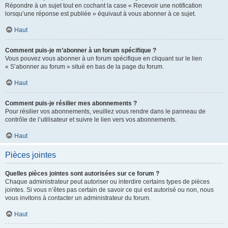
Répondre à un sujet tout en cochant la case « Recevoir une notification
lorsqu’une réponse est publiée » équivaut à vous abonner à ce sujet.
Haut
Comment puis-je m’abonner à un forum spécifique ?
Vous pouvez vous abonner à un forum spécifique en cliquant sur le lien
« S’abonner au forum » situé en bas de la page du forum.
Haut
Comment puis-je résilier mes abonnements ?
Pour résilier vos abonnements, veuillez vous rendre dans le panneau de
contrôle de l’utilisateur et suivre le lien vers vos abonnements.
Haut
Pièces jointes
Quelles pièces jointes sont autorisées sur ce forum ?
Chaque administrateur peut autoriser ou interdire certains types de pièces
jointes. Si vous n’êtes pas certain de savoir ce qui est autorisé ou non, nous
vous invitons à contacter un administrateur du forum.
Haut