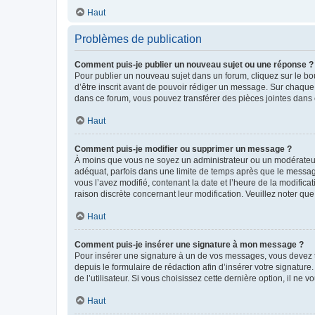
Haut
Problèmes de publication
Comment puis-je publier un nouveau sujet ou une réponse ?
Pour publier un nouveau sujet dans un forum, cliquez sur le b
d’être inscrit avant de pouvoir rédiger un message. Sur chaque
dans ce forum, vous pouvez transférer des pièces jointes dans 
Haut
Comment puis-je modifier ou supprimer un message ?
À moins que vous ne soyez un administrateur ou un modérateu
adéquat, parfois dans une limite de temps après que le message
vous l’avez modifié, contenant la date et l’heure de la modificat
raison discrète concernant leur modification. Veuillez noter q
Haut
Comment puis-je insérer une signature à mon message ?
Pour insérer une signature à un de vos messages, vous devez to
depuis le formulaire de rédaction afin d’insérer votre signat
de l’utilisateur. Si vous choisissez cette dernière option, il ne
Haut