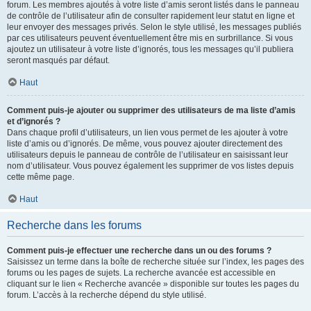
forum. Les membres ajoutés à votre liste d’amis seront listés dans le panneau
de contrôle de l’utilisateur afin de consulter rapidement leur statut en ligne et
leur envoyer des messages privés. Selon le style utilisé, les messages publiés
par ces utilisateurs peuvent éventuellement être mis en surbrillance. Si vous
ajoutez un utilisateur à votre liste d’ignorés, tous les messages qu’il publiera
seront masqués par défaut.
Haut
Comment puis-je ajouter ou supprimer des utilisateurs de ma liste d’amis
et d’ignorés ?
Dans chaque profil d’utilisateurs, un lien vous permet de les ajouter à votre
liste d’amis ou d’ignorés. De même, vous pouvez ajouter directement des
utilisateurs depuis le panneau de contrôle de l’utilisateur en saisissant leur
nom d’utilisateur. Vous pouvez également les supprimer de vos listes depuis
cette même page.
Haut
Recherche dans les forums
Comment puis-je effectuer une recherche dans un ou des forums ?
Saisissez un terme dans la boîte de recherche située sur l’index, les pages des
forums ou les pages de sujets. La recherche avancée est accessible en
cliquant sur le lien « Recherche avancée » disponible sur toutes les pages du
forum. L’accès à la recherche dépend du style utilisé.