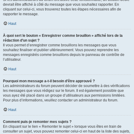
devrait être affiché à côté du message que vous souhaitez rapporter. En
cliquant sur celui-ci, vous trouverez toutes les étapes nécessaires afin de
rapporter le message.
Haut
À quoi sert le bouton « Enregistrer comme brouillon » affiché lors de la
rédaction d’un sujet ?
Il vous permet d’enregistrer comme brouillons les messages que vous
souhaitez finaliser et publier ultérieurement. Vous pouvez reprendre les
messages enregistrés comme brouillons depuis le panneau de contrôle de
l’utilisateur.
Haut
Pourquoi mon message a-t-il besoin d’être approuvé ?
Les administrateurs du forum peuvent décider de soumettre à des vérifications
les messages que vous rédigez sur le forum. Il est également possible que
vous ayez été placé dans un groupe d’utilisateurs aux permissions limitées.
Pour plus d’informations, veuillez contacter un administrateur du forum.
Haut
Comment puis-je remonter mes sujets ?
En cliquant sur le lien « Remonter le sujet » lorsque vous êtes en train de
consulter un sujet, vous pouvez remonter celui-ci en haut de la liste des sujets,