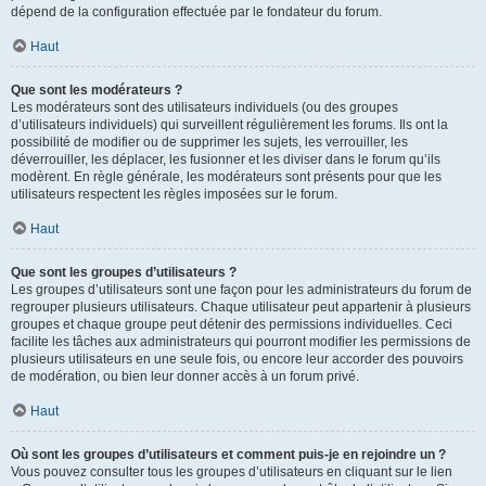
dépend de la configuration effectuée par le fondateur du forum.
Haut
Que sont les modérateurs ?
Les modérateurs sont des utilisateurs individuels (ou des groupes
d’utilisateurs individuels) qui surveillent régulièrement les forums. Ils ont la
possibilité de modifier ou de supprimer les sujets, les verrouiller, les
déverrouiller, les déplacer, les fusionner et les diviser dans le forum qu’ils
modèrent. En règle générale, les modérateurs sont présents pour que les
utilisateurs respectent les règles imposées sur le forum.
Haut
Que sont les groupes d’utilisateurs ?
Les groupes d’utilisateurs sont une façon pour les administrateurs du forum de
regrouper plusieurs utilisateurs. Chaque utilisateur peut appartenir à plusieurs
groupes et chaque groupe peut détenir des permissions individuelles. Ceci
facilite les tâches aux administrateurs qui pourront modifier les permissions de
plusieurs utilisateurs en une seule fois, ou encore leur accorder des pouvoirs
de modération, ou bien leur donner accès à un forum privé.
Haut
Où sont les groupes d’utilisateurs et comment puis-je en rejoindre un ?
Vous pouvez consulter tous les groupes d’utilisateurs en cliquant sur le lien