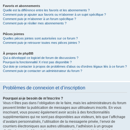
Favoris et abonnements
Quelle est la différence entre les favoris et les abonnements ?
Comment puis-je ajouter aux favoris ou m’abonner à un sujet spécifique ?
Comment puis-je m’abonner à un forum spécifique ?
Comment puis-je résilier mes abonnements ?
Pièces jointes
Quelles pièces jointes sont autorisées sur ce forum ?
Comment puis-je retrouver toutes mes pièces jointes ?
À propos de phpBB
Qui a développé ce logiciel de forum de discussions ?
Pourquoi la fonctionnalité X n’est pas disponible ?
Qui dois-je contacter à propos de problèmes d’abus ou d’ordres légaux liés à ce forum ?
Comment puis-je contacter un administrateur du forum ?
Problèmes de connexion et d’inscription
Pourquoi ai-je besoin de m’inscrire ?
Vous n’êtes pas dans l’obligation de le faire, mais les administrateurs du forum
peuvent limiter la publication de messages aux utilisateurs inscrits. En vous
inscrivant, vous pouvez également avoir accès à des fonctionnalités
supplémentaires qui ne sont pas disponibles aux visiteurs, tels que l’affichage
d’avatars personnalisés, l’utilisation de la messagerie privée, l’envoi de
courriers électroniques aux autres utilisateurs, l’adhésion à un groupe