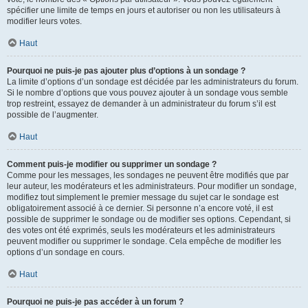
spécifier une limite de temps en jours et autoriser ou non les utilisateurs à
modifier leurs votes.
Haut
Pourquoi ne puis-je pas ajouter plus d’options à un sondage ?
La limite d’options d’un sondage est décidée par les administrateurs du forum.
Si le nombre d’options que vous pouvez ajouter à un sondage vous semble
trop restreint, essayez de demander à un administrateur du forum s’il est
possible de l’augmenter.
Haut
Comment puis-je modifier ou supprimer un sondage ?
Comme pour les messages, les sondages ne peuvent être modifiés que par
leur auteur, les modérateurs et les administrateurs. Pour modifier un sondage,
modifiez tout simplement le premier message du sujet car le sondage est
obligatoirement associé à ce dernier. Si personne n’a encore voté, il est
possible de supprimer le sondage ou de modifier ses options. Cependant, si
des votes ont été exprimés, seuls les modérateurs et les administrateurs
peuvent modifier ou supprimer le sondage. Cela empêche de modifier les
options d’un sondage en cours.
Haut
Pourquoi ne puis-je pas accéder à un forum ?