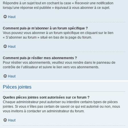
Répondre à un sujet tout en cochant la case « Recevoir une notification
lorsqu’une réponse est publiée » équivaut à vous abonner à ce sujet.
Haut
Comment puis-je m’abonner à un forum spécifique ?
Vous pouvez vous abonner à un forum spécifique en cliquant sur le lien
« S’abonner au forum » situé en bas de la page du forum.
Haut
Comment puis-je résilier mes abonnements ?
Pour résilier vos abonnements, veuillez vous rendre dans le panneau de
contrôle de l’utilisateur et suivre le lien vers vos abonnements.
Haut
Pièces jointes
Quelles pièces jointes sont autorisées sur ce forum ?
Chaque administrateur peut autoriser ou interdire certains types de pièces
jointes. Si vous n’êtes pas certain de savoir ce qui est autorisé ou non, nous
vous invitons à contacter un administrateur du forum.
Haut