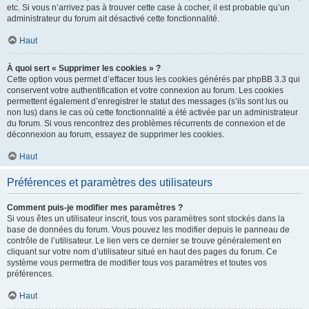
etc. Si vous n’arrivez pas à trouver cette case à cocher, il est probable qu’un
administrateur du forum ait désactivé cette fonctionnalité.
Haut
À quoi sert « Supprimer les cookies » ?
Cette option vous permet d’effacer tous les cookies générés par phpBB 3.3 qui
conservent votre authentification et votre connexion au forum. Les cookies
permettent également d’enregistrer le statut des messages (s’ils sont lus ou
non lus) dans le cas où cette fonctionnalité a été activée par un administrateur
du forum. Si vous rencontrez des problèmes récurrents de connexion et de
déconnexion au forum, essayez de supprimer les cookies.
Haut
Préférences et paramètres des utilisateurs
Comment puis-je modifier mes paramètres ?
Si vous êtes un utilisateur inscrit, tous vos paramètres sont stockés dans la
base de données du forum. Vous pouvez les modifier depuis le panneau de
contrôle de l’utilisateur. Le lien vers ce dernier se trouve généralement en
cliquant sur votre nom d’utilisateur situé en haut des pages du forum. Ce
système vous permettra de modifier tous vos paramètres et toutes vos
préférences.
Haut