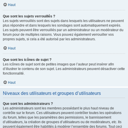
Haut
Que sont les sujets verrouillés ?
Les sujets verrouillés sont des sujets dans lesquels les utilisateurs ne peuvent
plus répondre et dans lesquels les sondages sont automatiquement expirés.
Les sujets peuvent être verrouillés par un administrateur ou un modérateur du
forum pour de multiples raisons. Vous pouvez également verrouiller vos
propres sujets, si cela a été autorisé par les administrateurs.
Haut
Que sont les icônes de sujet ?
Les icônes de sujet sont de petites images que l’auteur peut insérer afin
d’illustrer le contenu de son sujet. Les administrateurs peuvent désactiver cette
fonctionnalité.
Haut
Niveaux des utilisateurs et groupes d’utilisateurs
Que sont les administrateurs ?
Les administrateurs sont les membres possédant le plus haut niveau de
contrôle sur le forum. Ces utilisateurs peuvent contrôler toutes les opérations
du forum, telles que les paramètres des permissions, le bannissement
d’utilisateurs, la création de groupes d’utilisateurs ou de modérateurs, etc. Ils
peuvent également être habilités à modérer l’ensemble des forums. Tout ceci