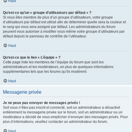
Haut
Qu’est-ce qu’un « groupe d’utilisateurs par défaut » ?
Si vous êtes membre de plus d’un groupe d’utilisateurs, votre groupe
d’utilisateurs par défaut est utilisé afin de déterminer quelle sera la couleur et
le rang qui vous sera assigné par défaut. Les administrateurs du forum
peuvent vous autoriser à modifier vous-même votre groupe d’utilisateurs par
défaut depuis le panneau de contrôle de l’utilisateur.
Haut
Qu’est-ce que le lien « L’équipe » ?
Cette page liste les membres de l’équipe du forum que sont les
administrateurs et les modérateurs, en plus de quelques informations
supplémentaires tels que les forums qu’ils modèrent.
Haut
Messagerie privée
Je ne peux pas envoyer de messages privés !
Soit vous n’êtes pas inscrit et connecté, soit un administrateur a désactivé
entièrement la messagerie privée sur le forum, soit un administrateur ou un
modérateur a décidé de vous empêcher d’envoyer des messages privés. Pour
plus d’informations, veuillez contacter un administrateur du forum.
Haut