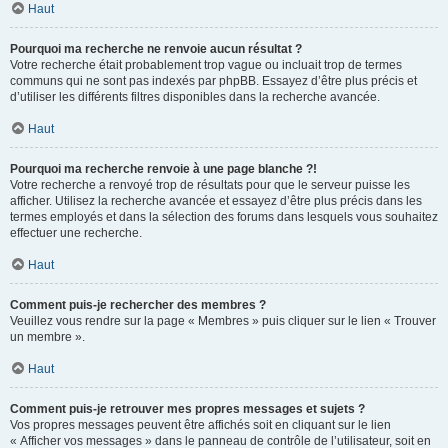
Haut
Pourquoi ma recherche ne renvoie aucun résultat ?
Votre recherche était probablement trop vague ou incluait trop de termes
communs qui ne sont pas indexés par phpBB. Essayez d’être plus précis et
d’utiliser les différents filtres disponibles dans la recherche avancée.
Haut
Pourquoi ma recherche renvoie à une page blanche ?!
Votre recherche a renvoyé trop de résultats pour que le serveur puisse les
afficher. Utilisez la recherche avancée et essayez d’être plus précis dans les
termes employés et dans la sélection des forums dans lesquels vous souhaitez
effectuer une recherche.
Haut
Comment puis-je rechercher des membres ?
Veuillez vous rendre sur la page « Membres » puis cliquer sur le lien « Trouver
un membre ».
Haut
Comment puis-je retrouver mes propres messages et sujets ?
Vos propres messages peuvent être affichés soit en cliquant sur le lien
« Afficher vos messages » dans le panneau de contrôle de l’utilisateur, soit en