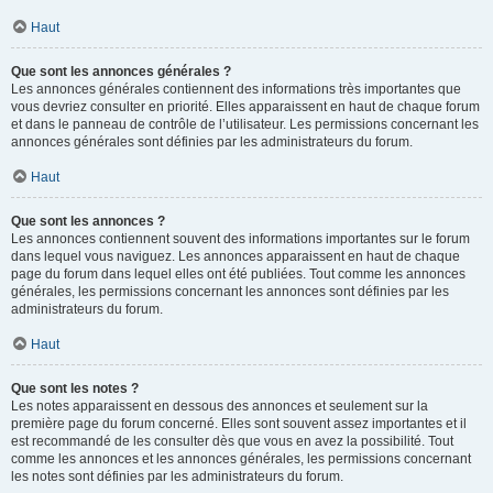
Haut
Que sont les annonces générales ?
Les annonces générales contiennent des informations très importantes que
vous devriez consulter en priorité. Elles apparaissent en haut de chaque forum
et dans le panneau de contrôle de l’utilisateur. Les permissions concernant les
annonces générales sont définies par les administrateurs du forum.
Haut
Que sont les annonces ?
Les annonces contiennent souvent des informations importantes sur le forum
dans lequel vous naviguez. Les annonces apparaissent en haut de chaque
page du forum dans lequel elles ont été publiées. Tout comme les annonces
générales, les permissions concernant les annonces sont définies par les
administrateurs du forum.
Haut
Que sont les notes ?
Les notes apparaissent en dessous des annonces et seulement sur la
première page du forum concerné. Elles sont souvent assez importantes et il
est recommandé de les consulter dès que vous en avez la possibilité. Tout
comme les annonces et les annonces générales, les permissions concernant
les notes sont définies par les administrateurs du forum.