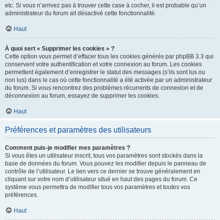
etc. Si vous n’arrivez pas à trouver cette case à cocher, il est probable qu’un
administrateur du forum ait désactivé cette fonctionnalité.
Haut
À quoi sert « Supprimer les cookies » ?
Cette option vous permet d’effacer tous les cookies générés par phpBB 3.3 qui
conservent votre authentification et votre connexion au forum. Les cookies
permettent également d’enregistrer le statut des messages (s’ils sont lus ou
non lus) dans le cas où cette fonctionnalité a été activée par un administrateur
du forum. Si vous rencontrez des problèmes récurrents de connexion et de
déconnexion au forum, essayez de supprimer les cookies.
Haut
Préférences et paramètres des utilisateurs
Comment puis-je modifier mes paramètres ?
Si vous êtes un utilisateur inscrit, tous vos paramètres sont stockés dans la
base de données du forum. Vous pouvez les modifier depuis le panneau de
contrôle de l’utilisateur. Le lien vers ce dernier se trouve généralement en
cliquant sur votre nom d’utilisateur situé en haut des pages du forum. Ce
système vous permettra de modifier tous vos paramètres et toutes vos
préférences.
Haut