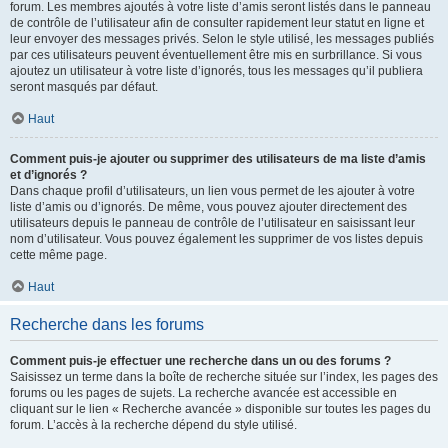
forum. Les membres ajoutés à votre liste d’amis seront listés dans le panneau
de contrôle de l’utilisateur afin de consulter rapidement leur statut en ligne et
leur envoyer des messages privés. Selon le style utilisé, les messages publiés
par ces utilisateurs peuvent éventuellement être mis en surbrillance. Si vous
ajoutez un utilisateur à votre liste d’ignorés, tous les messages qu’il publiera
seront masqués par défaut.
Haut
Comment puis-je ajouter ou supprimer des utilisateurs de ma liste d’amis
et d’ignorés ?
Dans chaque profil d’utilisateurs, un lien vous permet de les ajouter à votre
liste d’amis ou d’ignorés. De même, vous pouvez ajouter directement des
utilisateurs depuis le panneau de contrôle de l’utilisateur en saisissant leur
nom d’utilisateur. Vous pouvez également les supprimer de vos listes depuis
cette même page.
Haut
Recherche dans les forums
Comment puis-je effectuer une recherche dans un ou des forums ?
Saisissez un terme dans la boîte de recherche située sur l’index, les pages des
forums ou les pages de sujets. La recherche avancée est accessible en
cliquant sur le lien « Recherche avancée » disponible sur toutes les pages du
forum. L’accès à la recherche dépend du style utilisé.