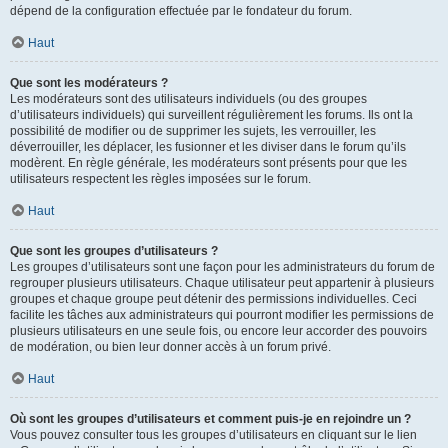
dépend de la configuration effectuée par le fondateur du forum.
Haut
Que sont les modérateurs ?
Les modérateurs sont des utilisateurs individuels (ou des groupes
d’utilisateurs individuels) qui surveillent régulièrement les forums. Ils ont la
possibilité de modifier ou de supprimer les sujets, les verrouiller, les
déverrouiller, les déplacer, les fusionner et les diviser dans le forum qu’ils
modèrent. En règle générale, les modérateurs sont présents pour que les
utilisateurs respectent les règles imposées sur le forum.
Haut
Que sont les groupes d’utilisateurs ?
Les groupes d’utilisateurs sont une façon pour les administrateurs du forum de
regrouper plusieurs utilisateurs. Chaque utilisateur peut appartenir à plusieurs
groupes et chaque groupe peut détenir des permissions individuelles. Ceci
facilite les tâches aux administrateurs qui pourront modifier les permissions de
plusieurs utilisateurs en une seule fois, ou encore leur accorder des pouvoirs
de modération, ou bien leur donner accès à un forum privé.
Haut
Où sont les groupes d’utilisateurs et comment puis-je en rejoindre un ?
Vous pouvez consulter tous les groupes d’utilisateurs en cliquant sur le lien