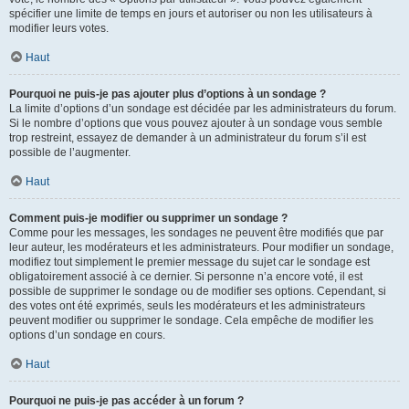
spécifier une limite de temps en jours et autoriser ou non les utilisateurs à
modifier leurs votes.
Haut
Pourquoi ne puis-je pas ajouter plus d’options à un sondage ?
La limite d’options d’un sondage est décidée par les administrateurs du forum.
Si le nombre d’options que vous pouvez ajouter à un sondage vous semble
trop restreint, essayez de demander à un administrateur du forum s’il est
possible de l’augmenter.
Haut
Comment puis-je modifier ou supprimer un sondage ?
Comme pour les messages, les sondages ne peuvent être modifiés que par
leur auteur, les modérateurs et les administrateurs. Pour modifier un sondage,
modifiez tout simplement le premier message du sujet car le sondage est
obligatoirement associé à ce dernier. Si personne n’a encore voté, il est
possible de supprimer le sondage ou de modifier ses options. Cependant, si
des votes ont été exprimés, seuls les modérateurs et les administrateurs
peuvent modifier ou supprimer le sondage. Cela empêche de modifier les
options d’un sondage en cours.
Haut
Pourquoi ne puis-je pas accéder à un forum ?