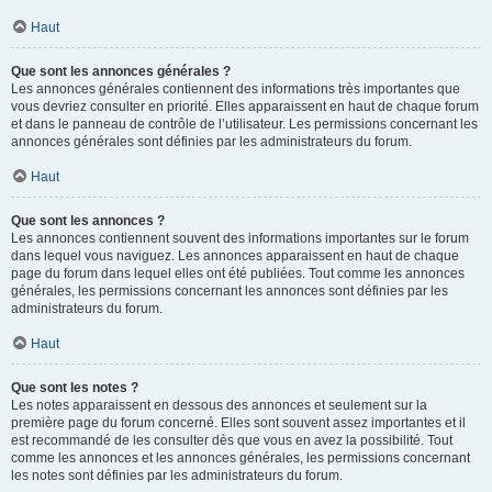
Haut
Que sont les annonces générales ?
Les annonces générales contiennent des informations très importantes que
vous devriez consulter en priorité. Elles apparaissent en haut de chaque forum
et dans le panneau de contrôle de l’utilisateur. Les permissions concernant les
annonces générales sont définies par les administrateurs du forum.
Haut
Que sont les annonces ?
Les annonces contiennent souvent des informations importantes sur le forum
dans lequel vous naviguez. Les annonces apparaissent en haut de chaque
page du forum dans lequel elles ont été publiées. Tout comme les annonces
générales, les permissions concernant les annonces sont définies par les
administrateurs du forum.
Haut
Que sont les notes ?
Les notes apparaissent en dessous des annonces et seulement sur la
première page du forum concerné. Elles sont souvent assez importantes et il
est recommandé de les consulter dès que vous en avez la possibilité. Tout
comme les annonces et les annonces générales, les permissions concernant
les notes sont définies par les administrateurs du forum.