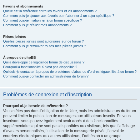
Favoris et abonnements
Quelle est la différence entre les favoris et les abonnements ?
Comment puis-je ajouter aux favoris ou m’abonner à un sujet spécifique ?
Comment puis-je m’abonner à un forum spécifique ?
Comment puis-je résilier mes abonnements ?
Pièces jointes
Quelles pièces jointes sont autorisées sur ce forum ?
Comment puis-je retrouver toutes mes pièces jointes ?
À propos de phpBB
Qui a développé ce logiciel de forum de discussions ?
Pourquoi la fonctionnalité X n’est pas disponible ?
Qui dois-je contacter à propos de problèmes d’abus ou d’ordres légaux liés à ce forum ?
Comment puis-je contacter un administrateur du forum ?
Problèmes de connexion et d’inscription
Pourquoi ai-je besoin de m’inscrire ?
Vous n’êtes pas dans l’obligation de le faire, mais les administrateurs du forum
peuvent limiter la publication de messages aux utilisateurs inscrits. En vous
inscrivant, vous pouvez également avoir accès à des fonctionnalités
supplémentaires qui ne sont pas disponibles aux visiteurs, tels que l’affichage
d’avatars personnalisés, l’utilisation de la messagerie privée, l’envoi de
courriers électroniques aux autres utilisateurs, l’adhésion à un groupe