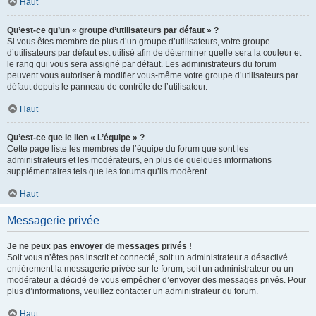
Haut
Qu’est-ce qu’un « groupe d’utilisateurs par défaut » ?
Si vous êtes membre de plus d’un groupe d’utilisateurs, votre groupe
d’utilisateurs par défaut est utilisé afin de déterminer quelle sera la couleur et
le rang qui vous sera assigné par défaut. Les administrateurs du forum
peuvent vous autoriser à modifier vous-même votre groupe d’utilisateurs par
défaut depuis le panneau de contrôle de l’utilisateur.
Haut
Qu’est-ce que le lien « L’équipe » ?
Cette page liste les membres de l’équipe du forum que sont les
administrateurs et les modérateurs, en plus de quelques informations
supplémentaires tels que les forums qu’ils modèrent.
Haut
Messagerie privée
Je ne peux pas envoyer de messages privés !
Soit vous n’êtes pas inscrit et connecté, soit un administrateur a désactivé
entièrement la messagerie privée sur le forum, soit un administrateur ou un
modérateur a décidé de vous empêcher d’envoyer des messages privés. Pour
plus d’informations, veuillez contacter un administrateur du forum.
Haut