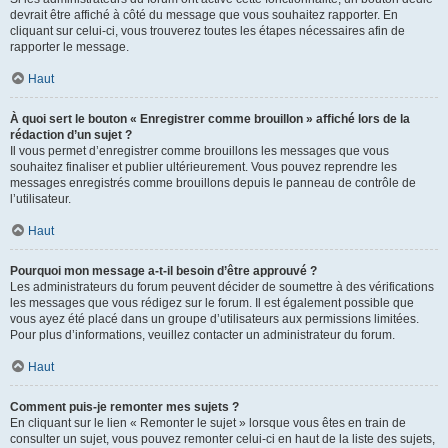
devrait être affiché à côté du message que vous souhaitez rapporter. En
cliquant sur celui-ci, vous trouverez toutes les étapes nécessaires afin de
rapporter le message.
Haut
À quoi sert le bouton « Enregistrer comme brouillon » affiché lors de la
rédaction d’un sujet ?
Il vous permet d’enregistrer comme brouillons les messages que vous
souhaitez finaliser et publier ultérieurement. Vous pouvez reprendre les
messages enregistrés comme brouillons depuis le panneau de contrôle de
l’utilisateur.
Haut
Pourquoi mon message a-t-il besoin d’être approuvé ?
Les administrateurs du forum peuvent décider de soumettre à des vérifications
les messages que vous rédigez sur le forum. Il est également possible que
vous ayez été placé dans un groupe d’utilisateurs aux permissions limitées.
Pour plus d’informations, veuillez contacter un administrateur du forum.
Haut
Comment puis-je remonter mes sujets ?
En cliquant sur le lien « Remonter le sujet » lorsque vous êtes en train de
consulter un sujet, vous pouvez remonter celui-ci en haut de la liste des sujets,