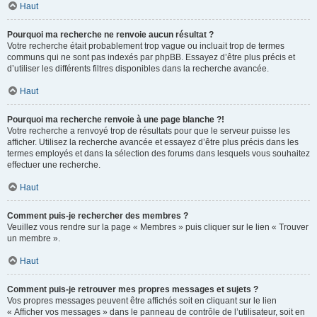
Haut
Pourquoi ma recherche ne renvoie aucun résultat ?
Votre recherche était probablement trop vague ou incluait trop de termes
communs qui ne sont pas indexés par phpBB. Essayez d’être plus précis et
d’utiliser les différents filtres disponibles dans la recherche avancée.
Haut
Pourquoi ma recherche renvoie à une page blanche ?!
Votre recherche a renvoyé trop de résultats pour que le serveur puisse les
afficher. Utilisez la recherche avancée et essayez d’être plus précis dans les
termes employés et dans la sélection des forums dans lesquels vous souhaitez
effectuer une recherche.
Haut
Comment puis-je rechercher des membres ?
Veuillez vous rendre sur la page « Membres » puis cliquer sur le lien « Trouver
un membre ».
Haut
Comment puis-je retrouver mes propres messages et sujets ?
Vos propres messages peuvent être affichés soit en cliquant sur le lien
« Afficher vos messages » dans le panneau de contrôle de l’utilisateur, soit en