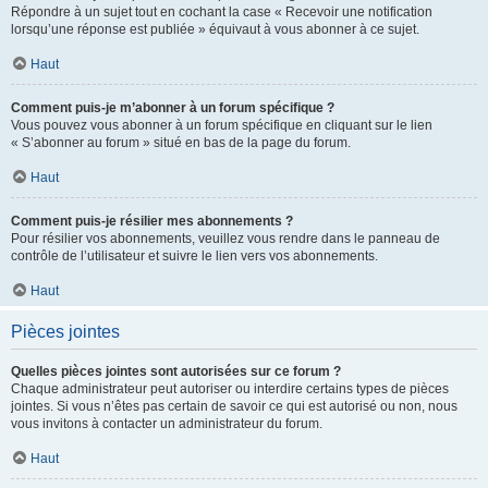
Répondre à un sujet tout en cochant la case « Recevoir une notification
lorsqu’une réponse est publiée » équivaut à vous abonner à ce sujet.
Haut
Comment puis-je m’abonner à un forum spécifique ?
Vous pouvez vous abonner à un forum spécifique en cliquant sur le lien
« S’abonner au forum » situé en bas de la page du forum.
Haut
Comment puis-je résilier mes abonnements ?
Pour résilier vos abonnements, veuillez vous rendre dans le panneau de
contrôle de l’utilisateur et suivre le lien vers vos abonnements.
Haut
Pièces jointes
Quelles pièces jointes sont autorisées sur ce forum ?
Chaque administrateur peut autoriser ou interdire certains types de pièces
jointes. Si vous n’êtes pas certain de savoir ce qui est autorisé ou non, nous
vous invitons à contacter un administrateur du forum.
Haut