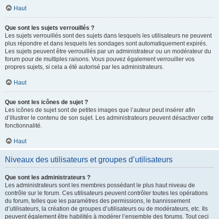
Haut
Que sont les sujets verrouillés ?
Les sujets verrouillés sont des sujets dans lesquels les utilisateurs ne peuvent
plus répondre et dans lesquels les sondages sont automatiquement expirés.
Les sujets peuvent être verrouillés par un administrateur ou un modérateur du
forum pour de multiples raisons. Vous pouvez également verrouiller vos
propres sujets, si cela a été autorisé par les administrateurs.
Haut
Que sont les icônes de sujet ?
Les icônes de sujet sont de petites images que l’auteur peut insérer afin
d’illustrer le contenu de son sujet. Les administrateurs peuvent désactiver cette
fonctionnalité.
Haut
Niveaux des utilisateurs et groupes d’utilisateurs
Que sont les administrateurs ?
Les administrateurs sont les membres possédant le plus haut niveau de
contrôle sur le forum. Ces utilisateurs peuvent contrôler toutes les opérations
du forum, telles que les paramètres des permissions, le bannissement
d’utilisateurs, la création de groupes d’utilisateurs ou de modérateurs, etc. Ils
peuvent également être habilités à modérer l’ensemble des forums. Tout ceci