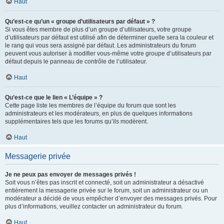
Haut
Qu’est-ce qu’un « groupe d’utilisateurs par défaut » ?
Si vous êtes membre de plus d’un groupe d’utilisateurs, votre groupe
d’utilisateurs par défaut est utilisé afin de déterminer quelle sera la couleur et
le rang qui vous sera assigné par défaut. Les administrateurs du forum
peuvent vous autoriser à modifier vous-même votre groupe d’utilisateurs par
défaut depuis le panneau de contrôle de l’utilisateur.
Haut
Qu’est-ce que le lien « L’équipe » ?
Cette page liste les membres de l’équipe du forum que sont les
administrateurs et les modérateurs, en plus de quelques informations
supplémentaires tels que les forums qu’ils modèrent.
Haut
Messagerie privée
Je ne peux pas envoyer de messages privés !
Soit vous n’êtes pas inscrit et connecté, soit un administrateur a désactivé
entièrement la messagerie privée sur le forum, soit un administrateur ou un
modérateur a décidé de vous empêcher d’envoyer des messages privés. Pour
plus d’informations, veuillez contacter un administrateur du forum.
Haut