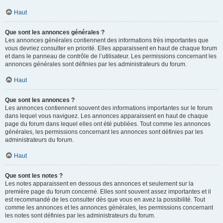
Haut
Que sont les annonces générales ?
Les annonces générales contiennent des informations très importantes que
vous devriez consulter en priorité. Elles apparaissent en haut de chaque forum
et dans le panneau de contrôle de l’utilisateur. Les permissions concernant les
annonces générales sont définies par les administrateurs du forum.
Haut
Que sont les annonces ?
Les annonces contiennent souvent des informations importantes sur le forum
dans lequel vous naviguez. Les annonces apparaissent en haut de chaque
page du forum dans lequel elles ont été publiées. Tout comme les annonces
générales, les permissions concernant les annonces sont définies par les
administrateurs du forum.
Haut
Que sont les notes ?
Les notes apparaissent en dessous des annonces et seulement sur la
première page du forum concerné. Elles sont souvent assez importantes et il
est recommandé de les consulter dès que vous en avez la possibilité. Tout
comme les annonces et les annonces générales, les permissions concernant
les notes sont définies par les administrateurs du forum.