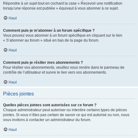
Répondre à un sujet tout en cochant la case « Recevoir une notification
lorsqu’une réponse est publiée » équivaut à vous abonner à ce sujet.
Haut
Comment puis-je m’abonner à un forum spécifique ?
Vous pouvez vous abonner à un forum spécifique en cliquant sur le lien
« S’abonner au forum » situé en bas de la page du forum.
Haut
Comment puis-je résilier mes abonnements ?
Pour résilier vos abonnements, veuillez vous rendre dans le panneau de
contrôle de l’utilisateur et suivre le lien vers vos abonnements.
Haut
Pièces jointes
Quelles pièces jointes sont autorisées sur ce forum ?
Chaque administrateur peut autoriser ou interdire certains types de pièces
jointes. Si vous n’êtes pas certain de savoir ce qui est autorisé ou non, nous
vous invitons à contacter un administrateur du forum.
Haut