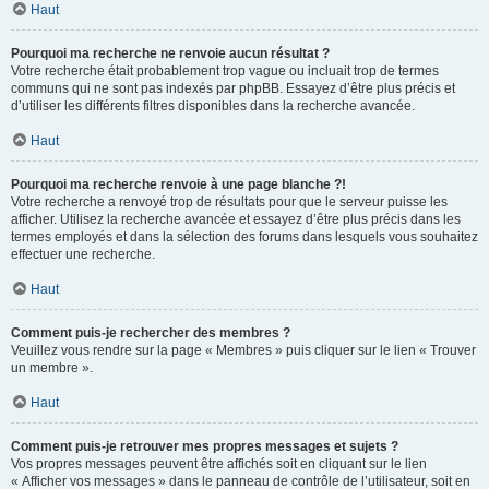
Haut
Pourquoi ma recherche ne renvoie aucun résultat ?
Votre recherche était probablement trop vague ou incluait trop de termes
communs qui ne sont pas indexés par phpBB. Essayez d’être plus précis et
d’utiliser les différents filtres disponibles dans la recherche avancée.
Haut
Pourquoi ma recherche renvoie à une page blanche ?!
Votre recherche a renvoyé trop de résultats pour que le serveur puisse les
afficher. Utilisez la recherche avancée et essayez d’être plus précis dans les
termes employés et dans la sélection des forums dans lesquels vous souhaitez
effectuer une recherche.
Haut
Comment puis-je rechercher des membres ?
Veuillez vous rendre sur la page « Membres » puis cliquer sur le lien « Trouver
un membre ».
Haut
Comment puis-je retrouver mes propres messages et sujets ?
Vos propres messages peuvent être affichés soit en cliquant sur le lien
« Afficher vos messages » dans le panneau de contrôle de l’utilisateur, soit en