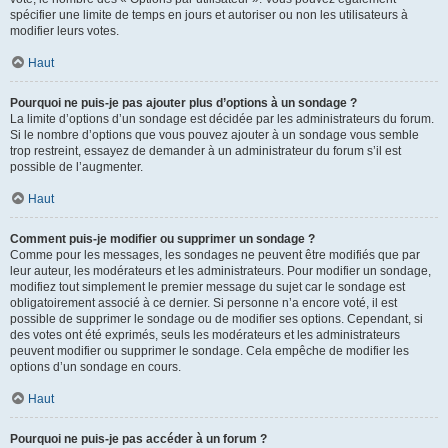
spécifier une limite de temps en jours et autoriser ou non les utilisateurs à
modifier leurs votes.
Haut
Pourquoi ne puis-je pas ajouter plus d’options à un sondage ?
La limite d’options d’un sondage est décidée par les administrateurs du forum.
Si le nombre d’options que vous pouvez ajouter à un sondage vous semble
trop restreint, essayez de demander à un administrateur du forum s’il est
possible de l’augmenter.
Haut
Comment puis-je modifier ou supprimer un sondage ?
Comme pour les messages, les sondages ne peuvent être modifiés que par
leur auteur, les modérateurs et les administrateurs. Pour modifier un sondage,
modifiez tout simplement le premier message du sujet car le sondage est
obligatoirement associé à ce dernier. Si personne n’a encore voté, il est
possible de supprimer le sondage ou de modifier ses options. Cependant, si
des votes ont été exprimés, seuls les modérateurs et les administrateurs
peuvent modifier ou supprimer le sondage. Cela empêche de modifier les
options d’un sondage en cours.
Haut
Pourquoi ne puis-je pas accéder à un forum ?