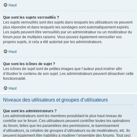
Haut
Que sont les sujets verrouillés ?
Les sujets verrouillés sont des sujets dans lesquels les utilisateurs ne peuvent
plus répondre et dans lesquels les sondages sont automatiquement expirés.
Les sujets peuvent être verrouillés par un administrateur ou un modérateur du
forum pour de multiples raisons. Vous pouvez également verrouiller vos
propres sujets, si cela a été autorisé par les administrateurs.
Haut
Que sont les icônes de sujet ?
Les icônes de sujet sont de petites images que l’auteur peut insérer afin
d’illustrer le contenu de son sujet. Les administrateurs peuvent désactiver cette
fonctionnalité.
Haut
Niveaux des utilisateurs et groupes d’utilisateurs
Que sont les administrateurs ?
Les administrateurs sont les membres possédant le plus haut niveau de
contrôle sur le forum. Ces utilisateurs peuvent contrôler toutes les opérations
du forum, telles que les paramètres des permissions, le bannissement
d’utilisateurs, la création de groupes d’utilisateurs ou de modérateurs, etc. Ils
peuvent également être habilités à modérer l’ensemble des forums. Tout ceci