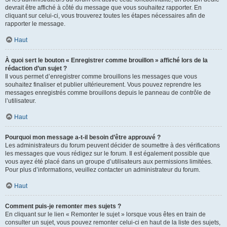
devrait être affiché à côté du message que vous souhaitez rapporter. En
cliquant sur celui-ci, vous trouverez toutes les étapes nécessaires afin de
rapporter le message.
Haut
À quoi sert le bouton « Enregistrer comme brouillon » affiché lors de la
rédaction d’un sujet ?
Il vous permet d’enregistrer comme brouillons les messages que vous
souhaitez finaliser et publier ultérieurement. Vous pouvez reprendre les
messages enregistrés comme brouillons depuis le panneau de contrôle de
l’utilisateur.
Haut
Pourquoi mon message a-t-il besoin d’être approuvé ?
Les administrateurs du forum peuvent décider de soumettre à des vérifications
les messages que vous rédigez sur le forum. Il est également possible que
vous ayez été placé dans un groupe d’utilisateurs aux permissions limitées.
Pour plus d’informations, veuillez contacter un administrateur du forum.
Haut
Comment puis-je remonter mes sujets ?
En cliquant sur le lien « Remonter le sujet » lorsque vous êtes en train de
consulter un sujet, vous pouvez remonter celui-ci en haut de la liste des sujets,