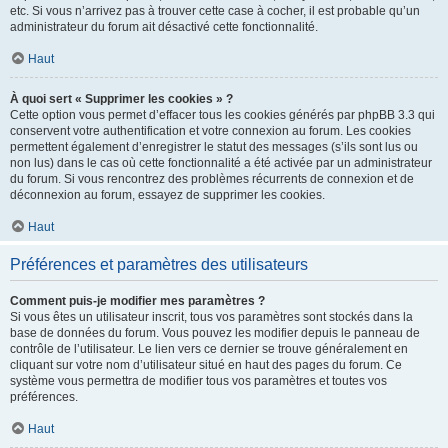
etc. Si vous n’arrivez pas à trouver cette case à cocher, il est probable qu’un
administrateur du forum ait désactivé cette fonctionnalité.
Haut
À quoi sert « Supprimer les cookies » ?
Cette option vous permet d’effacer tous les cookies générés par phpBB 3.3 qui
conservent votre authentification et votre connexion au forum. Les cookies
permettent également d’enregistrer le statut des messages (s’ils sont lus ou
non lus) dans le cas où cette fonctionnalité a été activée par un administrateur
du forum. Si vous rencontrez des problèmes récurrents de connexion et de
déconnexion au forum, essayez de supprimer les cookies.
Haut
Préférences et paramètres des utilisateurs
Comment puis-je modifier mes paramètres ?
Si vous êtes un utilisateur inscrit, tous vos paramètres sont stockés dans la
base de données du forum. Vous pouvez les modifier depuis le panneau de
contrôle de l’utilisateur. Le lien vers ce dernier se trouve généralement en
cliquant sur votre nom d’utilisateur situé en haut des pages du forum. Ce
système vous permettra de modifier tous vos paramètres et toutes vos
préférences.
Haut