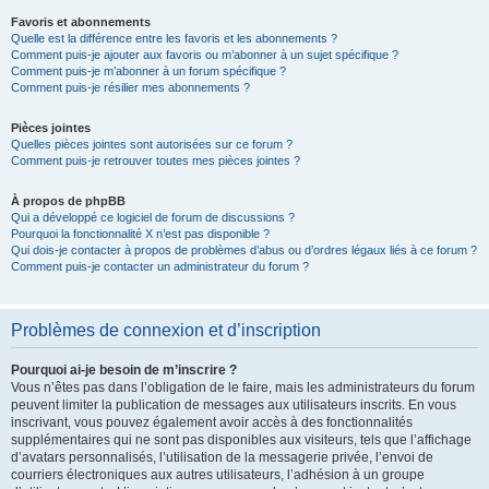
Favoris et abonnements
Quelle est la différence entre les favoris et les abonnements ?
Comment puis-je ajouter aux favoris ou m’abonner à un sujet spécifique ?
Comment puis-je m’abonner à un forum spécifique ?
Comment puis-je résilier mes abonnements ?
Pièces jointes
Quelles pièces jointes sont autorisées sur ce forum ?
Comment puis-je retrouver toutes mes pièces jointes ?
À propos de phpBB
Qui a développé ce logiciel de forum de discussions ?
Pourquoi la fonctionnalité X n’est pas disponible ?
Qui dois-je contacter à propos de problèmes d’abus ou d’ordres légaux liés à ce forum ?
Comment puis-je contacter un administrateur du forum ?
Problèmes de connexion et d’inscription
Pourquoi ai-je besoin de m’inscrire ?
Vous n’êtes pas dans l’obligation de le faire, mais les administrateurs du forum
peuvent limiter la publication de messages aux utilisateurs inscrits. En vous
inscrivant, vous pouvez également avoir accès à des fonctionnalités
supplémentaires qui ne sont pas disponibles aux visiteurs, tels que l’affichage
d’avatars personnalisés, l’utilisation de la messagerie privée, l’envoi de
courriers électroniques aux autres utilisateurs, l’adhésion à un groupe