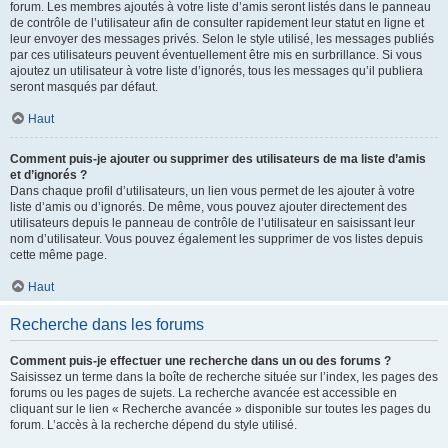
forum. Les membres ajoutés à votre liste d’amis seront listés dans le panneau
de contrôle de l’utilisateur afin de consulter rapidement leur statut en ligne et
leur envoyer des messages privés. Selon le style utilisé, les messages publiés
par ces utilisateurs peuvent éventuellement être mis en surbrillance. Si vous
ajoutez un utilisateur à votre liste d’ignorés, tous les messages qu’il publiera
seront masqués par défaut.
Haut
Comment puis-je ajouter ou supprimer des utilisateurs de ma liste d’amis
et d’ignorés ?
Dans chaque profil d’utilisateurs, un lien vous permet de les ajouter à votre
liste d’amis ou d’ignorés. De même, vous pouvez ajouter directement des
utilisateurs depuis le panneau de contrôle de l’utilisateur en saisissant leur
nom d’utilisateur. Vous pouvez également les supprimer de vos listes depuis
cette même page.
Haut
Recherche dans les forums
Comment puis-je effectuer une recherche dans un ou des forums ?
Saisissez un terme dans la boîte de recherche située sur l’index, les pages des
forums ou les pages de sujets. La recherche avancée est accessible en
cliquant sur le lien « Recherche avancée » disponible sur toutes les pages du
forum. L’accès à la recherche dépend du style utilisé.