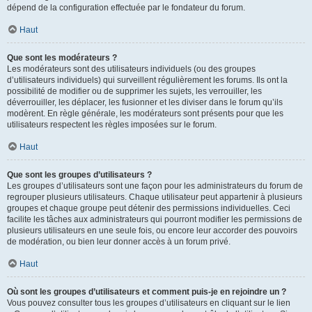
dépend de la configuration effectuée par le fondateur du forum.
Haut
Que sont les modérateurs ?
Les modérateurs sont des utilisateurs individuels (ou des groupes
d’utilisateurs individuels) qui surveillent régulièrement les forums. Ils ont la
possibilité de modifier ou de supprimer les sujets, les verrouiller, les
déverrouiller, les déplacer, les fusionner et les diviser dans le forum qu’ils
modèrent. En règle générale, les modérateurs sont présents pour que les
utilisateurs respectent les règles imposées sur le forum.
Haut
Que sont les groupes d’utilisateurs ?
Les groupes d’utilisateurs sont une façon pour les administrateurs du forum de
regrouper plusieurs utilisateurs. Chaque utilisateur peut appartenir à plusieurs
groupes et chaque groupe peut détenir des permissions individuelles. Ceci
facilite les tâches aux administrateurs qui pourront modifier les permissions de
plusieurs utilisateurs en une seule fois, ou encore leur accorder des pouvoirs
de modération, ou bien leur donner accès à un forum privé.
Haut
Où sont les groupes d’utilisateurs et comment puis-je en rejoindre un ?
Vous pouvez consulter tous les groupes d’utilisateurs en cliquant sur le lien