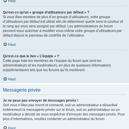
Haut
Qu’est-ce qu’un « groupe d’utilisateurs par défaut » ?
Si vous êtes membre de plus d’un groupe d’utilisateurs, votre groupe
d’utilisateurs par défaut est utilisé afin de déterminer quelle sera la couleur et
le rang qui vous sera assigné par défaut. Les administrateurs du forum
peuvent vous autoriser à modifier vous-même votre groupe d’utilisateurs par
défaut depuis le panneau de contrôle de l’utilisateur.
Haut
Qu’est-ce que le lien « L’équipe » ?
Cette page liste les membres de l’équipe du forum que sont les
administrateurs et les modérateurs, en plus de quelques informations
supplémentaires tels que les forums qu’ils modèrent.
Haut
Messagerie privée
Je ne peux pas envoyer de messages privés !
Soit vous n’êtes pas inscrit et connecté, soit un administrateur a désactivé
entièrement la messagerie privée sur le forum, soit un administrateur ou un
modérateur a décidé de vous empêcher d’envoyer des messages privés. Pour
plus d’informations, veuillez contacter un administrateur du forum.
Haut