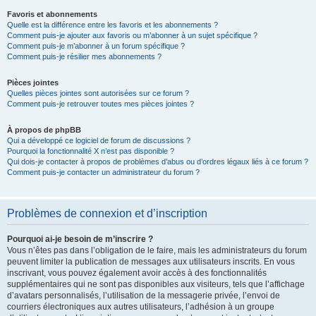
Favoris et abonnements
Quelle est la différence entre les favoris et les abonnements ?
Comment puis-je ajouter aux favoris ou m’abonner à un sujet spécifique ?
Comment puis-je m’abonner à un forum spécifique ?
Comment puis-je résilier mes abonnements ?
Pièces jointes
Quelles pièces jointes sont autorisées sur ce forum ?
Comment puis-je retrouver toutes mes pièces jointes ?
À propos de phpBB
Qui a développé ce logiciel de forum de discussions ?
Pourquoi la fonctionnalité X n’est pas disponible ?
Qui dois-je contacter à propos de problèmes d’abus ou d’ordres légaux liés à ce forum ?
Comment puis-je contacter un administrateur du forum ?
Problèmes de connexion et d’inscription
Pourquoi ai-je besoin de m’inscrire ?
Vous n’êtes pas dans l’obligation de le faire, mais les administrateurs du forum
peuvent limiter la publication de messages aux utilisateurs inscrits. En vous
inscrivant, vous pouvez également avoir accès à des fonctionnalités
supplémentaires qui ne sont pas disponibles aux visiteurs, tels que l’affichage
d’avatars personnalisés, l’utilisation de la messagerie privée, l’envoi de
courriers électroniques aux autres utilisateurs, l’adhésion à un groupe