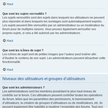
Haut
Que sont les sujets verrouillés ?
Les sujets verrouillés sont des sujets dans lesquels les utilisateurs ne peuvent
plus répondre et dans lesquels les sondages sont automatiquement expirés.
Les sujets peuvent être verrouillés par un administrateur ou un modérateur du
forum pour de multiples raisons. Vous pouvez également verrouiller vos
propres sujets, si cela a été autorisé par les administrateurs.
Haut
Que sont les icônes de sujet ?
Les icônes de sujet sont de petites images que l’auteur peut insérer afin
d’illustrer le contenu de son sujet. Les administrateurs peuvent désactiver cette
fonctionnalité.
Haut
Niveaux des utilisateurs et groupes d’utilisateurs
Que sont les administrateurs ?
Les administrateurs sont les membres possédant le plus haut niveau de
contrôle sur le forum. Ces utilisateurs peuvent contrôler toutes les opérations
du forum, telles que les paramètres des permissions, le bannissement
d’utilisateurs, la création de groupes d’utilisateurs ou de modérateurs, etc. Ils
peuvent également être habilités à modérer l’ensemble des forums. Tout ceci