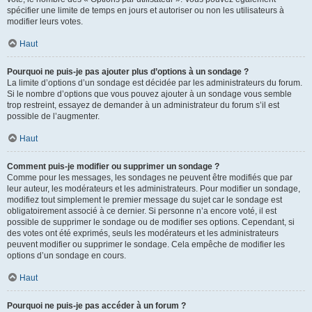
spécifier une limite de temps en jours et autoriser ou non les utilisateurs à
modifier leurs votes.
Haut
Pourquoi ne puis-je pas ajouter plus d’options à un sondage ?
La limite d’options d’un sondage est décidée par les administrateurs du forum.
Si le nombre d’options que vous pouvez ajouter à un sondage vous semble
trop restreint, essayez de demander à un administrateur du forum s’il est
possible de l’augmenter.
Haut
Comment puis-je modifier ou supprimer un sondage ?
Comme pour les messages, les sondages ne peuvent être modifiés que par
leur auteur, les modérateurs et les administrateurs. Pour modifier un sondage,
modifiez tout simplement le premier message du sujet car le sondage est
obligatoirement associé à ce dernier. Si personne n’a encore voté, il est
possible de supprimer le sondage ou de modifier ses options. Cependant, si
des votes ont été exprimés, seuls les modérateurs et les administrateurs
peuvent modifier ou supprimer le sondage. Cela empêche de modifier les
options d’un sondage en cours.
Haut
Pourquoi ne puis-je pas accéder à un forum ?