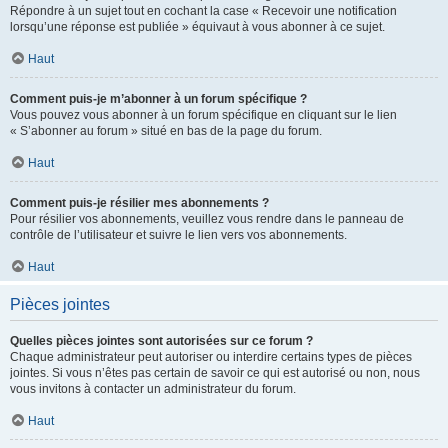
Répondre à un sujet tout en cochant la case « Recevoir une notification
lorsqu’une réponse est publiée » équivaut à vous abonner à ce sujet.
Haut
Comment puis-je m’abonner à un forum spécifique ?
Vous pouvez vous abonner à un forum spécifique en cliquant sur le lien
« S’abonner au forum » situé en bas de la page du forum.
Haut
Comment puis-je résilier mes abonnements ?
Pour résilier vos abonnements, veuillez vous rendre dans le panneau de
contrôle de l’utilisateur et suivre le lien vers vos abonnements.
Haut
Pièces jointes
Quelles pièces jointes sont autorisées sur ce forum ?
Chaque administrateur peut autoriser ou interdire certains types de pièces
jointes. Si vous n’êtes pas certain de savoir ce qui est autorisé ou non, nous
vous invitons à contacter un administrateur du forum.
Haut