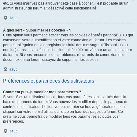
etc. Si vous n’arrivez pas à trouver cette case à cocher, il est probable qu’un
administrateur du forum ait désactivé cette fonctionnalité.
Haut
À quoi sert « Supprimer les cookies » ?
Cette option vous permet d’effacer tous les cookies générés par phpBB 3.3 qui
conservent votre authentification et votre connexion au forum. Les cookies
permettent également d’enregistrer le statut des messages (s’ils sont lus ou
non lus) dans le cas où cette fonctionnalité a été activée par un administrateur
du forum. Si vous rencontrez des problèmes récurrents de connexion et de
déconnexion au forum, essayez de supprimer les cookies.
Haut
Préférences et paramètres des utilisateurs
Comment puis-je modifier mes paramètres ?
Si vous êtes un utilisateur inscrit, tous vos paramètres sont stockés dans la
base de données du forum. Vous pouvez les modifier depuis le panneau de
contrôle de l’utilisateur. Le lien vers ce dernier se trouve généralement en
cliquant sur votre nom d’utilisateur situé en haut des pages du forum. Ce
système vous permettra de modifier tous vos paramètres et toutes vos
préférences.
Haut