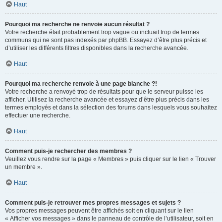
Haut
Pourquoi ma recherche ne renvoie aucun résultat ?
Votre recherche était probablement trop vague ou incluait trop de termes
communs qui ne sont pas indexés par phpBB. Essayez d’être plus précis et
d’utiliser les différents filtres disponibles dans la recherche avancée.
Haut
Pourquoi ma recherche renvoie à une page blanche ?!
Votre recherche a renvoyé trop de résultats pour que le serveur puisse les
afficher. Utilisez la recherche avancée et essayez d’être plus précis dans les
termes employés et dans la sélection des forums dans lesquels vous souhaitez
effectuer une recherche.
Haut
Comment puis-je rechercher des membres ?
Veuillez vous rendre sur la page « Membres » puis cliquer sur le lien « Trouver
un membre ».
Haut
Comment puis-je retrouver mes propres messages et sujets ?
Vos propres messages peuvent être affichés soit en cliquant sur le lien
« Afficher vos messages » dans le panneau de contrôle de l’utilisateur, soit en