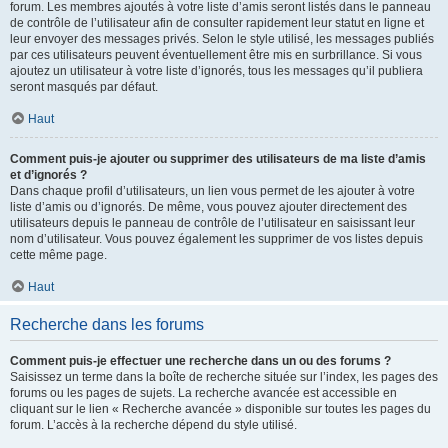
forum. Les membres ajoutés à votre liste d’amis seront listés dans le panneau
de contrôle de l’utilisateur afin de consulter rapidement leur statut en ligne et
leur envoyer des messages privés. Selon le style utilisé, les messages publiés
par ces utilisateurs peuvent éventuellement être mis en surbrillance. Si vous
ajoutez un utilisateur à votre liste d’ignorés, tous les messages qu’il publiera
seront masqués par défaut.
Haut
Comment puis-je ajouter ou supprimer des utilisateurs de ma liste d’amis
et d’ignorés ?
Dans chaque profil d’utilisateurs, un lien vous permet de les ajouter à votre
liste d’amis ou d’ignorés. De même, vous pouvez ajouter directement des
utilisateurs depuis le panneau de contrôle de l’utilisateur en saisissant leur
nom d’utilisateur. Vous pouvez également les supprimer de vos listes depuis
cette même page.
Haut
Recherche dans les forums
Comment puis-je effectuer une recherche dans un ou des forums ?
Saisissez un terme dans la boîte de recherche située sur l’index, les pages des
forums ou les pages de sujets. La recherche avancée est accessible en
cliquant sur le lien « Recherche avancée » disponible sur toutes les pages du
forum. L’accès à la recherche dépend du style utilisé.