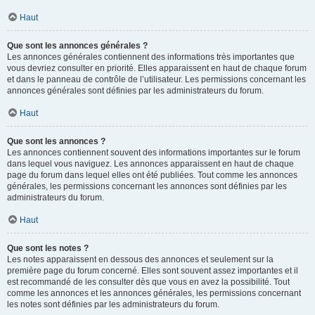
Haut
Que sont les annonces générales ?
Les annonces générales contiennent des informations très importantes que
vous devriez consulter en priorité. Elles apparaissent en haut de chaque forum
et dans le panneau de contrôle de l’utilisateur. Les permissions concernant les
annonces générales sont définies par les administrateurs du forum.
Haut
Que sont les annonces ?
Les annonces contiennent souvent des informations importantes sur le forum
dans lequel vous naviguez. Les annonces apparaissent en haut de chaque
page du forum dans lequel elles ont été publiées. Tout comme les annonces
générales, les permissions concernant les annonces sont définies par les
administrateurs du forum.
Haut
Que sont les notes ?
Les notes apparaissent en dessous des annonces et seulement sur la
première page du forum concerné. Elles sont souvent assez importantes et il
est recommandé de les consulter dès que vous en avez la possibilité. Tout
comme les annonces et les annonces générales, les permissions concernant
les notes sont définies par les administrateurs du forum.