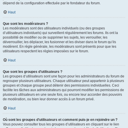
dépend de la configuration effectuée par le fondateur du forum.
Haut
Que sont les modérateurs ?
Les modérateurs sont des utilisateurs individuels (ou des groupes
d’utilisateurs individuels) qui surveillent régulièrement les forums. Ils ont la
possibilité de modifier ou de supprimer les sujets, les verrouiller, les
déverrouiller, les déplacer, les fusionner et les diviser dans le forum qu’ils
modèrent. En règle générale, les modérateurs sont présents pour que les
utilisateurs respectent les règles imposées sur le forum.
Haut
Que sont les groupes d’utilisateurs ?
Les groupes d’utilisateurs sont une façon pour les administrateurs du forum de
regrouper plusieurs utilisateurs. Chaque utilisateur peut appartenir à plusieurs
groupes et chaque groupe peut détenir des permissions individuelles. Ceci
facilite les tâches aux administrateurs qui pourront modifier les permissions de
plusieurs utilisateurs en une seule fois, ou encore leur accorder des pouvoirs
de modération, ou bien leur donner accès à un forum privé.
Haut
Où sont les groupes d’utilisateurs et comment puis-je en rejoindre un ?
Vous pouvez consulter tous les groupes d’utilisateurs en cliquant sur le lien