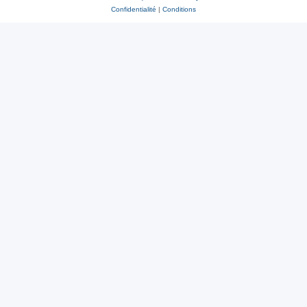
Confidentialité
|
Conditions