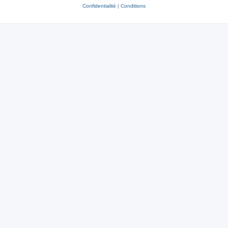
Confidentialité
|
Conditions