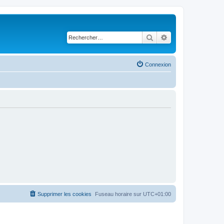
Rechercher
Recherche avancé
Connexion
Supprimer les cookies
Fuseau horaire sur
UTC+01:00