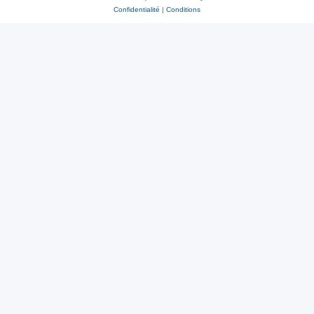
Confidentialité
|
Conditions