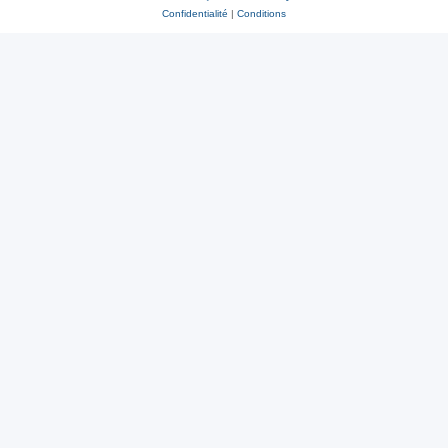
Confidentialité
|
Conditions