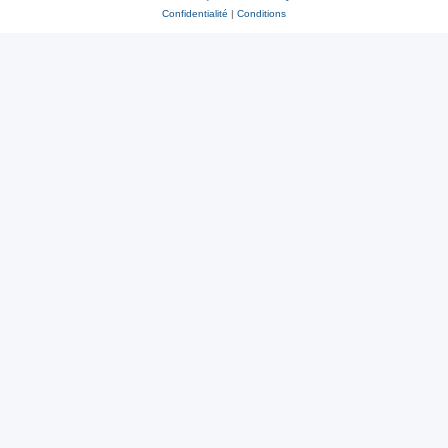
Confidentialité
|
Conditions