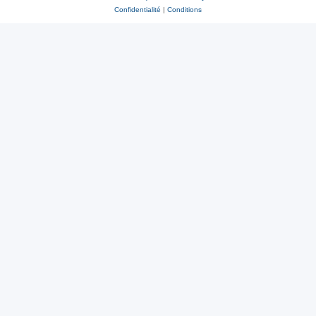
Confidentialité
|
Conditions