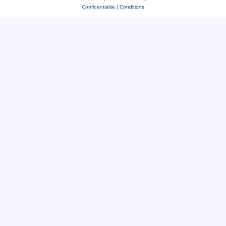
Confidentialité
|
Conditions