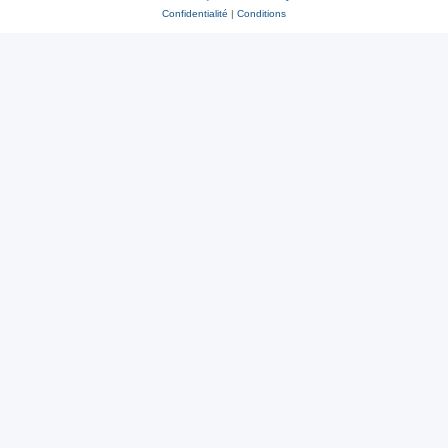
Confidentialité
|
Conditions