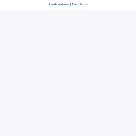
Confidentialité
|
Conditions