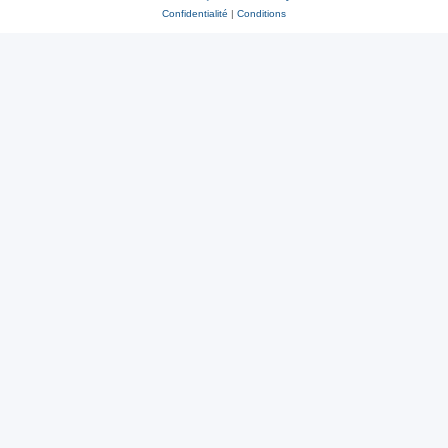
Confidentialité
|
Conditions