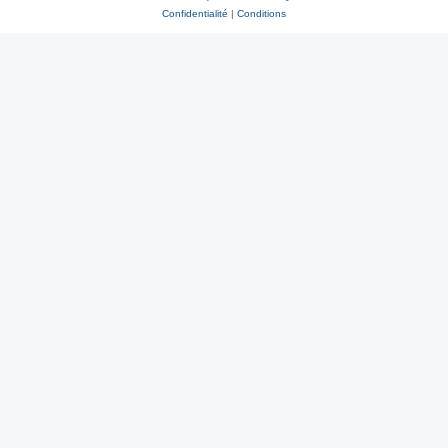
Confidentialité
|
Conditions