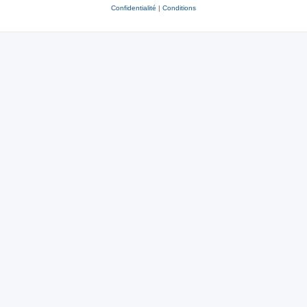
Confidentialité
|
Conditions