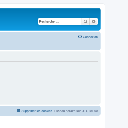
Rechercher
Recherche avancé
Connexion
Supprimer les cookies
Fuseau horaire sur
UTC+01:00