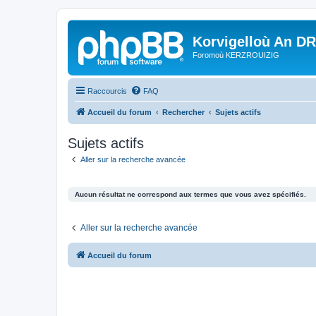
Korvigelloù An D
Foromoù KERZROUIZIG
Raccourcis
FAQ
Accueil du forum
Rechercher
Sujets actifs
Sujets actifs
Aller sur la recherche avancée
Aucun résultat ne correspond aux termes que vous avez spécifiés.
Aller sur la recherche avancée
Accueil du forum