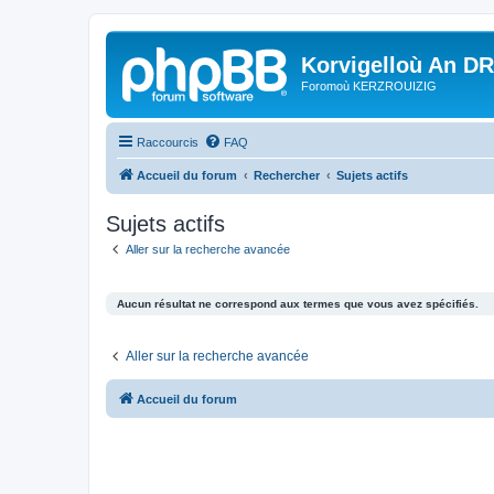
Korvigelloù An D
Foromoù KERZROUIZIG
Raccourcis
FAQ
Accueil du forum
Rechercher
Sujets actifs
Sujets actifs
Aller sur la recherche avancée
Aucun résultat ne correspond aux termes que vous avez spécifiés.
Aller sur la recherche avancée
Accueil du forum