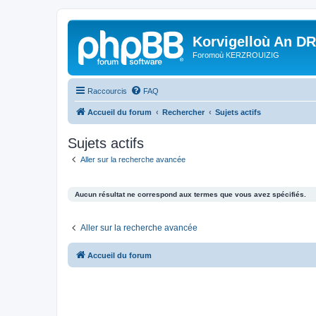
Korvigelloù An D
Foromoù KERZROUIZIG
Raccourcis
FAQ
Accueil du forum
Rechercher
Sujets actifs
Sujets actifs
Aller sur la recherche avancée
Aucun résultat ne correspond aux termes que vous avez spécifiés.
Aller sur la recherche avancée
Accueil du forum