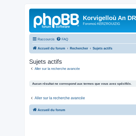
Korvigelloù An D
Foromoù KERZROUIZIG
Raccourcis
FAQ
Accueil du forum
Rechercher
Sujets actifs
Sujets actifs
Aller sur la recherche avancée
Aucun résultat ne correspond aux termes que vous avez spécifiés.
Aller sur la recherche avancée
Accueil du forum