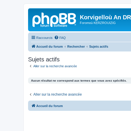
Korvigelloù An D
Foromoù KERZROUIZIG
Raccourcis
FAQ
Accueil du forum
Rechercher
Sujets actifs
Sujets actifs
Aller sur la recherche avancée
Aucun résultat ne correspond aux termes que vous avez spécifiés.
Aller sur la recherche avancée
Accueil du forum