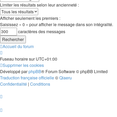
Limiter les résultats selon leur ancienneté :
Afficher seulement les premiers :
Saisissez « 0 » pour afficher le message dans son intégralité.
caractères des messages
Accueil du forum
Fuseau horaire sur
UTC+01:00
Supprimer les cookies
Développé par
phpBB
® Forum Software © phpBB Limited
Traduction française officielle
©
Qiaeru
Confidentialité
|
Conditions