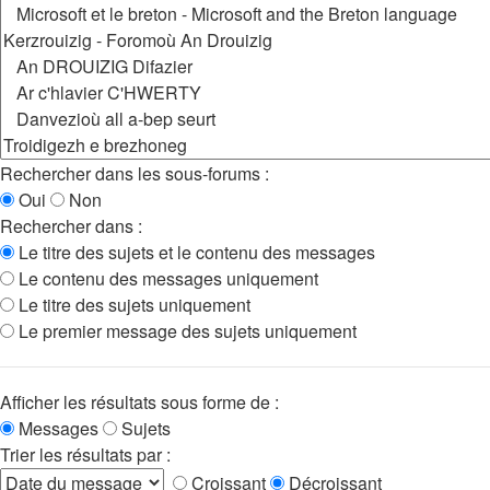
Rechercher dans les sous-forums :
Oui
Non
Rechercher dans :
Le titre des sujets et le contenu des messages
Le contenu des messages uniquement
Le titre des sujets uniquement
Le premier message des sujets uniquement
Afficher les résultats sous forme de :
Messages
Sujets
Trier les résultats par :
Croissant
Décroissant