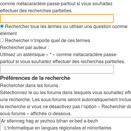
comme métacaractère passe-partout si vous souhaitez
effectuer des recherches partielles.
Rechercher tous les termes ou utiliser une question comme
élément
Rechercher n’importe quel de ces termes
Rechercher par auteur :
Utilisez un astérisque « * » comme métacaractère passe-
partout si vous souhaitez effectuer des recherches partielles.
Préférences de la recherche
Rechercher dans les forums :
Sélectionnez le ou les forums dans lesquels vous souhaitez eff
une recherche. Les sous-forums seront automatiquement inclu
la recherche si vous ne désactivez pas l’option « Rechercher d
sous-forums » affichée ci-dessous.