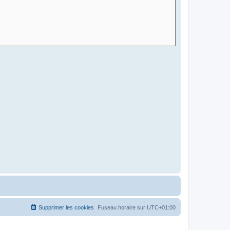
Supprimer les cookies
Fuseau horaire sur
UTC+01:00