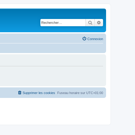
Rechercher
Recherche avancé
Connexion
Supprimer les cookies
Fuseau horaire sur
UTC+01:00