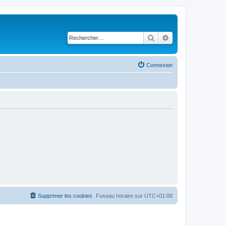
Rechercher
Recherche avancé
Connexion
Supprimer les cookies
Fuseau horaire sur
UTC+01:00