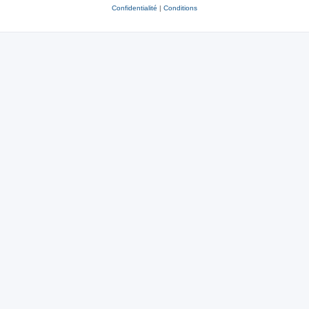
Confidentialité
|
Conditions