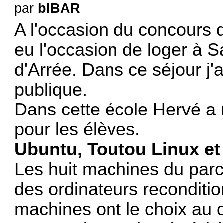
par
bIBAR
A l'occasion du concours 
eu l'occasion de loger à S
d'Arrée. Dans ce séjour j'ai
publique.
Dans cette école Hervé a 
pour les élèves.
Ubuntu, Toutou Linux e
Les huit machines du parc
des ordinateurs reconditi
machines ont le choix au 