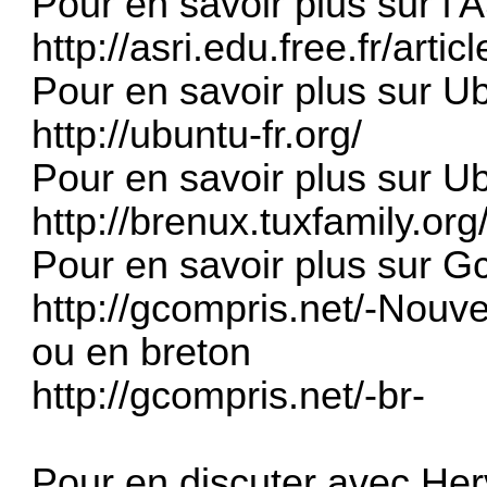
Pour en savoir plus sur l'
http://asri.edu.free.fr/art
Pour en savoir plus sur Ub
http://ubuntu-fr.org/
Pour en savoir plus sur U
http://brenux.tuxfamily.or
Pour en savoir plus sur Gc
http://gcompris.net/-Nouve
ou en breton
http://gcompris.net/-br-
Pour en discuter avec Her