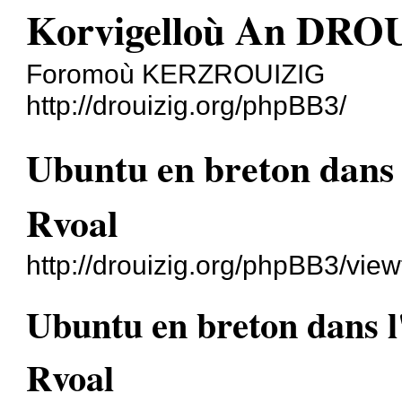
Korvigelloù An DRO
Foromoù KERZROUIZIG
http://drouizig.org/phpBB3/
Ubuntu en breton dans l
Rvoal
http://drouizig.org/phpBB3/vie
Ubuntu en breton dans l'
Rvoal