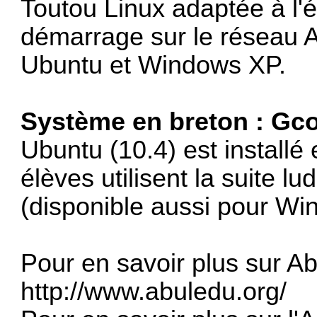
Toutou Linux adaptée à l'é
démarrage sur le réseau A
Ubuntu et Windows XP.
Système en breton : Gc
Ubuntu (10.4) est installé
élèves utilisent la suite 
(disponible aussi pour Wi
Pour en savoir plus sur Ab
http://www.abuledu.org/