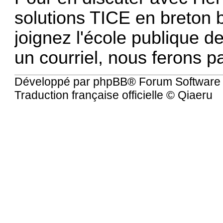
solutions TICE en breton ba
joignez l'école publique 
un courriel, nous ferons p
Développé par
phpBB
® Forum Software
Traduction française officielle
©
Qiaeru