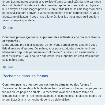
forum. Les membres ajoutés à votre liste d’amis seront listés dans le panneau
de contrôle de l’utilisateur afin de consulter rapidement leur statut en ligne et
leur envoyer des messages privés. Selon le style utilisé, les messages publiés
par ces utilisateurs peuvent éventuellement être mis en surbrillance. Si vous
ajoutez un utilisateur à votre liste d’ignorés, tous les messages qu’il publiera
seront masqués par défaut.
Haut
Comment puis-je ajouter ou supprimer des utilisateurs de ma liste d’amis
et d’ignorés ?
Dans chaque profil d’utilisateurs, un lien vous permet de les ajouter à votre
liste d’amis ou d’ignorés. De même, vous pouvez ajouter directement des
utilisateurs depuis le panneau de contrôle de l’utilisateur en saisissant leur
nom d’utilisateur. Vous pouvez également les supprimer de vos listes depuis
cette même page.
Haut
Recherche dans les forums
Comment puis-je effectuer une recherche dans un ou des forums ?
Saisissez un terme dans la boîte de recherche située sur l’index, les pages des
forums ou les pages de sujets. La recherche avancée est accessible en
cliquant sur le lien « Recherche avancée » disponible sur toutes les pages du
forum. L’accès à la recherche dépend du style utilisé.