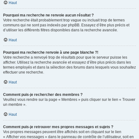
Haut
Pourquoi ma recherche ne renvoie aucun résultat ?
Votre recherche était probablement trop vague ou incluait trop de termes
communs qui ne sont pas indexés par phpBB. Essayez d’être plus précis et
d’utiliser les différents filtres disponibles dans la recherche avancée.
Haut
Pourquoi ma recherche renvoie à une page blanche ?!
Votre recherche a renvoyé trop de résultats pour que le serveur puisse les
afficher. Utilisez la recherche avancée et essayez d’être plus précis dans les
termes employés et dans la sélection des forums dans lesquels vous souhaitez
effectuer une recherche.
Haut
Comment puis-je rechercher des membres ?
Veuillez vous rendre sur la page « Membres » puis cliquer sur le lien « Trouver
un membre ».
Haut
Comment puis-je retrouver mes propres messages et sujets ?
Vos propres messages peuvent être affichés soit en cliquant sur le lien
« Afficher vos messages » dans le panneau de contrôle de l’utilisateur, soit en