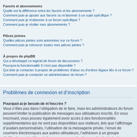
Favoris et abonnements
Quelle est la différence entre les favoris et les abonnements ?
Comment puis-je ajouter aux favoris ou m’abonner à un sujet spécifique ?
Comment puis-je m’abonner à un forum spécifique ?
Comment puis-je résilier mes abonnements ?
Pièces jointes
Quelles pièces jointes sont autorisées sur ce forum ?
Comment puis-je retrouver toutes mes pièces jointes ?
À propos de phpBB
Qui a développé ce logiciel de forum de discussions ?
Pourquoi la fonctionnalité X n’est pas disponible ?
Qui dois-je contacter à propos de problèmes d’abus ou d’ordres légaux liés à ce forum ?
Comment puis-je contacter un administrateur du forum ?
Problèmes de connexion et d’inscription
Pourquoi ai-je besoin de m’inscrire ?
Vous n’êtes pas dans l’obligation de le faire, mais les administrateurs du forum
peuvent limiter la publication de messages aux utilisateurs inscrits. En vous
inscrivant, vous pouvez également avoir accès à des fonctionnalités
supplémentaires qui ne sont pas disponibles aux visiteurs, tels que l’affichage
d’avatars personnalisés, l’utilisation de la messagerie privée, l’envoi de
courriers électroniques aux autres utilisateurs, l’adhésion à un groupe