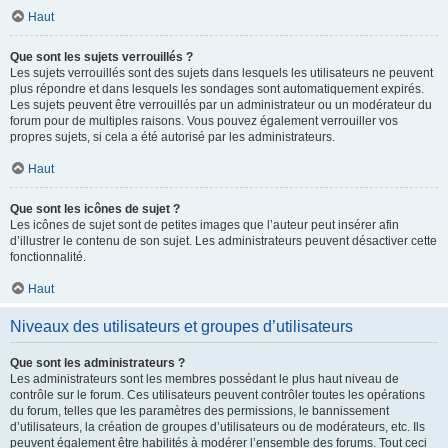
Haut
Que sont les sujets verrouillés ?
Les sujets verrouillés sont des sujets dans lesquels les utilisateurs ne peuvent
plus répondre et dans lesquels les sondages sont automatiquement expirés.
Les sujets peuvent être verrouillés par un administrateur ou un modérateur du
forum pour de multiples raisons. Vous pouvez également verrouiller vos
propres sujets, si cela a été autorisé par les administrateurs.
Haut
Que sont les icônes de sujet ?
Les icônes de sujet sont de petites images que l’auteur peut insérer afin
d’illustrer le contenu de son sujet. Les administrateurs peuvent désactiver cette
fonctionnalité.
Haut
Niveaux des utilisateurs et groupes d’utilisateurs
Que sont les administrateurs ?
Les administrateurs sont les membres possédant le plus haut niveau de
contrôle sur le forum. Ces utilisateurs peuvent contrôler toutes les opérations
du forum, telles que les paramètres des permissions, le bannissement
d’utilisateurs, la création de groupes d’utilisateurs ou de modérateurs, etc. Ils
peuvent également être habilités à modérer l’ensemble des forums. Tout ceci