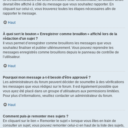
devrait être affiché à côté du message que vous souhaitez rapporter. En
cliquant sur celui-ci, vous trouverez toutes les étapes nécessaires afin de
rapporter le message.
Haut
À quoi sert le bouton « Enregistrer comme brouillon » affiché lors de la
rédaction d’un sujet ?
Il vous permet d’enregistrer comme brouillons les messages que vous
souhaitez finaliser et publier ultérieurement. Vous pouvez reprendre les
messages enregistrés comme brouillons depuis le panneau de contrôle de
l’utilisateur.
Haut
Pourquoi mon message a-t-il besoin d’être approuvé ?
Les administrateurs du forum peuvent décider de soumettre à des vérifications
les messages que vous rédigez sur le forum. Il est également possible que
vous ayez été placé dans un groupe d’utilisateurs aux permissions limitées.
Pour plus d’informations, veuillez contacter un administrateur du forum.
Haut
Comment puis-je remonter mes sujets ?
En cliquant sur le lien « Remonter le sujet » lorsque vous êtes en train de
consulter un sujet, vous pouvez remonter celui-ci en haut de la liste des sujets,