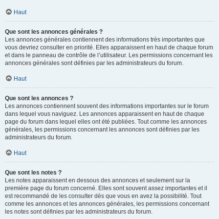
Haut
Que sont les annonces générales ?
Les annonces générales contiennent des informations très importantes que
vous devriez consulter en priorité. Elles apparaissent en haut de chaque forum
et dans le panneau de contrôle de l’utilisateur. Les permissions concernant les
annonces générales sont définies par les administrateurs du forum.
Haut
Que sont les annonces ?
Les annonces contiennent souvent des informations importantes sur le forum
dans lequel vous naviguez. Les annonces apparaissent en haut de chaque
page du forum dans lequel elles ont été publiées. Tout comme les annonces
générales, les permissions concernant les annonces sont définies par les
administrateurs du forum.
Haut
Que sont les notes ?
Les notes apparaissent en dessous des annonces et seulement sur la
première page du forum concerné. Elles sont souvent assez importantes et il
est recommandé de les consulter dès que vous en avez la possibilité. Tout
comme les annonces et les annonces générales, les permissions concernant
les notes sont définies par les administrateurs du forum.