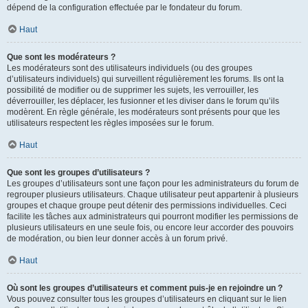
dépend de la configuration effectuée par le fondateur du forum.
Haut
Que sont les modérateurs ?
Les modérateurs sont des utilisateurs individuels (ou des groupes
d’utilisateurs individuels) qui surveillent régulièrement les forums. Ils ont la
possibilité de modifier ou de supprimer les sujets, les verrouiller, les
déverrouiller, les déplacer, les fusionner et les diviser dans le forum qu’ils
modèrent. En règle générale, les modérateurs sont présents pour que les
utilisateurs respectent les règles imposées sur le forum.
Haut
Que sont les groupes d’utilisateurs ?
Les groupes d’utilisateurs sont une façon pour les administrateurs du forum de
regrouper plusieurs utilisateurs. Chaque utilisateur peut appartenir à plusieurs
groupes et chaque groupe peut détenir des permissions individuelles. Ceci
facilite les tâches aux administrateurs qui pourront modifier les permissions de
plusieurs utilisateurs en une seule fois, ou encore leur accorder des pouvoirs
de modération, ou bien leur donner accès à un forum privé.
Haut
Où sont les groupes d’utilisateurs et comment puis-je en rejoindre un ?
Vous pouvez consulter tous les groupes d’utilisateurs en cliquant sur le lien