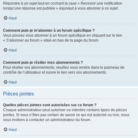
Répondre à un sujet tout en cochant la case « Recevoir une notification
lorsqu’une réponse est publiée » équivaut à vous abonner à ce sujet.
Haut
Comment puis-je m’abonner à un forum spécifique ?
Vous pouvez vous abonner à un forum spécifique en cliquant sur le lien
« S’abonner au forum » situé en bas de la page du forum.
Haut
Comment puis-je résilier mes abonnements ?
Pour résilier vos abonnements, veuillez vous rendre dans le panneau de
contrôle de l’utilisateur et suivre le lien vers vos abonnements.
Haut
Pièces jointes
Quelles pièces jointes sont autorisées sur ce forum ?
Chaque administrateur peut autoriser ou interdire certains types de pièces
jointes. Si vous n’êtes pas certain de savoir ce qui est autorisé ou non, nous
vous invitons à contacter un administrateur du forum.
Haut