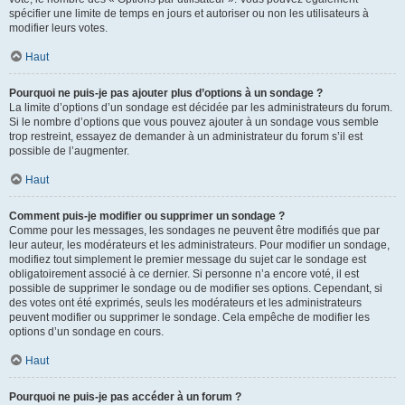
spécifier une limite de temps en jours et autoriser ou non les utilisateurs à
modifier leurs votes.
Haut
Pourquoi ne puis-je pas ajouter plus d’options à un sondage ?
La limite d’options d’un sondage est décidée par les administrateurs du forum.
Si le nombre d’options que vous pouvez ajouter à un sondage vous semble
trop restreint, essayez de demander à un administrateur du forum s’il est
possible de l’augmenter.
Haut
Comment puis-je modifier ou supprimer un sondage ?
Comme pour les messages, les sondages ne peuvent être modifiés que par
leur auteur, les modérateurs et les administrateurs. Pour modifier un sondage,
modifiez tout simplement le premier message du sujet car le sondage est
obligatoirement associé à ce dernier. Si personne n’a encore voté, il est
possible de supprimer le sondage ou de modifier ses options. Cependant, si
des votes ont été exprimés, seuls les modérateurs et les administrateurs
peuvent modifier ou supprimer le sondage. Cela empêche de modifier les
options d’un sondage en cours.
Haut
Pourquoi ne puis-je pas accéder à un forum ?