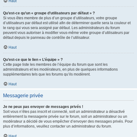
Haut
Qu’est-ce qu’un « groupe d’utilisateurs par défaut » ?
Si vous êtes membre de plus d’un groupe d’utilisateurs, votre groupe
d’utilisateurs par défaut est utilisé afin de déterminer quelle sera la couleur et
le rang qui vous sera assigné par défaut. Les administrateurs du forum
peuvent vous autoriser à modifier vous-même votre groupe d’utilisateurs par
défaut depuis le panneau de contrôle de l’utilisateur.
Haut
Qu’est-ce que le lien « L’équipe » ?
Cette page liste les membres de l’équipe du forum que sont les
administrateurs et les modérateurs, en plus de quelques informations
supplémentaires tels que les forums qu’ils modèrent.
Haut
Messagerie privée
Je ne peux pas envoyer de messages privés !
Soit vous n’êtes pas inscrit et connecté, soit un administrateur a désactivé
entièrement la messagerie privée sur le forum, soit un administrateur ou un
modérateur a décidé de vous empêcher d’envoyer des messages privés. Pour
plus d’informations, veuillez contacter un administrateur du forum.
Haut