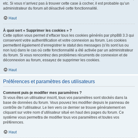
etc. Si vous n’arrivez pas à trouver cette case à cocher, il est probable qu’un
administrateur du forum ait désactivé cette fonctionnalité.
Haut
À quoi sert « Supprimer les cookies » ?
Cette option vous permet d’effacer tous les cookies générés par phpBB 3.3 qui
conservent votre authentification et votre connexion au forum. Les cookies
permettent également d’enregistrer le statut des messages (s’ils sont lus ou
non lus) dans le cas où cette fonctionnalité a été activée par un administrateur
du forum. Si vous rencontrez des problèmes récurrents de connexion et de
déconnexion au forum, essayez de supprimer les cookies.
Haut
Préférences et paramètres des utilisateurs
Comment puis-je modifier mes paramètres ?
Si vous êtes un utilisateur inscrit, tous vos paramètres sont stockés dans la
base de données du forum. Vous pouvez les modifier depuis le panneau de
contrôle de l’utilisateur. Le lien vers ce dernier se trouve généralement en
cliquant sur votre nom d’utilisateur situé en haut des pages du forum. Ce
système vous permettra de modifier tous vos paramètres et toutes vos
préférences.
Haut