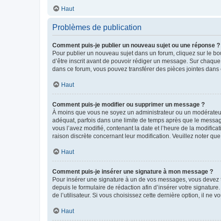
Haut
Problèmes de publication
Comment puis-je publier un nouveau sujet ou une réponse ?
Pour publier un nouveau sujet dans un forum, cliquez sur le b
d’être inscrit avant de pouvoir rédiger un message. Sur chaque
dans ce forum, vous pouvez transférer des pièces jointes dans 
Haut
Comment puis-je modifier ou supprimer un message ?
À moins que vous ne soyez un administrateur ou un modérateu
adéquat, parfois dans une limite de temps après que le message
vous l’avez modifié, contenant la date et l’heure de la modificat
raison discrète concernant leur modification. Veuillez noter q
Haut
Comment puis-je insérer une signature à mon message ?
Pour insérer une signature à un de vos messages, vous devez to
depuis le formulaire de rédaction afin d’insérer votre signat
de l’utilisateur. Si vous choisissez cette dernière option, il ne
Haut