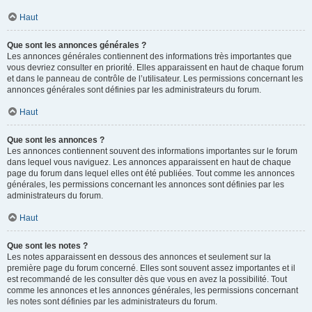
Haut
Que sont les annonces générales ?
Les annonces générales contiennent des informations très importantes que
vous devriez consulter en priorité. Elles apparaissent en haut de chaque forum
et dans le panneau de contrôle de l’utilisateur. Les permissions concernant les
annonces générales sont définies par les administrateurs du forum.
Haut
Que sont les annonces ?
Les annonces contiennent souvent des informations importantes sur le forum
dans lequel vous naviguez. Les annonces apparaissent en haut de chaque
page du forum dans lequel elles ont été publiées. Tout comme les annonces
générales, les permissions concernant les annonces sont définies par les
administrateurs du forum.
Haut
Que sont les notes ?
Les notes apparaissent en dessous des annonces et seulement sur la
première page du forum concerné. Elles sont souvent assez importantes et il
est recommandé de les consulter dès que vous en avez la possibilité. Tout
comme les annonces et les annonces générales, les permissions concernant
les notes sont définies par les administrateurs du forum.