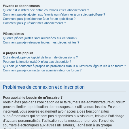
Favoris et abonnements
Quelle est la différence entre les favoris et les abonnements ?
Comment puis-je ajouter aux favoris ou m’abonner à un sujet spécifique ?
Comment puis-je m’abonner à un forum spécifique ?
Comment puis-je résilier mes abonnements ?
Pièces jointes
Quelles pièces jointes sont autorisées sur ce forum ?
Comment puis-je retrouver toutes mes pièces jointes ?
À propos de phpBB
Qui a développé ce logiciel de forum de discussions ?
Pourquoi la fonctionnalité X n’est pas disponible ?
Qui dois-je contacter à propos de problèmes d’abus ou d’ordres légaux liés à ce forum ?
Comment puis-je contacter un administrateur du forum ?
Problèmes de connexion et d’inscription
Pourquoi ai-je besoin de m’inscrire ?
Vous n’êtes pas dans l’obligation de le faire, mais les administrateurs du forum
peuvent limiter la publication de messages aux utilisateurs inscrits. En vous
inscrivant, vous pouvez également avoir accès à des fonctionnalités
supplémentaires qui ne sont pas disponibles aux visiteurs, tels que l’affichage
d’avatars personnalisés, l’utilisation de la messagerie privée, l’envoi de
courriers électroniques aux autres utilisateurs, l’adhésion à un groupe