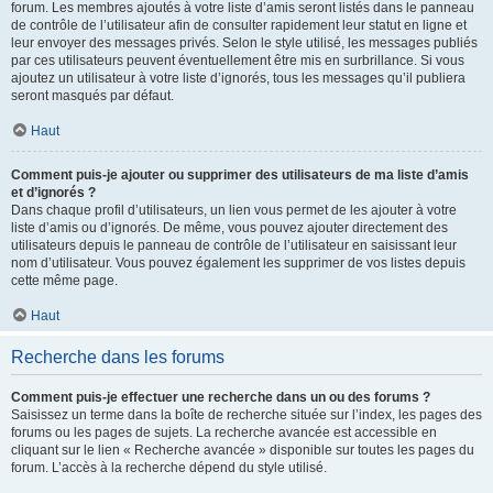
forum. Les membres ajoutés à votre liste d’amis seront listés dans le panneau
de contrôle de l’utilisateur afin de consulter rapidement leur statut en ligne et
leur envoyer des messages privés. Selon le style utilisé, les messages publiés
par ces utilisateurs peuvent éventuellement être mis en surbrillance. Si vous
ajoutez un utilisateur à votre liste d’ignorés, tous les messages qu’il publiera
seront masqués par défaut.
Haut
Comment puis-je ajouter ou supprimer des utilisateurs de ma liste d’amis
et d’ignorés ?
Dans chaque profil d’utilisateurs, un lien vous permet de les ajouter à votre
liste d’amis ou d’ignorés. De même, vous pouvez ajouter directement des
utilisateurs depuis le panneau de contrôle de l’utilisateur en saisissant leur
nom d’utilisateur. Vous pouvez également les supprimer de vos listes depuis
cette même page.
Haut
Recherche dans les forums
Comment puis-je effectuer une recherche dans un ou des forums ?
Saisissez un terme dans la boîte de recherche située sur l’index, les pages des
forums ou les pages de sujets. La recherche avancée est accessible en
cliquant sur le lien « Recherche avancée » disponible sur toutes les pages du
forum. L’accès à la recherche dépend du style utilisé.