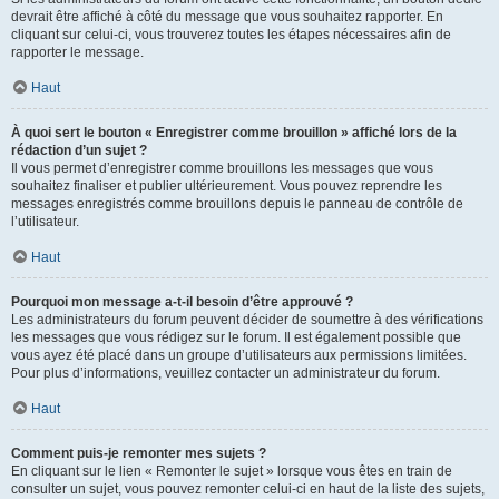
devrait être affiché à côté du message que vous souhaitez rapporter. En
cliquant sur celui-ci, vous trouverez toutes les étapes nécessaires afin de
rapporter le message.
Haut
À quoi sert le bouton « Enregistrer comme brouillon » affiché lors de la
rédaction d’un sujet ?
Il vous permet d’enregistrer comme brouillons les messages que vous
souhaitez finaliser et publier ultérieurement. Vous pouvez reprendre les
messages enregistrés comme brouillons depuis le panneau de contrôle de
l’utilisateur.
Haut
Pourquoi mon message a-t-il besoin d’être approuvé ?
Les administrateurs du forum peuvent décider de soumettre à des vérifications
les messages que vous rédigez sur le forum. Il est également possible que
vous ayez été placé dans un groupe d’utilisateurs aux permissions limitées.
Pour plus d’informations, veuillez contacter un administrateur du forum.
Haut
Comment puis-je remonter mes sujets ?
En cliquant sur le lien « Remonter le sujet » lorsque vous êtes en train de
consulter un sujet, vous pouvez remonter celui-ci en haut de la liste des sujets,