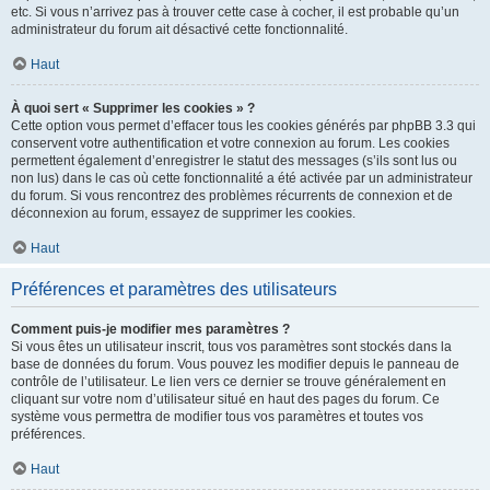
etc. Si vous n’arrivez pas à trouver cette case à cocher, il est probable qu’un
administrateur du forum ait désactivé cette fonctionnalité.
Haut
À quoi sert « Supprimer les cookies » ?
Cette option vous permet d’effacer tous les cookies générés par phpBB 3.3 qui
conservent votre authentification et votre connexion au forum. Les cookies
permettent également d’enregistrer le statut des messages (s’ils sont lus ou
non lus) dans le cas où cette fonctionnalité a été activée par un administrateur
du forum. Si vous rencontrez des problèmes récurrents de connexion et de
déconnexion au forum, essayez de supprimer les cookies.
Haut
Préférences et paramètres des utilisateurs
Comment puis-je modifier mes paramètres ?
Si vous êtes un utilisateur inscrit, tous vos paramètres sont stockés dans la
base de données du forum. Vous pouvez les modifier depuis le panneau de
contrôle de l’utilisateur. Le lien vers ce dernier se trouve généralement en
cliquant sur votre nom d’utilisateur situé en haut des pages du forum. Ce
système vous permettra de modifier tous vos paramètres et toutes vos
préférences.
Haut