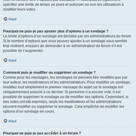
spécifier une limite de temps en jours et autoriser ou non les utilisateurs à
modifier leurs votes.
Haut
Pourquoi ne puis-je pas ajouter plus d’options à un sondage ?
La limite d’options d’un sondage est décidée par les administrateurs du forum.
Si le nombre d’options que vous pouvez ajouter à un sondage vous semble
trop restreint, essayez de demander à un administrateur du forum s’il est
possible de l’augmenter.
Haut
Comment puis-je modifier ou supprimer un sondage ?
Comme pour les messages, les sondages ne peuvent être modifiés que par
leur auteur, les modérateurs et les administrateurs. Pour modifier un sondage,
modifiez tout simplement le premier message du sujet car le sondage est
obligatoirement associé à ce dernier. Si personne n’a encore voté, il est
possible de supprimer le sondage ou de modifier ses options. Cependant, si
des votes ont été exprimés, seuls les modérateurs et les administrateurs
peuvent modifier ou supprimer le sondage. Cela empêche de modifier les
options d’un sondage en cours.
Haut
Pourquoi ne puis-je pas accéder à un forum ?