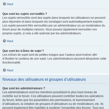
Haut
Que sont les sujets verrouillés ?
Les sujets verrouillés sont des sujets dans lesquels les utilisateurs ne peuvent
plus répondre et dans lesquels les sondages sont automatiquement expirés.
Les sujets peuvent être verrouillés par un administrateur ou un modérateur du
forum pour de multiples raisons. Vous pouvez également verrouiller vos
propres sujets, si cela a été autorisé par les administrateurs.
Haut
Que sont les icônes de sujet ?
Les icônes de sujet sont de petites images que l’auteur peut insérer afin
d’illustrer le contenu de son sujet. Les administrateurs peuvent désactiver cette
fonctionnalité.
Haut
Niveaux des utilisateurs et groupes d’utilisateurs
Que sont les administrateurs ?
Les administrateurs sont les membres possédant le plus haut niveau de
contrôle sur le forum. Ces utilisateurs peuvent contrôler toutes les opérations
du forum, telles que les paramètres des permissions, le bannissement
d’utilisateurs, la création de groupes d’utilisateurs ou de modérateurs, etc. Ils
peuvent également être habilités à modérer l’ensemble des forums. Tout ceci