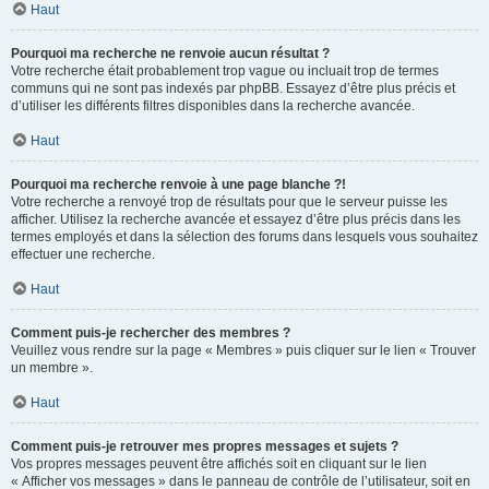
Haut
Pourquoi ma recherche ne renvoie aucun résultat ?
Votre recherche était probablement trop vague ou incluait trop de termes
communs qui ne sont pas indexés par phpBB. Essayez d’être plus précis et
d’utiliser les différents filtres disponibles dans la recherche avancée.
Haut
Pourquoi ma recherche renvoie à une page blanche ?!
Votre recherche a renvoyé trop de résultats pour que le serveur puisse les
afficher. Utilisez la recherche avancée et essayez d’être plus précis dans les
termes employés et dans la sélection des forums dans lesquels vous souhaitez
effectuer une recherche.
Haut
Comment puis-je rechercher des membres ?
Veuillez vous rendre sur la page « Membres » puis cliquer sur le lien « Trouver
un membre ».
Haut
Comment puis-je retrouver mes propres messages et sujets ?
Vos propres messages peuvent être affichés soit en cliquant sur le lien
« Afficher vos messages » dans le panneau de contrôle de l’utilisateur, soit en