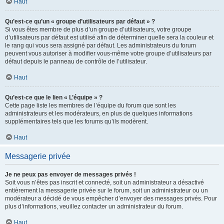
Haut
Qu’est-ce qu’un « groupe d’utilisateurs par défaut » ?
Si vous êtes membre de plus d’un groupe d’utilisateurs, votre groupe
d’utilisateurs par défaut est utilisé afin de déterminer quelle sera la couleur et
le rang qui vous sera assigné par défaut. Les administrateurs du forum
peuvent vous autoriser à modifier vous-même votre groupe d’utilisateurs par
défaut depuis le panneau de contrôle de l’utilisateur.
Haut
Qu’est-ce que le lien « L’équipe » ?
Cette page liste les membres de l’équipe du forum que sont les
administrateurs et les modérateurs, en plus de quelques informations
supplémentaires tels que les forums qu’ils modèrent.
Haut
Messagerie privée
Je ne peux pas envoyer de messages privés !
Soit vous n’êtes pas inscrit et connecté, soit un administrateur a désactivé
entièrement la messagerie privée sur le forum, soit un administrateur ou un
modérateur a décidé de vous empêcher d’envoyer des messages privés. Pour
plus d’informations, veuillez contacter un administrateur du forum.
Haut