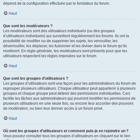
dépend de la configuration effectuée par le fondateur du forum.
Haut
Que sont les modérateurs ?
Les modérateurs sont des utilisateurs individuels (ou des groupes
d’utilisateurs individuels) qui surveillent régulièrement les forums. Ils ont la
possibilité de modifier ou de supprimer les sujets, les verrouiller, les
déverrouiller, les déplacer, les fusionner et les diviser dans le forum qu’ils
modèrent. En règle générale, les modérateurs sont présents pour que les
utilisateurs respectent les règles imposées sur le forum.
Haut
Que sont les groupes d’utilisateurs ?
Les groupes d’utilisateurs sont une façon pour les administrateurs du forum de
regrouper plusieurs utilisateurs. Chaque utilisateur peut appartenir à plusieurs
groupes et chaque groupe peut détenir des permissions individuelles. Ceci
facilite les tâches aux administrateurs qui pourront modifier les permissions de
plusieurs utilisateurs en une seule fois, ou encore leur accorder des pouvoirs
de modération, ou bien leur donner accès à un forum privé.
Haut
Où sont les groupes d’utilisateurs et comment puis-je en rejoindre un ?
Vous pouvez consulter tous les groupes d’utilisateurs en cliquant sur le lien