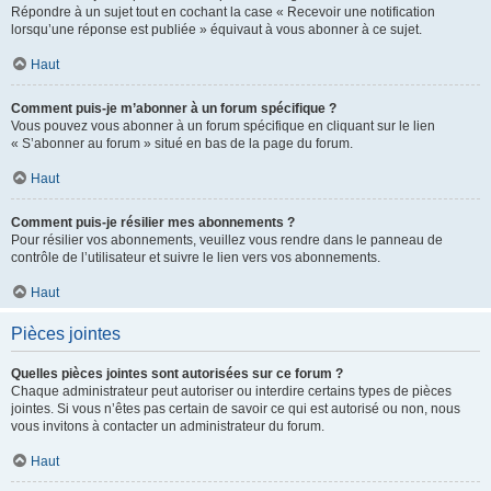
Répondre à un sujet tout en cochant la case « Recevoir une notification
lorsqu’une réponse est publiée » équivaut à vous abonner à ce sujet.
Haut
Comment puis-je m’abonner à un forum spécifique ?
Vous pouvez vous abonner à un forum spécifique en cliquant sur le lien
« S’abonner au forum » situé en bas de la page du forum.
Haut
Comment puis-je résilier mes abonnements ?
Pour résilier vos abonnements, veuillez vous rendre dans le panneau de
contrôle de l’utilisateur et suivre le lien vers vos abonnements.
Haut
Pièces jointes
Quelles pièces jointes sont autorisées sur ce forum ?
Chaque administrateur peut autoriser ou interdire certains types de pièces
jointes. Si vous n’êtes pas certain de savoir ce qui est autorisé ou non, nous
vous invitons à contacter un administrateur du forum.
Haut