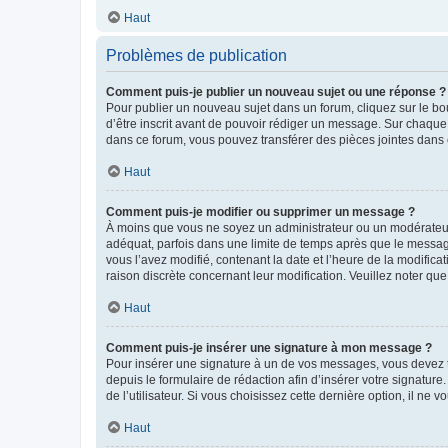
Haut
Problèmes de publication
Comment puis-je publier un nouveau sujet ou une réponse ?
Pour publier un nouveau sujet dans un forum, cliquez sur le b
d’être inscrit avant de pouvoir rédiger un message. Sur chaque
dans ce forum, vous pouvez transférer des pièces jointes dans 
Haut
Comment puis-je modifier ou supprimer un message ?
À moins que vous ne soyez un administrateur ou un modérateu
adéquat, parfois dans une limite de temps après que le message
vous l’avez modifié, contenant la date et l’heure de la modificat
raison discrète concernant leur modification. Veuillez noter q
Haut
Comment puis-je insérer une signature à mon message ?
Pour insérer une signature à un de vos messages, vous devez to
depuis le formulaire de rédaction afin d’insérer votre signat
de l’utilisateur. Si vous choisissez cette dernière option, il ne
Haut