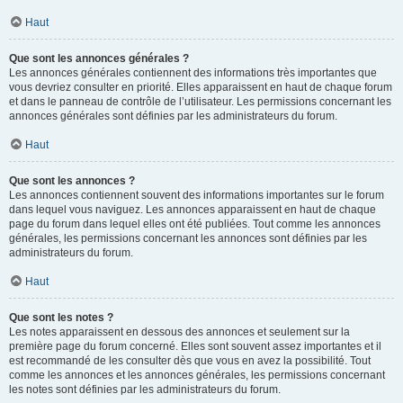
Haut
Que sont les annonces générales ?
Les annonces générales contiennent des informations très importantes que
vous devriez consulter en priorité. Elles apparaissent en haut de chaque forum
et dans le panneau de contrôle de l’utilisateur. Les permissions concernant les
annonces générales sont définies par les administrateurs du forum.
Haut
Que sont les annonces ?
Les annonces contiennent souvent des informations importantes sur le forum
dans lequel vous naviguez. Les annonces apparaissent en haut de chaque
page du forum dans lequel elles ont été publiées. Tout comme les annonces
générales, les permissions concernant les annonces sont définies par les
administrateurs du forum.
Haut
Que sont les notes ?
Les notes apparaissent en dessous des annonces et seulement sur la
première page du forum concerné. Elles sont souvent assez importantes et il
est recommandé de les consulter dès que vous en avez la possibilité. Tout
comme les annonces et les annonces générales, les permissions concernant
les notes sont définies par les administrateurs du forum.