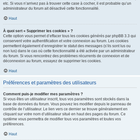
etc. Si vous n’arrivez pas à trouver cette case à cocher, il est probable qu’un
administrateur du forum ait désactivé cette fonctionnalité.
Haut
À quoi sert « Supprimer les cookies » ?
Cette option vous permet d’effacer tous les cookies générés par phpBB 3.3 qui
conservent votre authentification et votre connexion au forum. Les cookies
permettent également d’enregistrer le statut des messages (s’ils sont lus ou
non lus) dans le cas où cette fonctionnalité a été activée par un administrateur
du forum. Si vous rencontrez des problèmes récurrents de connexion et de
déconnexion au forum, essayez de supprimer les cookies.
Haut
Préférences et paramètres des utilisateurs
Comment puis-je modifier mes paramètres ?
Si vous êtes un utilisateur inscrit, tous vos paramètres sont stockés dans la
base de données du forum. Vous pouvez les modifier depuis le panneau de
contrôle de l’utilisateur. Le lien vers ce dernier se trouve généralement en
cliquant sur votre nom d’utilisateur situé en haut des pages du forum. Ce
système vous permettra de modifier tous vos paramètres et toutes vos
préférences.
Haut