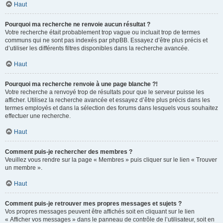
Haut
Pourquoi ma recherche ne renvoie aucun résultat ?
Votre recherche était probablement trop vague ou incluait trop de termes
communs qui ne sont pas indexés par phpBB. Essayez d’être plus précis et
d’utiliser les différents filtres disponibles dans la recherche avancée.
Haut
Pourquoi ma recherche renvoie à une page blanche ?!
Votre recherche a renvoyé trop de résultats pour que le serveur puisse les
afficher. Utilisez la recherche avancée et essayez d’être plus précis dans les
termes employés et dans la sélection des forums dans lesquels vous souhaitez
effectuer une recherche.
Haut
Comment puis-je rechercher des membres ?
Veuillez vous rendre sur la page « Membres » puis cliquer sur le lien « Trouver
un membre ».
Haut
Comment puis-je retrouver mes propres messages et sujets ?
Vos propres messages peuvent être affichés soit en cliquant sur le lien
« Afficher vos messages » dans le panneau de contrôle de l’utilisateur, soit en