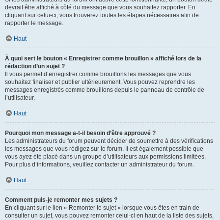
devrait être affiché à côté du message que vous souhaitez rapporter. En
cliquant sur celui-ci, vous trouverez toutes les étapes nécessaires afin de
rapporter le message.
Haut
À quoi sert le bouton « Enregistrer comme brouillon » affiché lors de la
rédaction d’un sujet ?
Il vous permet d’enregistrer comme brouillons les messages que vous
souhaitez finaliser et publier ultérieurement. Vous pouvez reprendre les
messages enregistrés comme brouillons depuis le panneau de contrôle de
l’utilisateur.
Haut
Pourquoi mon message a-t-il besoin d’être approuvé ?
Les administrateurs du forum peuvent décider de soumettre à des vérifications
les messages que vous rédigez sur le forum. Il est également possible que
vous ayez été placé dans un groupe d’utilisateurs aux permissions limitées.
Pour plus d’informations, veuillez contacter un administrateur du forum.
Haut
Comment puis-je remonter mes sujets ?
En cliquant sur le lien « Remonter le sujet » lorsque vous êtes en train de
consulter un sujet, vous pouvez remonter celui-ci en haut de la liste des sujets,