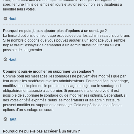
spécifier une limite de temps en jours et autoriser ou non les utilisateurs à
modifier leurs votes.
Haut
Pourquoi ne puis-je pas ajouter plus d’options à un sondage ?
La limite d’options d’un sondage est décidée par les administrateurs du forum.
Si le nombre d’options que vous pouvez ajouter à un sondage vous semble
trop restreint, essayez de demander à un administrateur du forum s’il est
possible de l’augmenter.
Haut
Comment puis-je modifier ou supprimer un sondage ?
Comme pour les messages, les sondages ne peuvent être modifiés que par
leur auteur, les modérateurs et les administrateurs. Pour modifier un sondage,
modifiez tout simplement le premier message du sujet car le sondage est
obligatoirement associé à ce dernier. Si personne n’a encore voté, il est
possible de supprimer le sondage ou de modifier ses options. Cependant, si
des votes ont été exprimés, seuls les modérateurs et les administrateurs
peuvent modifier ou supprimer le sondage. Cela empêche de modifier les
options d’un sondage en cours.
Haut
Pourquoi ne puis-je pas accéder à un forum ?