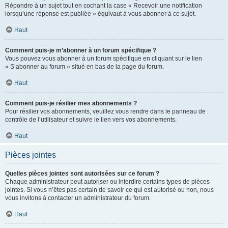
Répondre à un sujet tout en cochant la case « Recevoir une notification
lorsqu’une réponse est publiée » équivaut à vous abonner à ce sujet.
Haut
Comment puis-je m’abonner à un forum spécifique ?
Vous pouvez vous abonner à un forum spécifique en cliquant sur le lien
« S’abonner au forum » situé en bas de la page du forum.
Haut
Comment puis-je résilier mes abonnements ?
Pour résilier vos abonnements, veuillez vous rendre dans le panneau de
contrôle de l’utilisateur et suivre le lien vers vos abonnements.
Haut
Pièces jointes
Quelles pièces jointes sont autorisées sur ce forum ?
Chaque administrateur peut autoriser ou interdire certains types de pièces
jointes. Si vous n’êtes pas certain de savoir ce qui est autorisé ou non, nous
vous invitons à contacter un administrateur du forum.
Haut