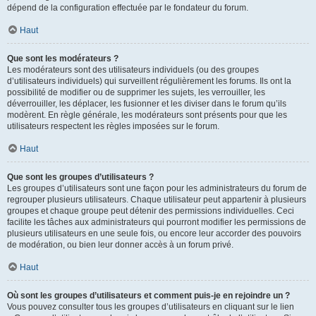
dépend de la configuration effectuée par le fondateur du forum.
Haut
Que sont les modérateurs ?
Les modérateurs sont des utilisateurs individuels (ou des groupes
d’utilisateurs individuels) qui surveillent régulièrement les forums. Ils ont la
possibilité de modifier ou de supprimer les sujets, les verrouiller, les
déverrouiller, les déplacer, les fusionner et les diviser dans le forum qu’ils
modèrent. En règle générale, les modérateurs sont présents pour que les
utilisateurs respectent les règles imposées sur le forum.
Haut
Que sont les groupes d’utilisateurs ?
Les groupes d’utilisateurs sont une façon pour les administrateurs du forum de
regrouper plusieurs utilisateurs. Chaque utilisateur peut appartenir à plusieurs
groupes et chaque groupe peut détenir des permissions individuelles. Ceci
facilite les tâches aux administrateurs qui pourront modifier les permissions de
plusieurs utilisateurs en une seule fois, ou encore leur accorder des pouvoirs
de modération, ou bien leur donner accès à un forum privé.
Haut
Où sont les groupes d’utilisateurs et comment puis-je en rejoindre un ?
Vous pouvez consulter tous les groupes d’utilisateurs en cliquant sur le lien