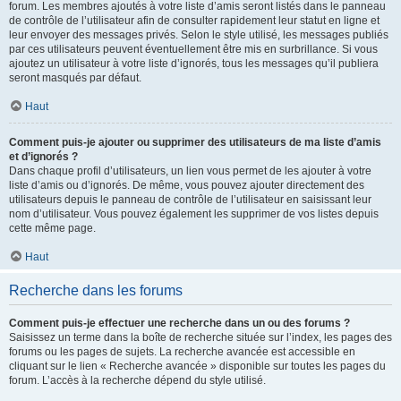
forum. Les membres ajoutés à votre liste d’amis seront listés dans le panneau
de contrôle de l’utilisateur afin de consulter rapidement leur statut en ligne et
leur envoyer des messages privés. Selon le style utilisé, les messages publiés
par ces utilisateurs peuvent éventuellement être mis en surbrillance. Si vous
ajoutez un utilisateur à votre liste d’ignorés, tous les messages qu’il publiera
seront masqués par défaut.
Haut
Comment puis-je ajouter ou supprimer des utilisateurs de ma liste d’amis
et d’ignorés ?
Dans chaque profil d’utilisateurs, un lien vous permet de les ajouter à votre
liste d’amis ou d’ignorés. De même, vous pouvez ajouter directement des
utilisateurs depuis le panneau de contrôle de l’utilisateur en saisissant leur
nom d’utilisateur. Vous pouvez également les supprimer de vos listes depuis
cette même page.
Haut
Recherche dans les forums
Comment puis-je effectuer une recherche dans un ou des forums ?
Saisissez un terme dans la boîte de recherche située sur l’index, les pages des
forums ou les pages de sujets. La recherche avancée est accessible en
cliquant sur le lien « Recherche avancée » disponible sur toutes les pages du
forum. L’accès à la recherche dépend du style utilisé.