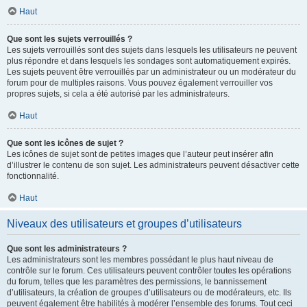
Haut
Que sont les sujets verrouillés ?
Les sujets verrouillés sont des sujets dans lesquels les utilisateurs ne peuvent
plus répondre et dans lesquels les sondages sont automatiquement expirés.
Les sujets peuvent être verrouillés par un administrateur ou un modérateur du
forum pour de multiples raisons. Vous pouvez également verrouiller vos
propres sujets, si cela a été autorisé par les administrateurs.
Haut
Que sont les icônes de sujet ?
Les icônes de sujet sont de petites images que l’auteur peut insérer afin
d’illustrer le contenu de son sujet. Les administrateurs peuvent désactiver cette
fonctionnalité.
Haut
Niveaux des utilisateurs et groupes d’utilisateurs
Que sont les administrateurs ?
Les administrateurs sont les membres possédant le plus haut niveau de
contrôle sur le forum. Ces utilisateurs peuvent contrôler toutes les opérations
du forum, telles que les paramètres des permissions, le bannissement
d’utilisateurs, la création de groupes d’utilisateurs ou de modérateurs, etc. Ils
peuvent également être habilités à modérer l’ensemble des forums. Tout ceci