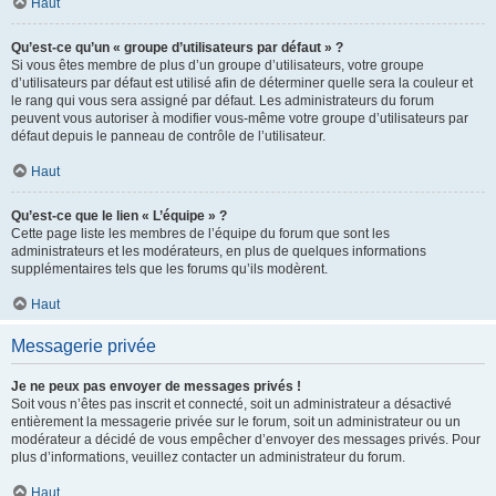
Haut
Qu’est-ce qu’un « groupe d’utilisateurs par défaut » ?
Si vous êtes membre de plus d’un groupe d’utilisateurs, votre groupe
d’utilisateurs par défaut est utilisé afin de déterminer quelle sera la couleur et
le rang qui vous sera assigné par défaut. Les administrateurs du forum
peuvent vous autoriser à modifier vous-même votre groupe d’utilisateurs par
défaut depuis le panneau de contrôle de l’utilisateur.
Haut
Qu’est-ce que le lien « L’équipe » ?
Cette page liste les membres de l’équipe du forum que sont les
administrateurs et les modérateurs, en plus de quelques informations
supplémentaires tels que les forums qu’ils modèrent.
Haut
Messagerie privée
Je ne peux pas envoyer de messages privés !
Soit vous n’êtes pas inscrit et connecté, soit un administrateur a désactivé
entièrement la messagerie privée sur le forum, soit un administrateur ou un
modérateur a décidé de vous empêcher d’envoyer des messages privés. Pour
plus d’informations, veuillez contacter un administrateur du forum.
Haut