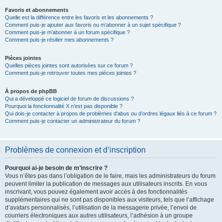
Favoris et abonnements
Quelle est la différence entre les favoris et les abonnements ?
Comment puis-je ajouter aux favoris ou m’abonner à un sujet spécifique ?
Comment puis-je m’abonner à un forum spécifique ?
Comment puis-je résilier mes abonnements ?
Pièces jointes
Quelles pièces jointes sont autorisées sur ce forum ?
Comment puis-je retrouver toutes mes pièces jointes ?
À propos de phpBB
Qui a développé ce logiciel de forum de discussions ?
Pourquoi la fonctionnalité X n’est pas disponible ?
Qui dois-je contacter à propos de problèmes d’abus ou d’ordres légaux liés à ce forum ?
Comment puis-je contacter un administrateur du forum ?
Problèmes de connexion et d’inscription
Pourquoi ai-je besoin de m’inscrire ?
Vous n’êtes pas dans l’obligation de le faire, mais les administrateurs du forum
peuvent limiter la publication de messages aux utilisateurs inscrits. En vous
inscrivant, vous pouvez également avoir accès à des fonctionnalités
supplémentaires qui ne sont pas disponibles aux visiteurs, tels que l’affichage
d’avatars personnalisés, l’utilisation de la messagerie privée, l’envoi de
courriers électroniques aux autres utilisateurs, l’adhésion à un groupe