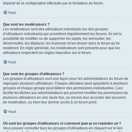
dépend de la configuration effectuée par le fondateur du forum.
Haut
Que sont les modérateurs ?
Les modérateurs sont des utilisateurs individuels (ou des groupes
d’utilisateurs individuels) qui surveillent régulièrement les forums. Ils ont la
possibilité de modifier ou de supprimer les sujets, les verrouiller, les
déverrouiller, les déplacer, les fusionner et les diviser dans le forum qu’ils
modèrent. En règle générale, les modérateurs sont présents pour que les
utilisateurs respectent les règles imposées sur le forum.
Haut
Que sont les groupes d’utilisateurs ?
Les groupes d’utilisateurs sont une façon pour les administrateurs du forum de
regrouper plusieurs utilisateurs. Chaque utilisateur peut appartenir à plusieurs
groupes et chaque groupe peut détenir des permissions individuelles. Ceci
facilite les tâches aux administrateurs qui pourront modifier les permissions de
plusieurs utilisateurs en une seule fois, ou encore leur accorder des pouvoirs
de modération, ou bien leur donner accès à un forum privé.
Haut
Où sont les groupes d’utilisateurs et comment puis-je en rejoindre un ?
Vous pouvez consulter tous les groupes d’utilisateurs en cliquant sur le lien