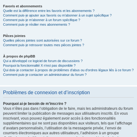
Favoris et abonnements
Quelle est la différence entre les favoris et les abonnements ?
Comment puis-je ajouter aux favoris ou m’abonner à un sujet spécifique ?
Comment puis-je m’abonner à un forum spécifique ?
Comment puis-je résilier mes abonnements ?
Pièces jointes
Quelles pièces jointes sont autorisées sur ce forum ?
Comment puis-je retrouver toutes mes pièces jointes ?
À propos de phpBB
Qui a développé ce logiciel de forum de discussions ?
Pourquoi la fonctionnalité X n’est pas disponible ?
Qui dois-je contacter à propos de problèmes d’abus ou d’ordres légaux liés à ce forum ?
Comment puis-je contacter un administrateur du forum ?
Problèmes de connexion et d’inscription
Pourquoi ai-je besoin de m’inscrire ?
Vous n’êtes pas dans l’obligation de le faire, mais les administrateurs du forum
peuvent limiter la publication de messages aux utilisateurs inscrits. En vous
inscrivant, vous pouvez également avoir accès à des fonctionnalités
supplémentaires qui ne sont pas disponibles aux visiteurs, tels que l’affichage
d’avatars personnalisés, l’utilisation de la messagerie privée, l’envoi de
courriers électroniques aux autres utilisateurs, l’adhésion à un groupe