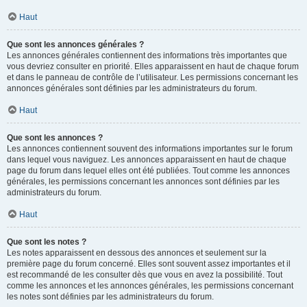
Haut
Que sont les annonces générales ?
Les annonces générales contiennent des informations très importantes que
vous devriez consulter en priorité. Elles apparaissent en haut de chaque forum
et dans le panneau de contrôle de l’utilisateur. Les permissions concernant les
annonces générales sont définies par les administrateurs du forum.
Haut
Que sont les annonces ?
Les annonces contiennent souvent des informations importantes sur le forum
dans lequel vous naviguez. Les annonces apparaissent en haut de chaque
page du forum dans lequel elles ont été publiées. Tout comme les annonces
générales, les permissions concernant les annonces sont définies par les
administrateurs du forum.
Haut
Que sont les notes ?
Les notes apparaissent en dessous des annonces et seulement sur la
première page du forum concerné. Elles sont souvent assez importantes et il
est recommandé de les consulter dès que vous en avez la possibilité. Tout
comme les annonces et les annonces générales, les permissions concernant
les notes sont définies par les administrateurs du forum.