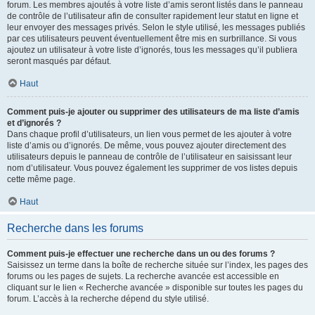
forum. Les membres ajoutés à votre liste d’amis seront listés dans le panneau
de contrôle de l’utilisateur afin de consulter rapidement leur statut en ligne et
leur envoyer des messages privés. Selon le style utilisé, les messages publiés
par ces utilisateurs peuvent éventuellement être mis en surbrillance. Si vous
ajoutez un utilisateur à votre liste d’ignorés, tous les messages qu’il publiera
seront masqués par défaut.
Haut
Comment puis-je ajouter ou supprimer des utilisateurs de ma liste d’amis
et d’ignorés ?
Dans chaque profil d’utilisateurs, un lien vous permet de les ajouter à votre
liste d’amis ou d’ignorés. De même, vous pouvez ajouter directement des
utilisateurs depuis le panneau de contrôle de l’utilisateur en saisissant leur
nom d’utilisateur. Vous pouvez également les supprimer de vos listes depuis
cette même page.
Haut
Recherche dans les forums
Comment puis-je effectuer une recherche dans un ou des forums ?
Saisissez un terme dans la boîte de recherche située sur l’index, les pages des
forums ou les pages de sujets. La recherche avancée est accessible en
cliquant sur le lien « Recherche avancée » disponible sur toutes les pages du
forum. L’accès à la recherche dépend du style utilisé.