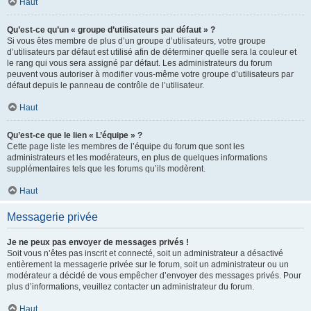
Haut
Qu’est-ce qu’un « groupe d’utilisateurs par défaut » ?
Si vous êtes membre de plus d’un groupe d’utilisateurs, votre groupe
d’utilisateurs par défaut est utilisé afin de déterminer quelle sera la couleur et
le rang qui vous sera assigné par défaut. Les administrateurs du forum
peuvent vous autoriser à modifier vous-même votre groupe d’utilisateurs par
défaut depuis le panneau de contrôle de l’utilisateur.
Haut
Qu’est-ce que le lien « L’équipe » ?
Cette page liste les membres de l’équipe du forum que sont les
administrateurs et les modérateurs, en plus de quelques informations
supplémentaires tels que les forums qu’ils modèrent.
Haut
Messagerie privée
Je ne peux pas envoyer de messages privés !
Soit vous n’êtes pas inscrit et connecté, soit un administrateur a désactivé
entièrement la messagerie privée sur le forum, soit un administrateur ou un
modérateur a décidé de vous empêcher d’envoyer des messages privés. Pour
plus d’informations, veuillez contacter un administrateur du forum.
Haut