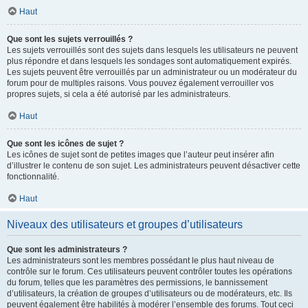
Haut
Que sont les sujets verrouillés ?
Les sujets verrouillés sont des sujets dans lesquels les utilisateurs ne peuvent
plus répondre et dans lesquels les sondages sont automatiquement expirés.
Les sujets peuvent être verrouillés par un administrateur ou un modérateur du
forum pour de multiples raisons. Vous pouvez également verrouiller vos
propres sujets, si cela a été autorisé par les administrateurs.
Haut
Que sont les icônes de sujet ?
Les icônes de sujet sont de petites images que l’auteur peut insérer afin
d’illustrer le contenu de son sujet. Les administrateurs peuvent désactiver cette
fonctionnalité.
Haut
Niveaux des utilisateurs et groupes d’utilisateurs
Que sont les administrateurs ?
Les administrateurs sont les membres possédant le plus haut niveau de
contrôle sur le forum. Ces utilisateurs peuvent contrôler toutes les opérations
du forum, telles que les paramètres des permissions, le bannissement
d’utilisateurs, la création de groupes d’utilisateurs ou de modérateurs, etc. Ils
peuvent également être habilités à modérer l’ensemble des forums. Tout ceci