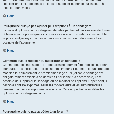
spécifier une limite de temps en jours et autoriser ou non les utilisateurs à
modifier leurs votes.
Haut
Pourquoi ne puis-je pas ajouter plus d’options à un sondage ?
La limite d’options d’un sondage est décidée par les administrateurs du forum.
Si le nombre d’options que vous pouvez ajouter à un sondage vous semble
trop restreint, essayez de demander à un administrateur du forum s’il est
possible de l’augmenter.
Haut
Comment puis-je modifier ou supprimer un sondage ?
Comme pour les messages, les sondages ne peuvent être modifiés que par
leur auteur, les modérateurs et les administrateurs. Pour modifier un sondage,
modifiez tout simplement le premier message du sujet car le sondage est
obligatoirement associé à ce dernier. Si personne n’a encore voté, il est
possible de supprimer le sondage ou de modifier ses options. Cependant, si
des votes ont été exprimés, seuls les modérateurs et les administrateurs
peuvent modifier ou supprimer le sondage. Cela empêche de modifier les
options d’un sondage en cours.
Haut
Pourquoi ne puis-je pas accéder à un forum ?