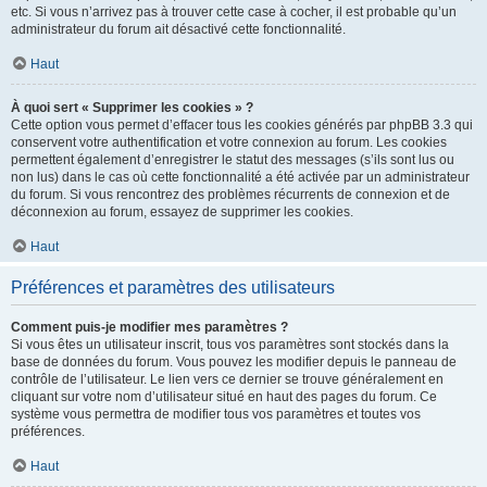
etc. Si vous n’arrivez pas à trouver cette case à cocher, il est probable qu’un
administrateur du forum ait désactivé cette fonctionnalité.
Haut
À quoi sert « Supprimer les cookies » ?
Cette option vous permet d’effacer tous les cookies générés par phpBB 3.3 qui
conservent votre authentification et votre connexion au forum. Les cookies
permettent également d’enregistrer le statut des messages (s’ils sont lus ou
non lus) dans le cas où cette fonctionnalité a été activée par un administrateur
du forum. Si vous rencontrez des problèmes récurrents de connexion et de
déconnexion au forum, essayez de supprimer les cookies.
Haut
Préférences et paramètres des utilisateurs
Comment puis-je modifier mes paramètres ?
Si vous êtes un utilisateur inscrit, tous vos paramètres sont stockés dans la
base de données du forum. Vous pouvez les modifier depuis le panneau de
contrôle de l’utilisateur. Le lien vers ce dernier se trouve généralement en
cliquant sur votre nom d’utilisateur situé en haut des pages du forum. Ce
système vous permettra de modifier tous vos paramètres et toutes vos
préférences.
Haut