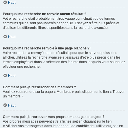
Haut
Pourquoi ma recherche ne renvoie aucun résultat ?
Votre recherche était probablement trop vague ou incluait trop de termes
communs qui ne sont pas indexés par phpBB. Essayez d’être plus précis et
d’utiliser les différents filtres disponibles dans la recherche avancée.
Haut
Pourquoi ma recherche renvoie à une page blanche ?!
Votre recherche a renvoyé trop de résultats pour que le serveur puisse les
afficher. Utilisez la recherche avancée et essayez d’être plus précis dans les
termes employés et dans la sélection des forums dans lesquels vous souhaitez
effectuer une recherche.
Haut
Comment puis-je rechercher des membres ?
Veuillez vous rendre sur la page « Membres » puis cliquer sur le lien « Trouver
un membre ».
Haut
Comment puis-je retrouver mes propres messages et sujets ?
Vos propres messages peuvent être affichés soit en cliquant sur le lien
« Afficher vos messages » dans le panneau de contrôle de l’utilisateur, soit en