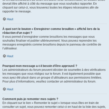
devrait être affiché à côté du message que vous souhaitez rapporter. En
cliquant sur celui-ci, vous trouverez toutes les étapes nécessaires afin de
rapporter le message.
Haut
À quoi sert le bouton « Enregistrer comme brouillon » affiché lors de la
rédaction d’un sujet ?
Il vous permet d’enregistrer comme brouillons les messages que vous
souhaitez finaliser et publier ultérieurement. Vous pouvez reprendre les
messages enregistrés comme brouillons depuis le panneau de contrôle de
l’utilisateur.
Haut
Pourquoi mon message a-t-il besoin d’être approuvé ?
Les administrateurs du forum peuvent décider de soumettre à des vérifications
les messages que vous rédigez sur le forum. Il est également possible que
vous ayez été placé dans un groupe d’utilisateurs aux permissions limitées.
Pour plus d’informations, veuillez contacter un administrateur du forum.
Haut
Comment puis-je remonter mes sujets ?
En cliquant sur le lien « Remonter le sujet » lorsque vous êtes en train de
consulter un sujet, vous pouvez remonter celui-ci en haut de la liste des sujets,