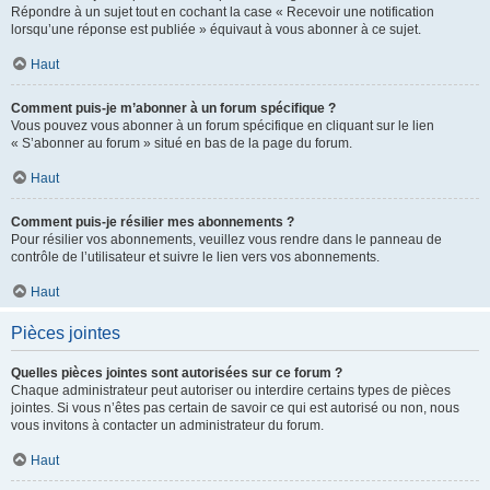
Répondre à un sujet tout en cochant la case « Recevoir une notification
lorsqu’une réponse est publiée » équivaut à vous abonner à ce sujet.
Haut
Comment puis-je m’abonner à un forum spécifique ?
Vous pouvez vous abonner à un forum spécifique en cliquant sur le lien
« S’abonner au forum » situé en bas de la page du forum.
Haut
Comment puis-je résilier mes abonnements ?
Pour résilier vos abonnements, veuillez vous rendre dans le panneau de
contrôle de l’utilisateur et suivre le lien vers vos abonnements.
Haut
Pièces jointes
Quelles pièces jointes sont autorisées sur ce forum ?
Chaque administrateur peut autoriser ou interdire certains types de pièces
jointes. Si vous n’êtes pas certain de savoir ce qui est autorisé ou non, nous
vous invitons à contacter un administrateur du forum.
Haut