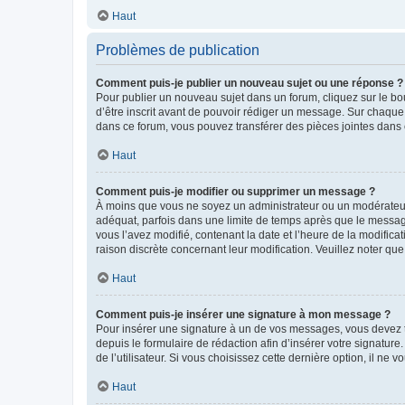
Haut
Problèmes de publication
Comment puis-je publier un nouveau sujet ou une réponse ?
Pour publier un nouveau sujet dans un forum, cliquez sur le b
d’être inscrit avant de pouvoir rédiger un message. Sur chaque
dans ce forum, vous pouvez transférer des pièces jointes dans 
Haut
Comment puis-je modifier ou supprimer un message ?
À moins que vous ne soyez un administrateur ou un modérateu
adéquat, parfois dans une limite de temps après que le message
vous l’avez modifié, contenant la date et l’heure de la modificat
raison discrète concernant leur modification. Veuillez noter q
Haut
Comment puis-je insérer une signature à mon message ?
Pour insérer une signature à un de vos messages, vous devez to
depuis le formulaire de rédaction afin d’insérer votre signat
de l’utilisateur. Si vous choisissez cette dernière option, il ne
Haut