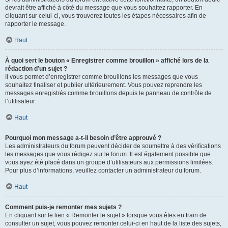
devrait être affiché à côté du message que vous souhaitez rapporter. En
cliquant sur celui-ci, vous trouverez toutes les étapes nécessaires afin de
rapporter le message.
Haut
À quoi sert le bouton « Enregistrer comme brouillon » affiché lors de la
rédaction d’un sujet ?
Il vous permet d’enregistrer comme brouillons les messages que vous
souhaitez finaliser et publier ultérieurement. Vous pouvez reprendre les
messages enregistrés comme brouillons depuis le panneau de contrôle de
l’utilisateur.
Haut
Pourquoi mon message a-t-il besoin d’être approuvé ?
Les administrateurs du forum peuvent décider de soumettre à des vérifications
les messages que vous rédigez sur le forum. Il est également possible que
vous ayez été placé dans un groupe d’utilisateurs aux permissions limitées.
Pour plus d’informations, veuillez contacter un administrateur du forum.
Haut
Comment puis-je remonter mes sujets ?
En cliquant sur le lien « Remonter le sujet » lorsque vous êtes en train de
consulter un sujet, vous pouvez remonter celui-ci en haut de la liste des sujets,