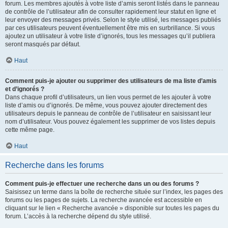
forum. Les membres ajoutés à votre liste d’amis seront listés dans le panneau
de contrôle de l’utilisateur afin de consulter rapidement leur statut en ligne et
leur envoyer des messages privés. Selon le style utilisé, les messages publiés
par ces utilisateurs peuvent éventuellement être mis en surbrillance. Si vous
ajoutez un utilisateur à votre liste d’ignorés, tous les messages qu’il publiera
seront masqués par défaut.
Haut
Comment puis-je ajouter ou supprimer des utilisateurs de ma liste d’amis
et d’ignorés ?
Dans chaque profil d’utilisateurs, un lien vous permet de les ajouter à votre
liste d’amis ou d’ignorés. De même, vous pouvez ajouter directement des
utilisateurs depuis le panneau de contrôle de l’utilisateur en saisissant leur
nom d’utilisateur. Vous pouvez également les supprimer de vos listes depuis
cette même page.
Haut
Recherche dans les forums
Comment puis-je effectuer une recherche dans un ou des forums ?
Saisissez un terme dans la boîte de recherche située sur l’index, les pages des
forums ou les pages de sujets. La recherche avancée est accessible en
cliquant sur le lien « Recherche avancée » disponible sur toutes les pages du
forum. L’accès à la recherche dépend du style utilisé.