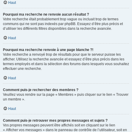
Haut
Pourquoi ma recherche ne renvoie aucun résultat ?
Votre recherche était probablement trop vague ou incluait trop de termes
communs qui ne sont pas indexés par phpBB. Essayez d’être plus précis et
d’utiliser les différents filtres disponibles dans la recherche avancée.
Haut
Pourquoi ma recherche renvoie à une page blanche ?!
Votre recherche a renvoyé trop de résultats pour que le serveur puisse les
afficher. Utilisez la recherche avancée et essayez d’être plus précis dans les
termes employés et dans la sélection des forums dans lesquels vous souhaitez
effectuer une recherche.
Haut
Comment puis-je rechercher des membres ?
Veuillez vous rendre sur la page « Membres » puis cliquer sur le lien « Trouver
un membre ».
Haut
Comment puis-je retrouver mes propres messages et sujets ?
Vos propres messages peuvent être affichés soit en cliquant sur le lien
« Afficher vos messages » dans le panneau de contrôle de l’utilisateur, soit en