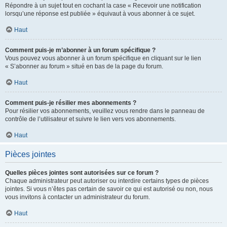
Répondre à un sujet tout en cochant la case « Recevoir une notification
lorsqu’une réponse est publiée » équivaut à vous abonner à ce sujet.
Haut
Comment puis-je m’abonner à un forum spécifique ?
Vous pouvez vous abonner à un forum spécifique en cliquant sur le lien
« S’abonner au forum » situé en bas de la page du forum.
Haut
Comment puis-je résilier mes abonnements ?
Pour résilier vos abonnements, veuillez vous rendre dans le panneau de
contrôle de l’utilisateur et suivre le lien vers vos abonnements.
Haut
Pièces jointes
Quelles pièces jointes sont autorisées sur ce forum ?
Chaque administrateur peut autoriser ou interdire certains types de pièces
jointes. Si vous n’êtes pas certain de savoir ce qui est autorisé ou non, nous
vous invitons à contacter un administrateur du forum.
Haut