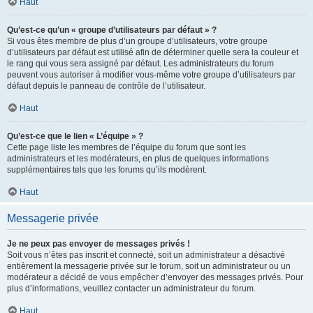
Haut
Qu’est-ce qu’un « groupe d’utilisateurs par défaut » ?
Si vous êtes membre de plus d’un groupe d’utilisateurs, votre groupe
d’utilisateurs par défaut est utilisé afin de déterminer quelle sera la couleur et
le rang qui vous sera assigné par défaut. Les administrateurs du forum
peuvent vous autoriser à modifier vous-même votre groupe d’utilisateurs par
défaut depuis le panneau de contrôle de l’utilisateur.
Haut
Qu’est-ce que le lien « L’équipe » ?
Cette page liste les membres de l’équipe du forum que sont les
administrateurs et les modérateurs, en plus de quelques informations
supplémentaires tels que les forums qu’ils modèrent.
Haut
Messagerie privée
Je ne peux pas envoyer de messages privés !
Soit vous n’êtes pas inscrit et connecté, soit un administrateur a désactivé
entièrement la messagerie privée sur le forum, soit un administrateur ou un
modérateur a décidé de vous empêcher d’envoyer des messages privés. Pour
plus d’informations, veuillez contacter un administrateur du forum.
Haut