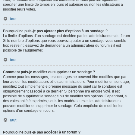
spécifier une limite de temps en jours et autoriser ou non les utilisateurs à
modifier leurs votes.
Haut
Pourquoi ne puis-je pas ajouter plus d’options à un sondage ?
La limite d’options d’un sondage est décidée par les administrateurs du forum.
Si le nombre d’options que vous pouvez ajouter à un sondage vous semble
trop restreint, essayez de demander à un administrateur du forum s’il est
possible de l’augmenter.
Haut
Comment puis-je modifier ou supprimer un sondage ?
Comme pour les messages, les sondages ne peuvent être modifiés que par
leur auteur, les modérateurs et les administrateurs. Pour modifier un sondage,
modifiez tout simplement le premier message du sujet car le sondage est
obligatoirement associé à ce dernier. Si personne n’a encore voté, il est
possible de supprimer le sondage ou de modifier ses options. Cependant, si
des votes ont été exprimés, seuls les modérateurs et les administrateurs
peuvent modifier ou supprimer le sondage. Cela empêche de modifier les
options d’un sondage en cours.
Haut
Pourquoi ne puis-je pas accéder à un forum ?