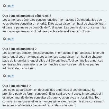
Haut
Que sont les annonces générales ?
Les annonces générales contiennent des informations très importantes que
vous devriez consulter en priorité. Elles apparaissent en haut de chaque forum
et dans le panneau de contrôle de l’utilisateur. Les permissions concernant les
annonces générales sont définies par les administrateurs du forum.
Haut
Que sont les annonces ?
Les annonces contiennent souvent des informations importantes sur le forum
dans lequel vous naviguez. Les annonces apparaissent en haut de chaque
page du forum dans lequel elles ont été publiées. Tout comme les annonces
générales, les permissions concernant les annonces sont définies par les
administrateurs du forum.
Haut
Que sont les notes ?
Les notes apparaissent en dessous des annonces et seulement sur la
première page du forum concerné. Elles sont souvent assez importantes et il
est recommandé de les consulter dès que vous en avez la possibilité. Tout
comme les annonces et les annonces générales, les permissions concernant
les notes sont définies par les administrateurs du forum.