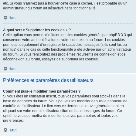
etc. Si vous n’arrivez pas à trouver cette case à cocher, il est probable qu’un
administrateur du forum ait désactivé cette fonctionnalité.
Haut
À quoi sert « Supprimer les cookies » ?
Cette option vous permet d’effacer tous les cookies générés par phpBB 3.3 qui
conservent votre authentification et votre connexion au forum. Les cookies
permettent également d’enregistrer le statut des messages (s’ils sont lus ou
non lus) dans le cas où cette fonctionnalité a été activée par un administrateur
du forum. Si vous rencontrez des problèmes récurrents de connexion et de
déconnexion au forum, essayez de supprimer les cookies.
Haut
Préférences et paramètres des utilisateurs
Comment puis-je modifier mes paramètres ?
Si vous êtes un utilisateur inscrit, tous vos paramètres sont stockés dans la
base de données du forum. Vous pouvez les modifier depuis le panneau de
contrôle de l’utilisateur. Le lien vers ce dernier se trouve généralement en
cliquant sur votre nom d’utilisateur situé en haut des pages du forum. Ce
système vous permettra de modifier tous vos paramètres et toutes vos
préférences.
Haut