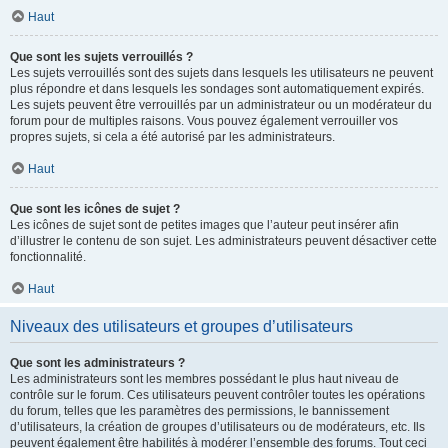
Haut
Que sont les sujets verrouillés ?
Les sujets verrouillés sont des sujets dans lesquels les utilisateurs ne peuvent
plus répondre et dans lesquels les sondages sont automatiquement expirés.
Les sujets peuvent être verrouillés par un administrateur ou un modérateur du
forum pour de multiples raisons. Vous pouvez également verrouiller vos
propres sujets, si cela a été autorisé par les administrateurs.
Haut
Que sont les icônes de sujet ?
Les icônes de sujet sont de petites images que l’auteur peut insérer afin
d’illustrer le contenu de son sujet. Les administrateurs peuvent désactiver cette
fonctionnalité.
Haut
Niveaux des utilisateurs et groupes d’utilisateurs
Que sont les administrateurs ?
Les administrateurs sont les membres possédant le plus haut niveau de
contrôle sur le forum. Ces utilisateurs peuvent contrôler toutes les opérations
du forum, telles que les paramètres des permissions, le bannissement
d’utilisateurs, la création de groupes d’utilisateurs ou de modérateurs, etc. Ils
peuvent également être habilités à modérer l’ensemble des forums. Tout ceci