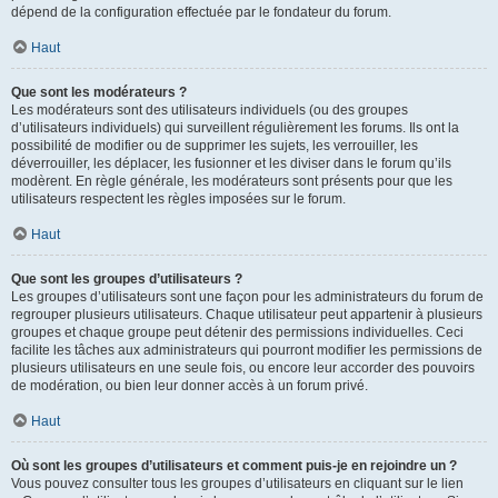
dépend de la configuration effectuée par le fondateur du forum.
Haut
Que sont les modérateurs ?
Les modérateurs sont des utilisateurs individuels (ou des groupes
d’utilisateurs individuels) qui surveillent régulièrement les forums. Ils ont la
possibilité de modifier ou de supprimer les sujets, les verrouiller, les
déverrouiller, les déplacer, les fusionner et les diviser dans le forum qu’ils
modèrent. En règle générale, les modérateurs sont présents pour que les
utilisateurs respectent les règles imposées sur le forum.
Haut
Que sont les groupes d’utilisateurs ?
Les groupes d’utilisateurs sont une façon pour les administrateurs du forum de
regrouper plusieurs utilisateurs. Chaque utilisateur peut appartenir à plusieurs
groupes et chaque groupe peut détenir des permissions individuelles. Ceci
facilite les tâches aux administrateurs qui pourront modifier les permissions de
plusieurs utilisateurs en une seule fois, ou encore leur accorder des pouvoirs
de modération, ou bien leur donner accès à un forum privé.
Haut
Où sont les groupes d’utilisateurs et comment puis-je en rejoindre un ?
Vous pouvez consulter tous les groupes d’utilisateurs en cliquant sur le lien