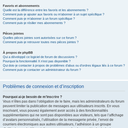
Favoris et abonnements
Quelle est la différence entre les favoris et les abonnements ?
Comment puis-je ajouter aux favoris ou m’abonner à un sujet spécifique ?
Comment puis-je m’abonner à un forum spécifique ?
Comment puis-je résilier mes abonnements ?
Pièces jointes
Quelles pièces jointes sont autorisées sur ce forum ?
Comment puis-je retrouver toutes mes pièces jointes ?
À propos de phpBB
Qui a développé ce logiciel de forum de discussions ?
Pourquoi la fonctionnalité X n’est pas disponible ?
Qui dois-je contacter à propos de problèmes d’abus ou d’ordres légaux liés à ce forum ?
Comment puis-je contacter un administrateur du forum ?
Problèmes de connexion et d’inscription
Pourquoi ai-je besoin de m’inscrire ?
Vous n’êtes pas dans l’obligation de le faire, mais les administrateurs du forum
peuvent limiter la publication de messages aux utilisateurs inscrits. En vous
inscrivant, vous pouvez également avoir accès à des fonctionnalités
supplémentaires qui ne sont pas disponibles aux visiteurs, tels que l’affichage
d’avatars personnalisés, l’utilisation de la messagerie privée, l’envoi de
courriers électroniques aux autres utilisateurs, l’adhésion à un groupe