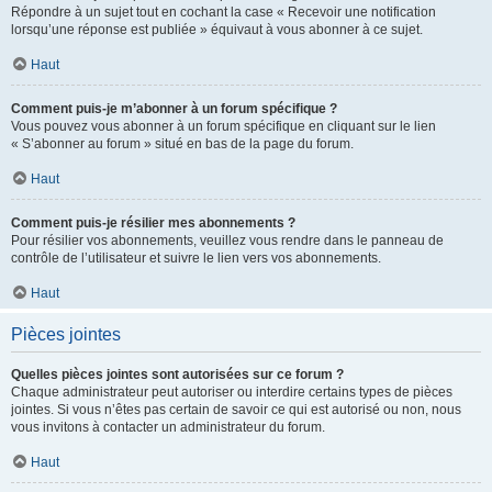
Répondre à un sujet tout en cochant la case « Recevoir une notification
lorsqu’une réponse est publiée » équivaut à vous abonner à ce sujet.
Haut
Comment puis-je m’abonner à un forum spécifique ?
Vous pouvez vous abonner à un forum spécifique en cliquant sur le lien
« S’abonner au forum » situé en bas de la page du forum.
Haut
Comment puis-je résilier mes abonnements ?
Pour résilier vos abonnements, veuillez vous rendre dans le panneau de
contrôle de l’utilisateur et suivre le lien vers vos abonnements.
Haut
Pièces jointes
Quelles pièces jointes sont autorisées sur ce forum ?
Chaque administrateur peut autoriser ou interdire certains types de pièces
jointes. Si vous n’êtes pas certain de savoir ce qui est autorisé ou non, nous
vous invitons à contacter un administrateur du forum.
Haut