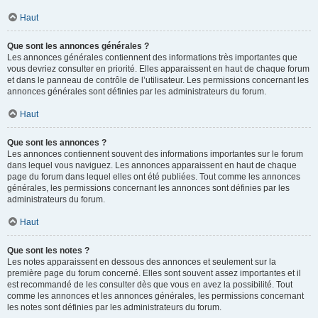
Haut
Que sont les annonces générales ?
Les annonces générales contiennent des informations très importantes que
vous devriez consulter en priorité. Elles apparaissent en haut de chaque forum
et dans le panneau de contrôle de l’utilisateur. Les permissions concernant les
annonces générales sont définies par les administrateurs du forum.
Haut
Que sont les annonces ?
Les annonces contiennent souvent des informations importantes sur le forum
dans lequel vous naviguez. Les annonces apparaissent en haut de chaque
page du forum dans lequel elles ont été publiées. Tout comme les annonces
générales, les permissions concernant les annonces sont définies par les
administrateurs du forum.
Haut
Que sont les notes ?
Les notes apparaissent en dessous des annonces et seulement sur la
première page du forum concerné. Elles sont souvent assez importantes et il
est recommandé de les consulter dès que vous en avez la possibilité. Tout
comme les annonces et les annonces générales, les permissions concernant
les notes sont définies par les administrateurs du forum.