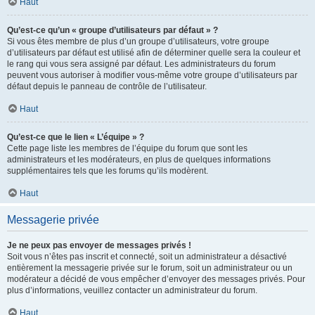
Haut
Qu’est-ce qu’un « groupe d’utilisateurs par défaut » ?
Si vous êtes membre de plus d’un groupe d’utilisateurs, votre groupe
d’utilisateurs par défaut est utilisé afin de déterminer quelle sera la couleur et
le rang qui vous sera assigné par défaut. Les administrateurs du forum
peuvent vous autoriser à modifier vous-même votre groupe d’utilisateurs par
défaut depuis le panneau de contrôle de l’utilisateur.
Haut
Qu’est-ce que le lien « L’équipe » ?
Cette page liste les membres de l’équipe du forum que sont les
administrateurs et les modérateurs, en plus de quelques informations
supplémentaires tels que les forums qu’ils modèrent.
Haut
Messagerie privée
Je ne peux pas envoyer de messages privés !
Soit vous n’êtes pas inscrit et connecté, soit un administrateur a désactivé
entièrement la messagerie privée sur le forum, soit un administrateur ou un
modérateur a décidé de vous empêcher d’envoyer des messages privés. Pour
plus d’informations, veuillez contacter un administrateur du forum.
Haut