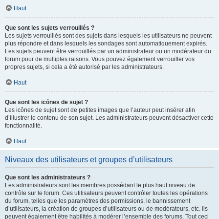
Haut
Que sont les sujets verrouillés ?
Les sujets verrouillés sont des sujets dans lesquels les utilisateurs ne peuvent
plus répondre et dans lesquels les sondages sont automatiquement expirés.
Les sujets peuvent être verrouillés par un administrateur ou un modérateur du
forum pour de multiples raisons. Vous pouvez également verrouiller vos
propres sujets, si cela a été autorisé par les administrateurs.
Haut
Que sont les icônes de sujet ?
Les icônes de sujet sont de petites images que l’auteur peut insérer afin
d’illustrer le contenu de son sujet. Les administrateurs peuvent désactiver cette
fonctionnalité.
Haut
Niveaux des utilisateurs et groupes d’utilisateurs
Que sont les administrateurs ?
Les administrateurs sont les membres possédant le plus haut niveau de
contrôle sur le forum. Ces utilisateurs peuvent contrôler toutes les opérations
du forum, telles que les paramètres des permissions, le bannissement
d’utilisateurs, la création de groupes d’utilisateurs ou de modérateurs, etc. Ils
peuvent également être habilités à modérer l’ensemble des forums. Tout ceci