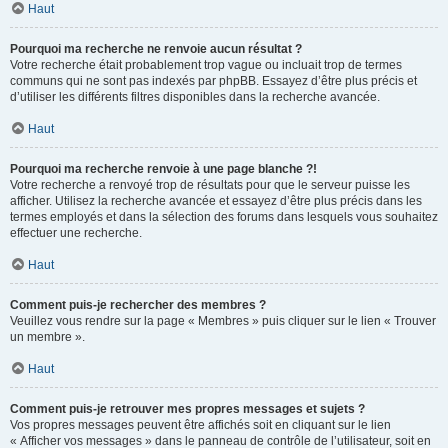
Haut
Pourquoi ma recherche ne renvoie aucun résultat ?
Votre recherche était probablement trop vague ou incluait trop de termes
communs qui ne sont pas indexés par phpBB. Essayez d’être plus précis et
d’utiliser les différents filtres disponibles dans la recherche avancée.
Haut
Pourquoi ma recherche renvoie à une page blanche ?!
Votre recherche a renvoyé trop de résultats pour que le serveur puisse les
afficher. Utilisez la recherche avancée et essayez d’être plus précis dans les
termes employés et dans la sélection des forums dans lesquels vous souhaitez
effectuer une recherche.
Haut
Comment puis-je rechercher des membres ?
Veuillez vous rendre sur la page « Membres » puis cliquer sur le lien « Trouver
un membre ».
Haut
Comment puis-je retrouver mes propres messages et sujets ?
Vos propres messages peuvent être affichés soit en cliquant sur le lien
« Afficher vos messages » dans le panneau de contrôle de l’utilisateur, soit en