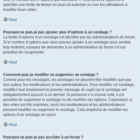
spécifier une limite de temps en jours et autoriser ou non les utilisateurs à
modifier leurs votes.
Haut
Pourquoi ne puis-je pas ajouter plus d’options à un sondage ?
La limite d’options d’un sondage est décidée par les administrateurs du forum.
Si le nombre d’options que vous pouvez ajouter à un sondage vous semble
trop restreint, essayez de demander à un administrateur du forum s’il est
possible de l’augmenter.
Haut
Comment puis-je modifier ou supprimer un sondage ?
Comme pour les messages, les sondages ne peuvent être modifiés que par
leur auteur, les modérateurs et les administrateurs. Pour modifier un sondage,
modifiez tout simplement le premier message du sujet car le sondage est
obligatoirement associé à ce dernier. Si personne n’a encore voté, il est
possible de supprimer le sondage ou de modifier ses options. Cependant, si
des votes ont été exprimés, seuls les modérateurs et les administrateurs
peuvent modifier ou supprimer le sondage. Cela empêche de modifier les
options d’un sondage en cours.
Haut
Pourquoi ne puis-je pas accéder à un forum ?