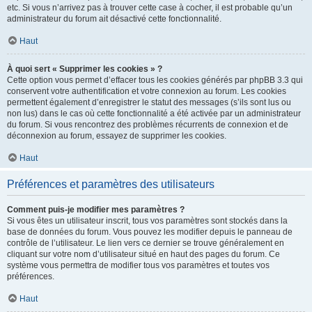
etc. Si vous n’arrivez pas à trouver cette case à cocher, il est probable qu’un
administrateur du forum ait désactivé cette fonctionnalité.
Haut
À quoi sert « Supprimer les cookies » ?
Cette option vous permet d’effacer tous les cookies générés par phpBB 3.3 qui
conservent votre authentification et votre connexion au forum. Les cookies
permettent également d’enregistrer le statut des messages (s’ils sont lus ou
non lus) dans le cas où cette fonctionnalité a été activée par un administrateur
du forum. Si vous rencontrez des problèmes récurrents de connexion et de
déconnexion au forum, essayez de supprimer les cookies.
Haut
Préférences et paramètres des utilisateurs
Comment puis-je modifier mes paramètres ?
Si vous êtes un utilisateur inscrit, tous vos paramètres sont stockés dans la
base de données du forum. Vous pouvez les modifier depuis le panneau de
contrôle de l’utilisateur. Le lien vers ce dernier se trouve généralement en
cliquant sur votre nom d’utilisateur situé en haut des pages du forum. Ce
système vous permettra de modifier tous vos paramètres et toutes vos
préférences.
Haut