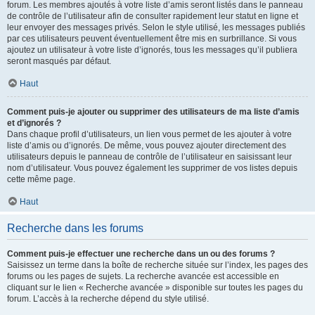
forum. Les membres ajoutés à votre liste d’amis seront listés dans le panneau
de contrôle de l’utilisateur afin de consulter rapidement leur statut en ligne et
leur envoyer des messages privés. Selon le style utilisé, les messages publiés
par ces utilisateurs peuvent éventuellement être mis en surbrillance. Si vous
ajoutez un utilisateur à votre liste d’ignorés, tous les messages qu’il publiera
seront masqués par défaut.
Haut
Comment puis-je ajouter ou supprimer des utilisateurs de ma liste d’amis
et d’ignorés ?
Dans chaque profil d’utilisateurs, un lien vous permet de les ajouter à votre
liste d’amis ou d’ignorés. De même, vous pouvez ajouter directement des
utilisateurs depuis le panneau de contrôle de l’utilisateur en saisissant leur
nom d’utilisateur. Vous pouvez également les supprimer de vos listes depuis
cette même page.
Haut
Recherche dans les forums
Comment puis-je effectuer une recherche dans un ou des forums ?
Saisissez un terme dans la boîte de recherche située sur l’index, les pages des
forums ou les pages de sujets. La recherche avancée est accessible en
cliquant sur le lien « Recherche avancée » disponible sur toutes les pages du
forum. L’accès à la recherche dépend du style utilisé.