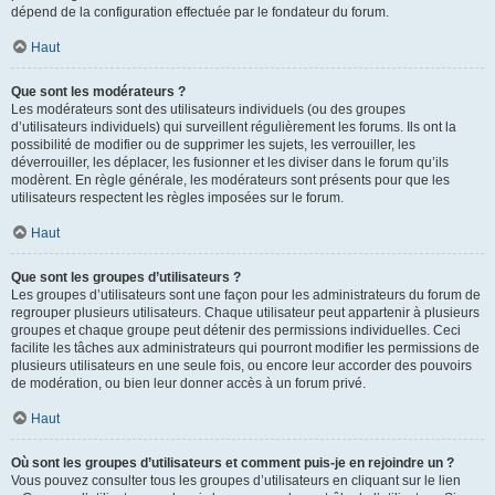
dépend de la configuration effectuée par le fondateur du forum.
Haut
Que sont les modérateurs ?
Les modérateurs sont des utilisateurs individuels (ou des groupes
d’utilisateurs individuels) qui surveillent régulièrement les forums. Ils ont la
possibilité de modifier ou de supprimer les sujets, les verrouiller, les
déverrouiller, les déplacer, les fusionner et les diviser dans le forum qu’ils
modèrent. En règle générale, les modérateurs sont présents pour que les
utilisateurs respectent les règles imposées sur le forum.
Haut
Que sont les groupes d’utilisateurs ?
Les groupes d’utilisateurs sont une façon pour les administrateurs du forum de
regrouper plusieurs utilisateurs. Chaque utilisateur peut appartenir à plusieurs
groupes et chaque groupe peut détenir des permissions individuelles. Ceci
facilite les tâches aux administrateurs qui pourront modifier les permissions de
plusieurs utilisateurs en une seule fois, ou encore leur accorder des pouvoirs
de modération, ou bien leur donner accès à un forum privé.
Haut
Où sont les groupes d’utilisateurs et comment puis-je en rejoindre un ?
Vous pouvez consulter tous les groupes d’utilisateurs en cliquant sur le lien