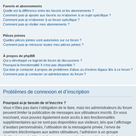
Favoris et abonnements
Quelle est la différence entre les favoris et les abonnements ?
Comment puis-je ajouter aux favoris ou m’abonner à un sujet spécifique ?
Comment puis-je m’abonner à un forum spécifique ?
Comment puis-je résilier mes abonnements ?
Pièces jointes
Quelles pièces jointes sont autorisées sur ce forum ?
Comment puis-je retrouver toutes mes pièces jointes ?
À propos de phpBB
Qui a développé ce logiciel de forum de discussions ?
Pourquoi la fonctionnalité X n’est pas disponible ?
Qui dois-je contacter à propos de problèmes d’abus ou d’ordres légaux liés à ce forum ?
Comment puis-je contacter un administrateur du forum ?
Problèmes de connexion et d’inscription
Pourquoi ai-je besoin de m’inscrire ?
Vous n’êtes pas dans l’obligation de le faire, mais les administrateurs du forum
peuvent limiter la publication de messages aux utilisateurs inscrits. En vous
inscrivant, vous pouvez également avoir accès à des fonctionnalités
supplémentaires qui ne sont pas disponibles aux visiteurs, tels que l’affichage
d’avatars personnalisés, l’utilisation de la messagerie privée, l’envoi de
courriers électroniques aux autres utilisateurs, l’adhésion à un groupe