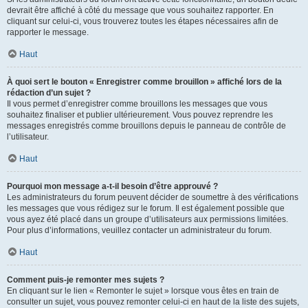
devrait être affiché à côté du message que vous souhaitez rapporter. En
cliquant sur celui-ci, vous trouverez toutes les étapes nécessaires afin de
rapporter le message.
Haut
À quoi sert le bouton « Enregistrer comme brouillon » affiché lors de la
rédaction d’un sujet ?
Il vous permet d’enregistrer comme brouillons les messages que vous
souhaitez finaliser et publier ultérieurement. Vous pouvez reprendre les
messages enregistrés comme brouillons depuis le panneau de contrôle de
l’utilisateur.
Haut
Pourquoi mon message a-t-il besoin d’être approuvé ?
Les administrateurs du forum peuvent décider de soumettre à des vérifications
les messages que vous rédigez sur le forum. Il est également possible que
vous ayez été placé dans un groupe d’utilisateurs aux permissions limitées.
Pour plus d’informations, veuillez contacter un administrateur du forum.
Haut
Comment puis-je remonter mes sujets ?
En cliquant sur le lien « Remonter le sujet » lorsque vous êtes en train de
consulter un sujet, vous pouvez remonter celui-ci en haut de la liste des sujets,