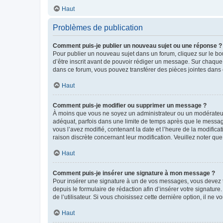
Haut
Problèmes de publication
Comment puis-je publier un nouveau sujet ou une réponse ?
Pour publier un nouveau sujet dans un forum, cliquez sur le b
d’être inscrit avant de pouvoir rédiger un message. Sur chaque
dans ce forum, vous pouvez transférer des pièces jointes dans 
Haut
Comment puis-je modifier ou supprimer un message ?
À moins que vous ne soyez un administrateur ou un modérateu
adéquat, parfois dans une limite de temps après que le message
vous l’avez modifié, contenant la date et l’heure de la modificat
raison discrète concernant leur modification. Veuillez noter q
Haut
Comment puis-je insérer une signature à mon message ?
Pour insérer une signature à un de vos messages, vous devez to
depuis le formulaire de rédaction afin d’insérer votre signat
de l’utilisateur. Si vous choisissez cette dernière option, il ne
Haut