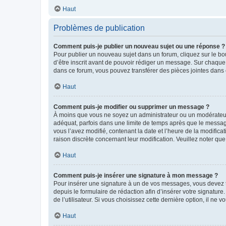
Haut
Problèmes de publication
Comment puis-je publier un nouveau sujet ou une réponse ?
Pour publier un nouveau sujet dans un forum, cliquez sur le b
d’être inscrit avant de pouvoir rédiger un message. Sur chaque
dans ce forum, vous pouvez transférer des pièces jointes dans 
Haut
Comment puis-je modifier ou supprimer un message ?
À moins que vous ne soyez un administrateur ou un modérateu
adéquat, parfois dans une limite de temps après que le message
vous l’avez modifié, contenant la date et l’heure de la modificat
raison discrète concernant leur modification. Veuillez noter q
Haut
Comment puis-je insérer une signature à mon message ?
Pour insérer une signature à un de vos messages, vous devez to
depuis le formulaire de rédaction afin d’insérer votre signat
de l’utilisateur. Si vous choisissez cette dernière option, il ne
Haut