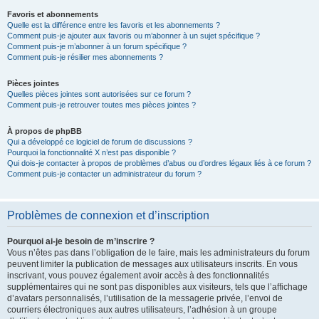
Favoris et abonnements
Quelle est la différence entre les favoris et les abonnements ?
Comment puis-je ajouter aux favoris ou m’abonner à un sujet spécifique ?
Comment puis-je m’abonner à un forum spécifique ?
Comment puis-je résilier mes abonnements ?
Pièces jointes
Quelles pièces jointes sont autorisées sur ce forum ?
Comment puis-je retrouver toutes mes pièces jointes ?
À propos de phpBB
Qui a développé ce logiciel de forum de discussions ?
Pourquoi la fonctionnalité X n’est pas disponible ?
Qui dois-je contacter à propos de problèmes d’abus ou d’ordres légaux liés à ce forum ?
Comment puis-je contacter un administrateur du forum ?
Problèmes de connexion et d’inscription
Pourquoi ai-je besoin de m’inscrire ?
Vous n’êtes pas dans l’obligation de le faire, mais les administrateurs du forum
peuvent limiter la publication de messages aux utilisateurs inscrits. En vous
inscrivant, vous pouvez également avoir accès à des fonctionnalités
supplémentaires qui ne sont pas disponibles aux visiteurs, tels que l’affichage
d’avatars personnalisés, l’utilisation de la messagerie privée, l’envoi de
courriers électroniques aux autres utilisateurs, l’adhésion à un groupe