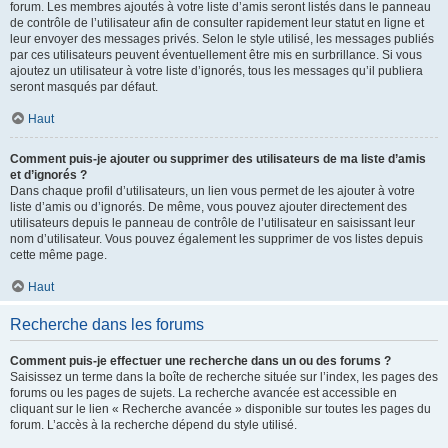
forum. Les membres ajoutés à votre liste d’amis seront listés dans le panneau
de contrôle de l’utilisateur afin de consulter rapidement leur statut en ligne et
leur envoyer des messages privés. Selon le style utilisé, les messages publiés
par ces utilisateurs peuvent éventuellement être mis en surbrillance. Si vous
ajoutez un utilisateur à votre liste d’ignorés, tous les messages qu’il publiera
seront masqués par défaut.
Haut
Comment puis-je ajouter ou supprimer des utilisateurs de ma liste d’amis
et d’ignorés ?
Dans chaque profil d’utilisateurs, un lien vous permet de les ajouter à votre
liste d’amis ou d’ignorés. De même, vous pouvez ajouter directement des
utilisateurs depuis le panneau de contrôle de l’utilisateur en saisissant leur
nom d’utilisateur. Vous pouvez également les supprimer de vos listes depuis
cette même page.
Haut
Recherche dans les forums
Comment puis-je effectuer une recherche dans un ou des forums ?
Saisissez un terme dans la boîte de recherche située sur l’index, les pages des
forums ou les pages de sujets. La recherche avancée est accessible en
cliquant sur le lien « Recherche avancée » disponible sur toutes les pages du
forum. L’accès à la recherche dépend du style utilisé.