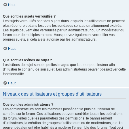
Haut
Que sont les sujets verrouillés ?
Les sujets verrouillés sont des sujets dans lesquels les utilisateurs ne peuvent
plus répondre et dans lesquels les sondages sont automatiquement expirés.
Les sujets peuvent être verrouillés par un administrateur ou un modérateur du
forum pour de multiples raisons. Vous pouvez également verrouiller vos
propres sujets, si cela a été autorisé par les administrateurs.
Haut
Que sont les icônes de sujet ?
Les icônes de sujet sont de petites images que l’auteur peut insérer afin
d’illustrer le contenu de son sujet. Les administrateurs peuvent désactiver cette
fonctionnalité.
Haut
Niveaux des utilisateurs et groupes d’utilisateurs
Que sont les administrateurs ?
Les administrateurs sont les membres possédant le plus haut niveau de
contrôle sur le forum. Ces utilisateurs peuvent contrôler toutes les opérations
du forum, telles que les paramètres des permissions, le bannissement
d’utilisateurs, la création de groupes d’utilisateurs ou de modérateurs, etc. Ils
peuvent également être habilités à modérer l’ensemble des forums. Tout ceci