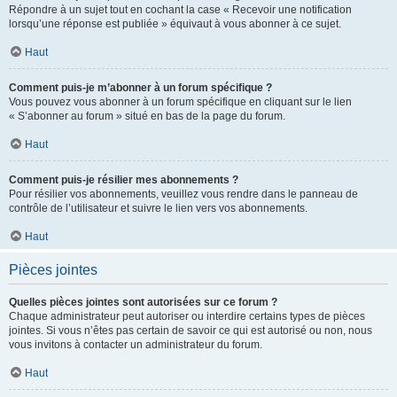
Répondre à un sujet tout en cochant la case « Recevoir une notification
lorsqu’une réponse est publiée » équivaut à vous abonner à ce sujet.
Haut
Comment puis-je m’abonner à un forum spécifique ?
Vous pouvez vous abonner à un forum spécifique en cliquant sur le lien
« S’abonner au forum » situé en bas de la page du forum.
Haut
Comment puis-je résilier mes abonnements ?
Pour résilier vos abonnements, veuillez vous rendre dans le panneau de
contrôle de l’utilisateur et suivre le lien vers vos abonnements.
Haut
Pièces jointes
Quelles pièces jointes sont autorisées sur ce forum ?
Chaque administrateur peut autoriser ou interdire certains types de pièces
jointes. Si vous n’êtes pas certain de savoir ce qui est autorisé ou non, nous
vous invitons à contacter un administrateur du forum.
Haut