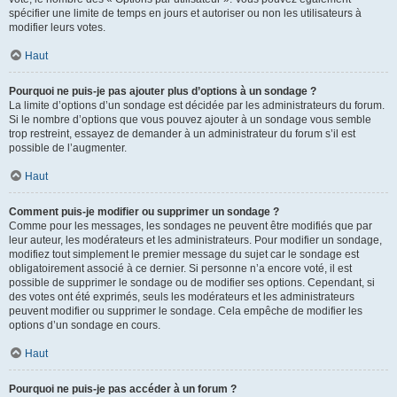
spécifier une limite de temps en jours et autoriser ou non les utilisateurs à
modifier leurs votes.
Haut
Pourquoi ne puis-je pas ajouter plus d’options à un sondage ?
La limite d’options d’un sondage est décidée par les administrateurs du forum.
Si le nombre d’options que vous pouvez ajouter à un sondage vous semble
trop restreint, essayez de demander à un administrateur du forum s’il est
possible de l’augmenter.
Haut
Comment puis-je modifier ou supprimer un sondage ?
Comme pour les messages, les sondages ne peuvent être modifiés que par
leur auteur, les modérateurs et les administrateurs. Pour modifier un sondage,
modifiez tout simplement le premier message du sujet car le sondage est
obligatoirement associé à ce dernier. Si personne n’a encore voté, il est
possible de supprimer le sondage ou de modifier ses options. Cependant, si
des votes ont été exprimés, seuls les modérateurs et les administrateurs
peuvent modifier ou supprimer le sondage. Cela empêche de modifier les
options d’un sondage en cours.
Haut
Pourquoi ne puis-je pas accéder à un forum ?