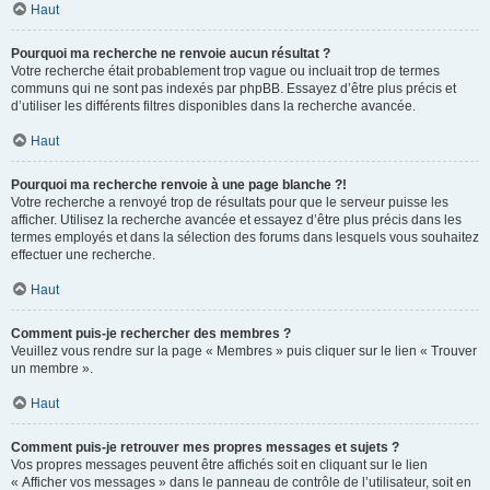
Haut
Pourquoi ma recherche ne renvoie aucun résultat ?
Votre recherche était probablement trop vague ou incluait trop de termes
communs qui ne sont pas indexés par phpBB. Essayez d’être plus précis et
d’utiliser les différents filtres disponibles dans la recherche avancée.
Haut
Pourquoi ma recherche renvoie à une page blanche ?!
Votre recherche a renvoyé trop de résultats pour que le serveur puisse les
afficher. Utilisez la recherche avancée et essayez d’être plus précis dans les
termes employés et dans la sélection des forums dans lesquels vous souhaitez
effectuer une recherche.
Haut
Comment puis-je rechercher des membres ?
Veuillez vous rendre sur la page « Membres » puis cliquer sur le lien « Trouver
un membre ».
Haut
Comment puis-je retrouver mes propres messages et sujets ?
Vos propres messages peuvent être affichés soit en cliquant sur le lien
« Afficher vos messages » dans le panneau de contrôle de l’utilisateur, soit en