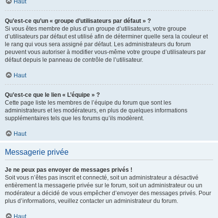
Haut
Qu’est-ce qu’un « groupe d’utilisateurs par défaut » ?
Si vous êtes membre de plus d’un groupe d’utilisateurs, votre groupe
d’utilisateurs par défaut est utilisé afin de déterminer quelle sera la couleur et
le rang qui vous sera assigné par défaut. Les administrateurs du forum
peuvent vous autoriser à modifier vous-même votre groupe d’utilisateurs par
défaut depuis le panneau de contrôle de l’utilisateur.
Haut
Qu’est-ce que le lien « L’équipe » ?
Cette page liste les membres de l’équipe du forum que sont les
administrateurs et les modérateurs, en plus de quelques informations
supplémentaires tels que les forums qu’ils modèrent.
Haut
Messagerie privée
Je ne peux pas envoyer de messages privés !
Soit vous n’êtes pas inscrit et connecté, soit un administrateur a désactivé
entièrement la messagerie privée sur le forum, soit un administrateur ou un
modérateur a décidé de vous empêcher d’envoyer des messages privés. Pour
plus d’informations, veuillez contacter un administrateur du forum.
Haut