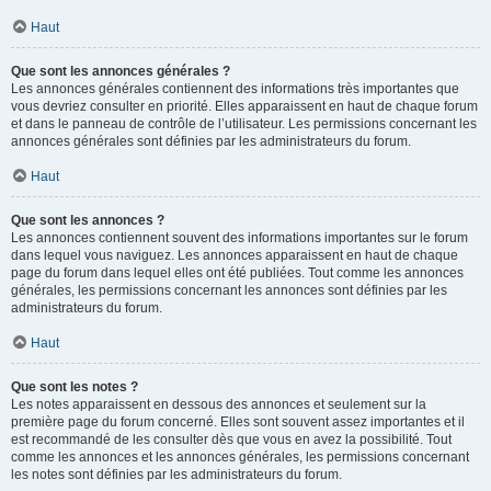
Haut
Que sont les annonces générales ?
Les annonces générales contiennent des informations très importantes que
vous devriez consulter en priorité. Elles apparaissent en haut de chaque forum
et dans le panneau de contrôle de l’utilisateur. Les permissions concernant les
annonces générales sont définies par les administrateurs du forum.
Haut
Que sont les annonces ?
Les annonces contiennent souvent des informations importantes sur le forum
dans lequel vous naviguez. Les annonces apparaissent en haut de chaque
page du forum dans lequel elles ont été publiées. Tout comme les annonces
générales, les permissions concernant les annonces sont définies par les
administrateurs du forum.
Haut
Que sont les notes ?
Les notes apparaissent en dessous des annonces et seulement sur la
première page du forum concerné. Elles sont souvent assez importantes et il
est recommandé de les consulter dès que vous en avez la possibilité. Tout
comme les annonces et les annonces générales, les permissions concernant
les notes sont définies par les administrateurs du forum.