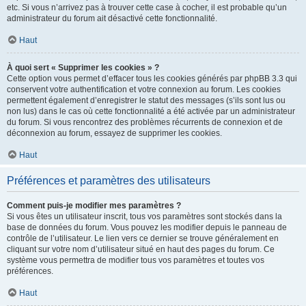
etc. Si vous n’arrivez pas à trouver cette case à cocher, il est probable qu’un
administrateur du forum ait désactivé cette fonctionnalité.
Haut
À quoi sert « Supprimer les cookies » ?
Cette option vous permet d’effacer tous les cookies générés par phpBB 3.3 qui
conservent votre authentification et votre connexion au forum. Les cookies
permettent également d’enregistrer le statut des messages (s’ils sont lus ou
non lus) dans le cas où cette fonctionnalité a été activée par un administrateur
du forum. Si vous rencontrez des problèmes récurrents de connexion et de
déconnexion au forum, essayez de supprimer les cookies.
Haut
Préférences et paramètres des utilisateurs
Comment puis-je modifier mes paramètres ?
Si vous êtes un utilisateur inscrit, tous vos paramètres sont stockés dans la
base de données du forum. Vous pouvez les modifier depuis le panneau de
contrôle de l’utilisateur. Le lien vers ce dernier se trouve généralement en
cliquant sur votre nom d’utilisateur situé en haut des pages du forum. Ce
système vous permettra de modifier tous vos paramètres et toutes vos
préférences.
Haut