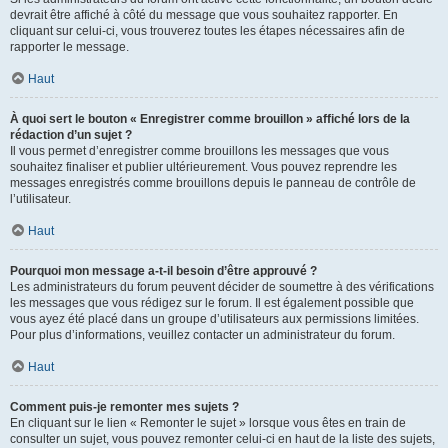
devrait être affiché à côté du message que vous souhaitez rapporter. En
cliquant sur celui-ci, vous trouverez toutes les étapes nécessaires afin de
rapporter le message.
Haut
À quoi sert le bouton « Enregistrer comme brouillon » affiché lors de la
rédaction d’un sujet ?
Il vous permet d’enregistrer comme brouillons les messages que vous
souhaitez finaliser et publier ultérieurement. Vous pouvez reprendre les
messages enregistrés comme brouillons depuis le panneau de contrôle de
l’utilisateur.
Haut
Pourquoi mon message a-t-il besoin d’être approuvé ?
Les administrateurs du forum peuvent décider de soumettre à des vérifications
les messages que vous rédigez sur le forum. Il est également possible que
vous ayez été placé dans un groupe d’utilisateurs aux permissions limitées.
Pour plus d’informations, veuillez contacter un administrateur du forum.
Haut
Comment puis-je remonter mes sujets ?
En cliquant sur le lien « Remonter le sujet » lorsque vous êtes en train de
consulter un sujet, vous pouvez remonter celui-ci en haut de la liste des sujets,