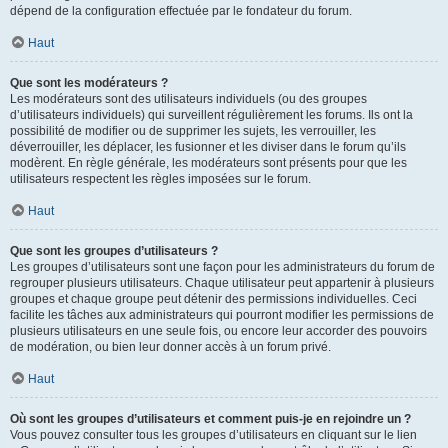
dépend de la configuration effectuée par le fondateur du forum.
Haut
Que sont les modérateurs ?
Les modérateurs sont des utilisateurs individuels (ou des groupes
d’utilisateurs individuels) qui surveillent régulièrement les forums. Ils ont la
possibilité de modifier ou de supprimer les sujets, les verrouiller, les
déverrouiller, les déplacer, les fusionner et les diviser dans le forum qu’ils
modèrent. En règle générale, les modérateurs sont présents pour que les
utilisateurs respectent les règles imposées sur le forum.
Haut
Que sont les groupes d’utilisateurs ?
Les groupes d’utilisateurs sont une façon pour les administrateurs du forum de
regrouper plusieurs utilisateurs. Chaque utilisateur peut appartenir à plusieurs
groupes et chaque groupe peut détenir des permissions individuelles. Ceci
facilite les tâches aux administrateurs qui pourront modifier les permissions de
plusieurs utilisateurs en une seule fois, ou encore leur accorder des pouvoirs
de modération, ou bien leur donner accès à un forum privé.
Haut
Où sont les groupes d’utilisateurs et comment puis-je en rejoindre un ?
Vous pouvez consulter tous les groupes d’utilisateurs en cliquant sur le lien