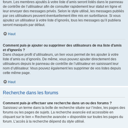
forum. Les membres ajoutés à votre liste d’amis seront listés dans le panneau
de contrôle de l’utilisateur afin de consulter rapidement leur statut en ligne et
leur envoyer des messages privés. Selon le style utilisé, les messages publiés
par ces utilisateurs peuvent éventuellement être mis en surbrillance. Si vous
ajoutez un utilisateur à votre liste d’ignorés, tous les messages qu’il publiera
seront masqués par défaut.
Haut
Comment puis-je ajouter ou supprimer des utilisateurs de ma liste d’amis
et d’ignorés ?
Dans chaque profil d’utilisateurs, un lien vous permet de les ajouter à votre
liste d’amis ou d’ignorés. De même, vous pouvez ajouter directement des
utilisateurs depuis le panneau de contrôle de l’utilisateur en saisissant leur
nom d’utilisateur. Vous pouvez également les supprimer de vos listes depuis
cette même page.
Haut
Recherche dans les forums
Comment puis-je effectuer une recherche dans un ou des forums ?
Saisissez un terme dans la boîte de recherche située sur l’index, les pages des
forums ou les pages de sujets. La recherche avancée est accessible en
cliquant sur le lien « Recherche avancée » disponible sur toutes les pages du
forum. L’accès à la recherche dépend du style utilisé.