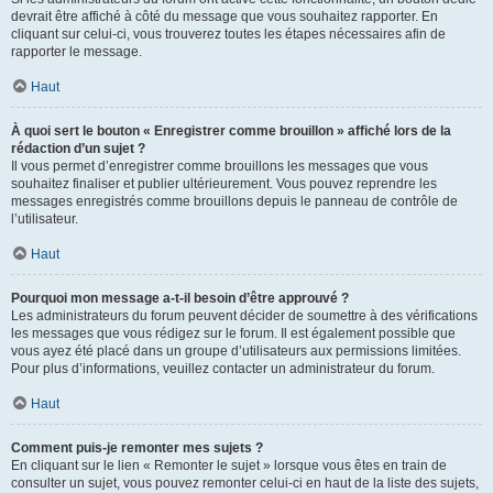
devrait être affiché à côté du message que vous souhaitez rapporter. En
cliquant sur celui-ci, vous trouverez toutes les étapes nécessaires afin de
rapporter le message.
Haut
À quoi sert le bouton « Enregistrer comme brouillon » affiché lors de la
rédaction d’un sujet ?
Il vous permet d’enregistrer comme brouillons les messages que vous
souhaitez finaliser et publier ultérieurement. Vous pouvez reprendre les
messages enregistrés comme brouillons depuis le panneau de contrôle de
l’utilisateur.
Haut
Pourquoi mon message a-t-il besoin d’être approuvé ?
Les administrateurs du forum peuvent décider de soumettre à des vérifications
les messages que vous rédigez sur le forum. Il est également possible que
vous ayez été placé dans un groupe d’utilisateurs aux permissions limitées.
Pour plus d’informations, veuillez contacter un administrateur du forum.
Haut
Comment puis-je remonter mes sujets ?
En cliquant sur le lien « Remonter le sujet » lorsque vous êtes en train de
consulter un sujet, vous pouvez remonter celui-ci en haut de la liste des sujets,