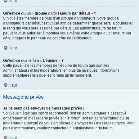
Haut
Qu’est-ce qu’un « groupe d’utilisateurs par défaut » ?
Si vous êtes membre de plus d’un groupe d’utilisateurs, votre groupe
d’utilisateurs par défaut est utilisé afin de déterminer quelle sera la couleur et
le rang qui vous sera assigné par défaut. Les administrateurs du forum
peuvent vous autoriser à modifier vous-même votre groupe d’utilisateurs par
défaut depuis le panneau de contrôle de l’utilisateur.
Haut
Qu’est-ce que le lien « L’équipe » ?
Cette page liste les membres de l’équipe du forum que sont les
administrateurs et les modérateurs, en plus de quelques informations
supplémentaires tels que les forums qu’ils modèrent.
Haut
Messagerie privée
Je ne peux pas envoyer de messages privés !
Soit vous n’êtes pas inscrit et connecté, soit un administrateur a désactivé
entièrement la messagerie privée sur le forum, soit un administrateur ou un
modérateur a décidé de vous empêcher d’envoyer des messages privés. Pour
plus d’informations, veuillez contacter un administrateur du forum.
Haut