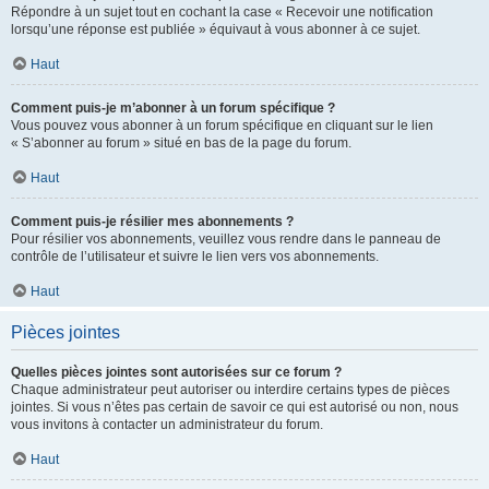
Répondre à un sujet tout en cochant la case « Recevoir une notification
lorsqu’une réponse est publiée » équivaut à vous abonner à ce sujet.
Haut
Comment puis-je m’abonner à un forum spécifique ?
Vous pouvez vous abonner à un forum spécifique en cliquant sur le lien
« S’abonner au forum » situé en bas de la page du forum.
Haut
Comment puis-je résilier mes abonnements ?
Pour résilier vos abonnements, veuillez vous rendre dans le panneau de
contrôle de l’utilisateur et suivre le lien vers vos abonnements.
Haut
Pièces jointes
Quelles pièces jointes sont autorisées sur ce forum ?
Chaque administrateur peut autoriser ou interdire certains types de pièces
jointes. Si vous n’êtes pas certain de savoir ce qui est autorisé ou non, nous
vous invitons à contacter un administrateur du forum.
Haut