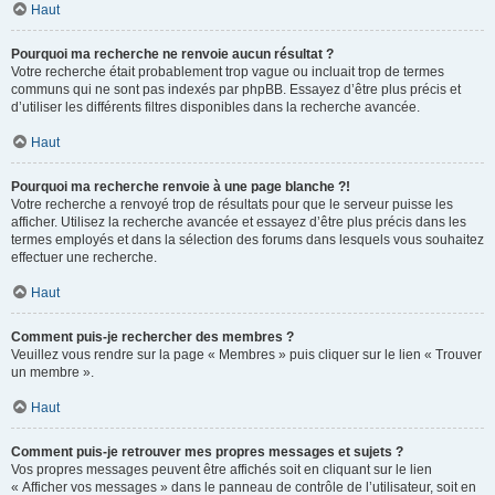
Haut
Pourquoi ma recherche ne renvoie aucun résultat ?
Votre recherche était probablement trop vague ou incluait trop de termes
communs qui ne sont pas indexés par phpBB. Essayez d’être plus précis et
d’utiliser les différents filtres disponibles dans la recherche avancée.
Haut
Pourquoi ma recherche renvoie à une page blanche ?!
Votre recherche a renvoyé trop de résultats pour que le serveur puisse les
afficher. Utilisez la recherche avancée et essayez d’être plus précis dans les
termes employés et dans la sélection des forums dans lesquels vous souhaitez
effectuer une recherche.
Haut
Comment puis-je rechercher des membres ?
Veuillez vous rendre sur la page « Membres » puis cliquer sur le lien « Trouver
un membre ».
Haut
Comment puis-je retrouver mes propres messages et sujets ?
Vos propres messages peuvent être affichés soit en cliquant sur le lien
« Afficher vos messages » dans le panneau de contrôle de l’utilisateur, soit en