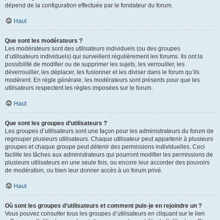
dépend de la configuration effectuée par le fondateur du forum.
Haut
Que sont les modérateurs ?
Les modérateurs sont des utilisateurs individuels (ou des groupes
d’utilisateurs individuels) qui surveillent régulièrement les forums. Ils ont la
possibilité de modifier ou de supprimer les sujets, les verrouiller, les
déverrouiller, les déplacer, les fusionner et les diviser dans le forum qu’ils
modèrent. En règle générale, les modérateurs sont présents pour que les
utilisateurs respectent les règles imposées sur le forum.
Haut
Que sont les groupes d’utilisateurs ?
Les groupes d’utilisateurs sont une façon pour les administrateurs du forum de
regrouper plusieurs utilisateurs. Chaque utilisateur peut appartenir à plusieurs
groupes et chaque groupe peut détenir des permissions individuelles. Ceci
facilite les tâches aux administrateurs qui pourront modifier les permissions de
plusieurs utilisateurs en une seule fois, ou encore leur accorder des pouvoirs
de modération, ou bien leur donner accès à un forum privé.
Haut
Où sont les groupes d’utilisateurs et comment puis-je en rejoindre un ?
Vous pouvez consulter tous les groupes d’utilisateurs en cliquant sur le lien