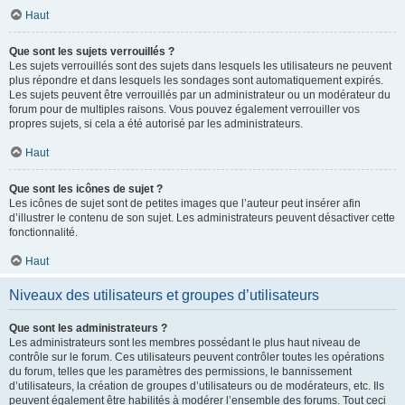
Haut
Que sont les sujets verrouillés ?
Les sujets verrouillés sont des sujets dans lesquels les utilisateurs ne peuvent
plus répondre et dans lesquels les sondages sont automatiquement expirés.
Les sujets peuvent être verrouillés par un administrateur ou un modérateur du
forum pour de multiples raisons. Vous pouvez également verrouiller vos
propres sujets, si cela a été autorisé par les administrateurs.
Haut
Que sont les icônes de sujet ?
Les icônes de sujet sont de petites images que l’auteur peut insérer afin
d’illustrer le contenu de son sujet. Les administrateurs peuvent désactiver cette
fonctionnalité.
Haut
Niveaux des utilisateurs et groupes d’utilisateurs
Que sont les administrateurs ?
Les administrateurs sont les membres possédant le plus haut niveau de
contrôle sur le forum. Ces utilisateurs peuvent contrôler toutes les opérations
du forum, telles que les paramètres des permissions, le bannissement
d’utilisateurs, la création de groupes d’utilisateurs ou de modérateurs, etc. Ils
peuvent également être habilités à modérer l’ensemble des forums. Tout ceci