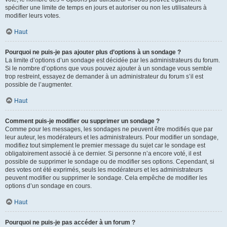
spécifier une limite de temps en jours et autoriser ou non les utilisateurs à
modifier leurs votes.
Haut
Pourquoi ne puis-je pas ajouter plus d’options à un sondage ?
La limite d’options d’un sondage est décidée par les administrateurs du forum.
Si le nombre d’options que vous pouvez ajouter à un sondage vous semble
trop restreint, essayez de demander à un administrateur du forum s’il est
possible de l’augmenter.
Haut
Comment puis-je modifier ou supprimer un sondage ?
Comme pour les messages, les sondages ne peuvent être modifiés que par
leur auteur, les modérateurs et les administrateurs. Pour modifier un sondage,
modifiez tout simplement le premier message du sujet car le sondage est
obligatoirement associé à ce dernier. Si personne n’a encore voté, il est
possible de supprimer le sondage ou de modifier ses options. Cependant, si
des votes ont été exprimés, seuls les modérateurs et les administrateurs
peuvent modifier ou supprimer le sondage. Cela empêche de modifier les
options d’un sondage en cours.
Haut
Pourquoi ne puis-je pas accéder à un forum ?