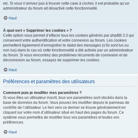
etc. Si vous n’arrivez pas à trouver cette case à cocher, il est probable qu’un
administrateur du forum ait désactivé cette fonctionnalité.
Haut
À quoi sert « Supprimer les cookies » ?
Cette option vous permet d’effacer tous les cookies générés par phpBB 3.3 qui
conservent votre authentification et votre connexion au forum. Les cookies
permettent également d’enregistrer le statut des messages (s’ils sont lus ou
non lus) dans le cas où cette fonctionnalité a été activée par un administrateur
du forum. Si vous rencontrez des problèmes récurrents de connexion et de
déconnexion au forum, essayez de supprimer les cookies.
Haut
Préférences et paramètres des utilisateurs
Comment puis-je modifier mes paramètres ?
Si vous êtes un utilisateur inscrit, tous vos paramètres sont stockés dans la
base de données du forum. Vous pouvez les modifier depuis le panneau de
contrôle de l’utilisateur. Le lien vers ce dernier se trouve généralement en
cliquant sur votre nom d’utilisateur situé en haut des pages du forum. Ce
système vous permettra de modifier tous vos paramètres et toutes vos
préférences.
Haut