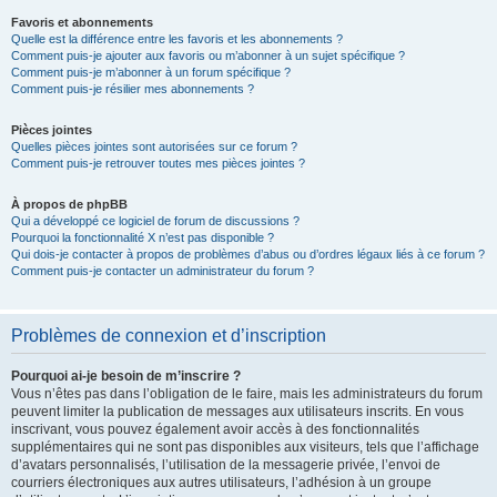
Favoris et abonnements
Quelle est la différence entre les favoris et les abonnements ?
Comment puis-je ajouter aux favoris ou m’abonner à un sujet spécifique ?
Comment puis-je m’abonner à un forum spécifique ?
Comment puis-je résilier mes abonnements ?
Pièces jointes
Quelles pièces jointes sont autorisées sur ce forum ?
Comment puis-je retrouver toutes mes pièces jointes ?
À propos de phpBB
Qui a développé ce logiciel de forum de discussions ?
Pourquoi la fonctionnalité X n’est pas disponible ?
Qui dois-je contacter à propos de problèmes d’abus ou d’ordres légaux liés à ce forum ?
Comment puis-je contacter un administrateur du forum ?
Problèmes de connexion et d’inscription
Pourquoi ai-je besoin de m’inscrire ?
Vous n’êtes pas dans l’obligation de le faire, mais les administrateurs du forum
peuvent limiter la publication de messages aux utilisateurs inscrits. En vous
inscrivant, vous pouvez également avoir accès à des fonctionnalités
supplémentaires qui ne sont pas disponibles aux visiteurs, tels que l’affichage
d’avatars personnalisés, l’utilisation de la messagerie privée, l’envoi de
courriers électroniques aux autres utilisateurs, l’adhésion à un groupe