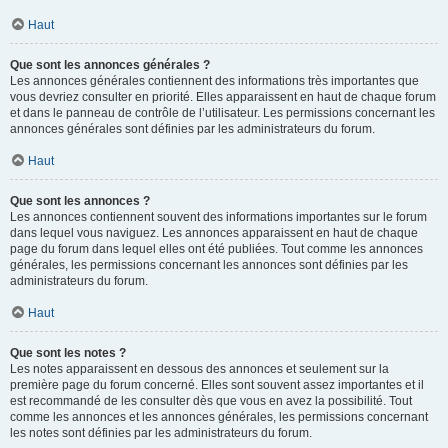
Haut
Que sont les annonces générales ?
Les annonces générales contiennent des informations très importantes que
vous devriez consulter en priorité. Elles apparaissent en haut de chaque forum
et dans le panneau de contrôle de l’utilisateur. Les permissions concernant les
annonces générales sont définies par les administrateurs du forum.
Haut
Que sont les annonces ?
Les annonces contiennent souvent des informations importantes sur le forum
dans lequel vous naviguez. Les annonces apparaissent en haut de chaque
page du forum dans lequel elles ont été publiées. Tout comme les annonces
générales, les permissions concernant les annonces sont définies par les
administrateurs du forum.
Haut
Que sont les notes ?
Les notes apparaissent en dessous des annonces et seulement sur la
première page du forum concerné. Elles sont souvent assez importantes et il
est recommandé de les consulter dès que vous en avez la possibilité. Tout
comme les annonces et les annonces générales, les permissions concernant
les notes sont définies par les administrateurs du forum.