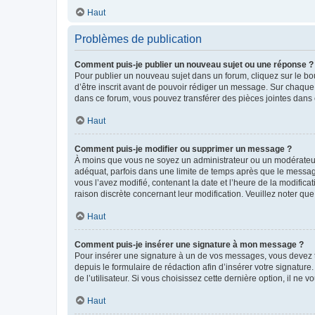
Haut
Problèmes de publication
Comment puis-je publier un nouveau sujet ou une réponse ?
Pour publier un nouveau sujet dans un forum, cliquez sur le b
d’être inscrit avant de pouvoir rédiger un message. Sur chaque
dans ce forum, vous pouvez transférer des pièces jointes dans 
Haut
Comment puis-je modifier ou supprimer un message ?
À moins que vous ne soyez un administrateur ou un modérateu
adéquat, parfois dans une limite de temps après que le message
vous l’avez modifié, contenant la date et l’heure de la modificat
raison discrète concernant leur modification. Veuillez noter q
Haut
Comment puis-je insérer une signature à mon message ?
Pour insérer une signature à un de vos messages, vous devez to
depuis le formulaire de rédaction afin d’insérer votre signat
de l’utilisateur. Si vous choisissez cette dernière option, il ne
Haut