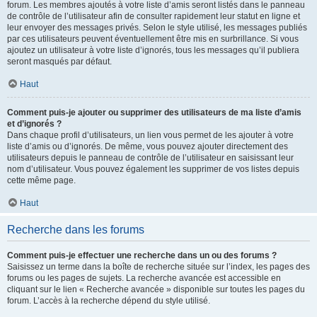
forum. Les membres ajoutés à votre liste d’amis seront listés dans le panneau
de contrôle de l’utilisateur afin de consulter rapidement leur statut en ligne et
leur envoyer des messages privés. Selon le style utilisé, les messages publiés
par ces utilisateurs peuvent éventuellement être mis en surbrillance. Si vous
ajoutez un utilisateur à votre liste d’ignorés, tous les messages qu’il publiera
seront masqués par défaut.
Haut
Comment puis-je ajouter ou supprimer des utilisateurs de ma liste d’amis
et d’ignorés ?
Dans chaque profil d’utilisateurs, un lien vous permet de les ajouter à votre
liste d’amis ou d’ignorés. De même, vous pouvez ajouter directement des
utilisateurs depuis le panneau de contrôle de l’utilisateur en saisissant leur
nom d’utilisateur. Vous pouvez également les supprimer de vos listes depuis
cette même page.
Haut
Recherche dans les forums
Comment puis-je effectuer une recherche dans un ou des forums ?
Saisissez un terme dans la boîte de recherche située sur l’index, les pages des
forums ou les pages de sujets. La recherche avancée est accessible en
cliquant sur le lien « Recherche avancée » disponible sur toutes les pages du
forum. L’accès à la recherche dépend du style utilisé.