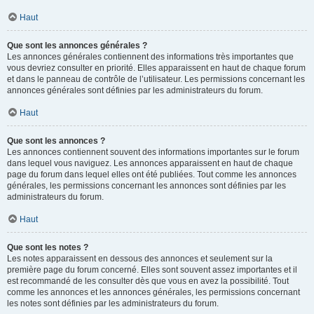
Haut
Que sont les annonces générales ?
Les annonces générales contiennent des informations très importantes que
vous devriez consulter en priorité. Elles apparaissent en haut de chaque forum
et dans le panneau de contrôle de l’utilisateur. Les permissions concernant les
annonces générales sont définies par les administrateurs du forum.
Haut
Que sont les annonces ?
Les annonces contiennent souvent des informations importantes sur le forum
dans lequel vous naviguez. Les annonces apparaissent en haut de chaque
page du forum dans lequel elles ont été publiées. Tout comme les annonces
générales, les permissions concernant les annonces sont définies par les
administrateurs du forum.
Haut
Que sont les notes ?
Les notes apparaissent en dessous des annonces et seulement sur la
première page du forum concerné. Elles sont souvent assez importantes et il
est recommandé de les consulter dès que vous en avez la possibilité. Tout
comme les annonces et les annonces générales, les permissions concernant
les notes sont définies par les administrateurs du forum.