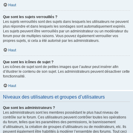
Haut
Que sont les sujets verrouillés ?
Les sujets verrouillés sont des sujets dans lesquels les utilisateurs ne peuvent
plus répondre et dans lesquels les sondages sont automatiquement expirés.
Les sujets peuvent être verrouillés par un administrateur ou un modérateur du
forum pour de multiples raisons. Vous pouvez également verrouiller vos
propres sujets, si cela a été autorisé par les administrateurs.
Haut
Que sont les icônes de sujet ?
Les icônes de sujet sont de petites images que l’auteur peut insérer afin
d’illustrer le contenu de son sujet. Les administrateurs peuvent désactiver cette
fonctionnalité.
Haut
Niveaux des utilisateurs et groupes d’utilisateurs
Que sont les administrateurs ?
Les administrateurs sont les membres possédant le plus haut niveau de
contrôle sur le forum. Ces utilisateurs peuvent contrôler toutes les opérations
du forum, telles que les paramètres des permissions, le bannissement
d’utilisateurs, la création de groupes d’utilisateurs ou de modérateurs, etc. Ils
peuvent également être habilités à modérer l’ensemble des forums. Tout ceci