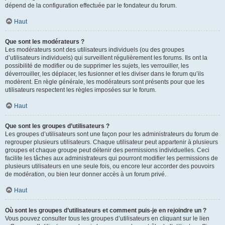
dépend de la configuration effectuée par le fondateur du forum.
Haut
Que sont les modérateurs ?
Les modérateurs sont des utilisateurs individuels (ou des groupes
d’utilisateurs individuels) qui surveillent régulièrement les forums. Ils ont la
possibilité de modifier ou de supprimer les sujets, les verrouiller, les
déverrouiller, les déplacer, les fusionner et les diviser dans le forum qu’ils
modèrent. En règle générale, les modérateurs sont présents pour que les
utilisateurs respectent les règles imposées sur le forum.
Haut
Que sont les groupes d’utilisateurs ?
Les groupes d’utilisateurs sont une façon pour les administrateurs du forum de
regrouper plusieurs utilisateurs. Chaque utilisateur peut appartenir à plusieurs
groupes et chaque groupe peut détenir des permissions individuelles. Ceci
facilite les tâches aux administrateurs qui pourront modifier les permissions de
plusieurs utilisateurs en une seule fois, ou encore leur accorder des pouvoirs
de modération, ou bien leur donner accès à un forum privé.
Haut
Où sont les groupes d’utilisateurs et comment puis-je en rejoindre un ?
Vous pouvez consulter tous les groupes d’utilisateurs en cliquant sur le lien