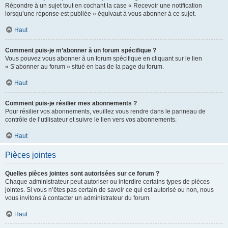
Répondre à un sujet tout en cochant la case « Recevoir une notification
lorsqu’une réponse est publiée » équivaut à vous abonner à ce sujet.
Haut
Comment puis-je m’abonner à un forum spécifique ?
Vous pouvez vous abonner à un forum spécifique en cliquant sur le lien
« S’abonner au forum » situé en bas de la page du forum.
Haut
Comment puis-je résilier mes abonnements ?
Pour résilier vos abonnements, veuillez vous rendre dans le panneau de
contrôle de l’utilisateur et suivre le lien vers vos abonnements.
Haut
Pièces jointes
Quelles pièces jointes sont autorisées sur ce forum ?
Chaque administrateur peut autoriser ou interdire certains types de pièces
jointes. Si vous n’êtes pas certain de savoir ce qui est autorisé ou non, nous
vous invitons à contacter un administrateur du forum.
Haut