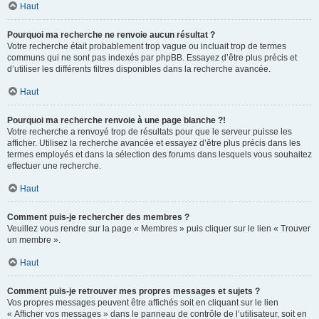
Haut
Pourquoi ma recherche ne renvoie aucun résultat ?
Votre recherche était probablement trop vague ou incluait trop de termes
communs qui ne sont pas indexés par phpBB. Essayez d’être plus précis et
d’utiliser les différents filtres disponibles dans la recherche avancée.
Haut
Pourquoi ma recherche renvoie à une page blanche ?!
Votre recherche a renvoyé trop de résultats pour que le serveur puisse les
afficher. Utilisez la recherche avancée et essayez d’être plus précis dans les
termes employés et dans la sélection des forums dans lesquels vous souhaitez
effectuer une recherche.
Haut
Comment puis-je rechercher des membres ?
Veuillez vous rendre sur la page « Membres » puis cliquer sur le lien « Trouver
un membre ».
Haut
Comment puis-je retrouver mes propres messages et sujets ?
Vos propres messages peuvent être affichés soit en cliquant sur le lien
« Afficher vos messages » dans le panneau de contrôle de l’utilisateur, soit en