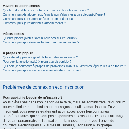
Favoris et abonnements
Quelle est la différence entre les favoris et les abonnements ?
Comment puis-je ajouter aux favoris ou m’abonner à un sujet spécifique ?
Comment puis-je m’abonner à un forum spécifique ?
Comment puis-je résilier mes abonnements ?
Pièces jointes
Quelles pièces jointes sont autorisées sur ce forum ?
Comment puis-je retrouver toutes mes pièces jointes ?
À propos de phpBB
Qui a développé ce logiciel de forum de discussions ?
Pourquoi la fonctionnalité X n’est pas disponible ?
Qui dois-je contacter à propos de problèmes d’abus ou d’ordres légaux liés à ce forum ?
Comment puis-je contacter un administrateur du forum ?
Problèmes de connexion et d’inscription
Pourquoi ai-je besoin de m’inscrire ?
Vous n’êtes pas dans l’obligation de le faire, mais les administrateurs du forum
peuvent limiter la publication de messages aux utilisateurs inscrits. En vous
inscrivant, vous pouvez également avoir accès à des fonctionnalités
supplémentaires qui ne sont pas disponibles aux visiteurs, tels que l’affichage
d’avatars personnalisés, l’utilisation de la messagerie privée, l’envoi de
courriers électroniques aux autres utilisateurs, l’adhésion à un groupe