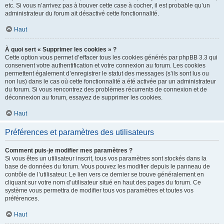
etc. Si vous n’arrivez pas à trouver cette case à cocher, il est probable qu’un
administrateur du forum ait désactivé cette fonctionnalité.
Haut
À quoi sert « Supprimer les cookies » ?
Cette option vous permet d’effacer tous les cookies générés par phpBB 3.3 qui
conservent votre authentification et votre connexion au forum. Les cookies
permettent également d’enregistrer le statut des messages (s’ils sont lus ou
non lus) dans le cas où cette fonctionnalité a été activée par un administrateur
du forum. Si vous rencontrez des problèmes récurrents de connexion et de
déconnexion au forum, essayez de supprimer les cookies.
Haut
Préférences et paramètres des utilisateurs
Comment puis-je modifier mes paramètres ?
Si vous êtes un utilisateur inscrit, tous vos paramètres sont stockés dans la
base de données du forum. Vous pouvez les modifier depuis le panneau de
contrôle de l’utilisateur. Le lien vers ce dernier se trouve généralement en
cliquant sur votre nom d’utilisateur situé en haut des pages du forum. Ce
système vous permettra de modifier tous vos paramètres et toutes vos
préférences.
Haut