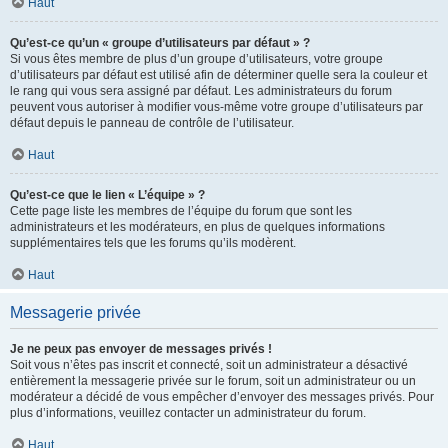
Haut
Qu’est-ce qu’un « groupe d’utilisateurs par défaut » ?
Si vous êtes membre de plus d’un groupe d’utilisateurs, votre groupe
d’utilisateurs par défaut est utilisé afin de déterminer quelle sera la couleur et
le rang qui vous sera assigné par défaut. Les administrateurs du forum
peuvent vous autoriser à modifier vous-même votre groupe d’utilisateurs par
défaut depuis le panneau de contrôle de l’utilisateur.
Haut
Qu’est-ce que le lien « L’équipe » ?
Cette page liste les membres de l’équipe du forum que sont les
administrateurs et les modérateurs, en plus de quelques informations
supplémentaires tels que les forums qu’ils modèrent.
Haut
Messagerie privée
Je ne peux pas envoyer de messages privés !
Soit vous n’êtes pas inscrit et connecté, soit un administrateur a désactivé
entièrement la messagerie privée sur le forum, soit un administrateur ou un
modérateur a décidé de vous empêcher d’envoyer des messages privés. Pour
plus d’informations, veuillez contacter un administrateur du forum.
Haut