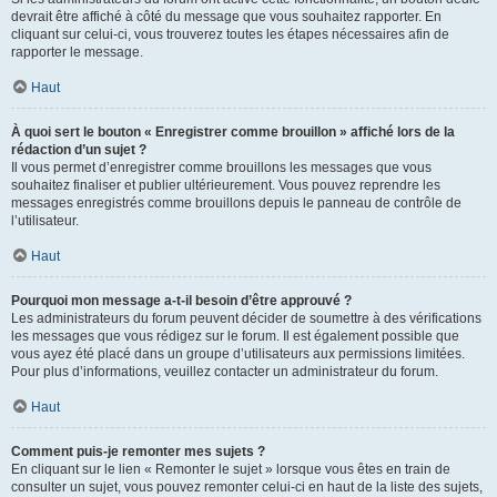
devrait être affiché à côté du message que vous souhaitez rapporter. En
cliquant sur celui-ci, vous trouverez toutes les étapes nécessaires afin de
rapporter le message.
Haut
À quoi sert le bouton « Enregistrer comme brouillon » affiché lors de la
rédaction d’un sujet ?
Il vous permet d’enregistrer comme brouillons les messages que vous
souhaitez finaliser et publier ultérieurement. Vous pouvez reprendre les
messages enregistrés comme brouillons depuis le panneau de contrôle de
l’utilisateur.
Haut
Pourquoi mon message a-t-il besoin d’être approuvé ?
Les administrateurs du forum peuvent décider de soumettre à des vérifications
les messages que vous rédigez sur le forum. Il est également possible que
vous ayez été placé dans un groupe d’utilisateurs aux permissions limitées.
Pour plus d’informations, veuillez contacter un administrateur du forum.
Haut
Comment puis-je remonter mes sujets ?
En cliquant sur le lien « Remonter le sujet » lorsque vous êtes en train de
consulter un sujet, vous pouvez remonter celui-ci en haut de la liste des sujets,