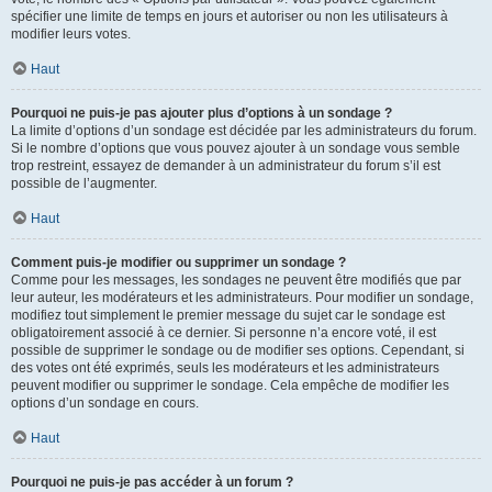
spécifier une limite de temps en jours et autoriser ou non les utilisateurs à
modifier leurs votes.
Haut
Pourquoi ne puis-je pas ajouter plus d’options à un sondage ?
La limite d’options d’un sondage est décidée par les administrateurs du forum.
Si le nombre d’options que vous pouvez ajouter à un sondage vous semble
trop restreint, essayez de demander à un administrateur du forum s’il est
possible de l’augmenter.
Haut
Comment puis-je modifier ou supprimer un sondage ?
Comme pour les messages, les sondages ne peuvent être modifiés que par
leur auteur, les modérateurs et les administrateurs. Pour modifier un sondage,
modifiez tout simplement le premier message du sujet car le sondage est
obligatoirement associé à ce dernier. Si personne n’a encore voté, il est
possible de supprimer le sondage ou de modifier ses options. Cependant, si
des votes ont été exprimés, seuls les modérateurs et les administrateurs
peuvent modifier ou supprimer le sondage. Cela empêche de modifier les
options d’un sondage en cours.
Haut
Pourquoi ne puis-je pas accéder à un forum ?