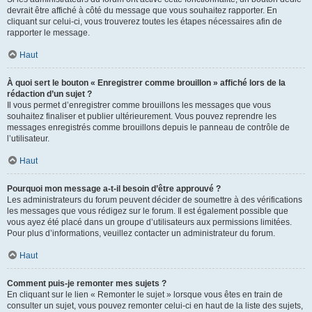
devrait être affiché à côté du message que vous souhaitez rapporter. En
cliquant sur celui-ci, vous trouverez toutes les étapes nécessaires afin de
rapporter le message.
Haut
À quoi sert le bouton « Enregistrer comme brouillon » affiché lors de la
rédaction d’un sujet ?
Il vous permet d’enregistrer comme brouillons les messages que vous
souhaitez finaliser et publier ultérieurement. Vous pouvez reprendre les
messages enregistrés comme brouillons depuis le panneau de contrôle de
l’utilisateur.
Haut
Pourquoi mon message a-t-il besoin d’être approuvé ?
Les administrateurs du forum peuvent décider de soumettre à des vérifications
les messages que vous rédigez sur le forum. Il est également possible que
vous ayez été placé dans un groupe d’utilisateurs aux permissions limitées.
Pour plus d’informations, veuillez contacter un administrateur du forum.
Haut
Comment puis-je remonter mes sujets ?
En cliquant sur le lien « Remonter le sujet » lorsque vous êtes en train de
consulter un sujet, vous pouvez remonter celui-ci en haut de la liste des sujets,