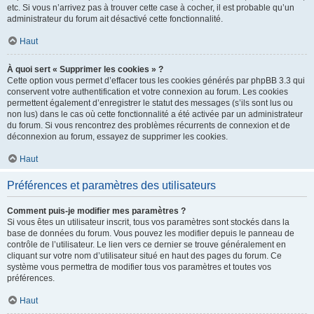
etc. Si vous n’arrivez pas à trouver cette case à cocher, il est probable qu’un
administrateur du forum ait désactivé cette fonctionnalité.
Haut
À quoi sert « Supprimer les cookies » ?
Cette option vous permet d’effacer tous les cookies générés par phpBB 3.3 qui
conservent votre authentification et votre connexion au forum. Les cookies
permettent également d’enregistrer le statut des messages (s’ils sont lus ou
non lus) dans le cas où cette fonctionnalité a été activée par un administrateur
du forum. Si vous rencontrez des problèmes récurrents de connexion et de
déconnexion au forum, essayez de supprimer les cookies.
Haut
Préférences et paramètres des utilisateurs
Comment puis-je modifier mes paramètres ?
Si vous êtes un utilisateur inscrit, tous vos paramètres sont stockés dans la
base de données du forum. Vous pouvez les modifier depuis le panneau de
contrôle de l’utilisateur. Le lien vers ce dernier se trouve généralement en
cliquant sur votre nom d’utilisateur situé en haut des pages du forum. Ce
système vous permettra de modifier tous vos paramètres et toutes vos
préférences.
Haut