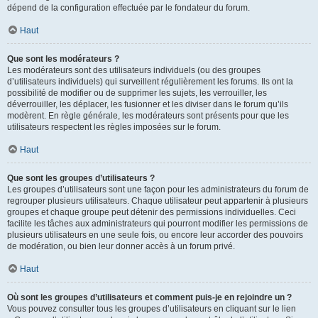
dépend de la configuration effectuée par le fondateur du forum.
Haut
Que sont les modérateurs ?
Les modérateurs sont des utilisateurs individuels (ou des groupes
d’utilisateurs individuels) qui surveillent régulièrement les forums. Ils ont la
possibilité de modifier ou de supprimer les sujets, les verrouiller, les
déverrouiller, les déplacer, les fusionner et les diviser dans le forum qu’ils
modèrent. En règle générale, les modérateurs sont présents pour que les
utilisateurs respectent les règles imposées sur le forum.
Haut
Que sont les groupes d’utilisateurs ?
Les groupes d’utilisateurs sont une façon pour les administrateurs du forum de
regrouper plusieurs utilisateurs. Chaque utilisateur peut appartenir à plusieurs
groupes et chaque groupe peut détenir des permissions individuelles. Ceci
facilite les tâches aux administrateurs qui pourront modifier les permissions de
plusieurs utilisateurs en une seule fois, ou encore leur accorder des pouvoirs
de modération, ou bien leur donner accès à un forum privé.
Haut
Où sont les groupes d’utilisateurs et comment puis-je en rejoindre un ?
Vous pouvez consulter tous les groupes d’utilisateurs en cliquant sur le lien