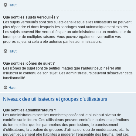
Haut
Que sont les sujets verrouillés ?
Les sujets verrouillés sont des sujets dans lesquels les utilisateurs ne peuvent
plus répondre et dans lesquels les sondages sont automatiquement expirés.
Les sujets peuvent être verrouillés par un administrateur ou un modérateur du
forum pour de multiples raisons. Vous pouvez également verrouiller vos
propres sujets, si cela a été autorisé par les administrateurs.
Haut
Que sont les icônes de sujet ?
Les icônes de sujet sont de petites images que l’auteur peut insérer afin
d’illustrer le contenu de son sujet. Les administrateurs peuvent désactiver cette
fonctionnalité.
Haut
Niveaux des utilisateurs et groupes d’utilisateurs
Que sont les administrateurs ?
Les administrateurs sont les membres possédant le plus haut niveau de
contrôle sur le forum. Ces utilisateurs peuvent contrôler toutes les opérations
du forum, telles que les paramètres des permissions, le bannissement
d’utilisateurs, la création de groupes d’utilisateurs ou de modérateurs, etc. Ils
peuvent également être habilités à modérer l’ensemble des forums. Tout ceci