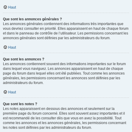
Haut
Que sont les annonces générales ?
Les annonces générales contiennent des informations très importantes que
vous devriez consulter en priorité. Elles apparaissent en haut de chaque forum
et dans le panneau de contrôle de l’utilisateur. Les permissions concernant les
annonces générales sont définies par les administrateurs du forum.
Haut
Que sont les annonces ?
Les annonces contiennent souvent des informations importantes sur le forum
dans lequel vous naviguez. Les annonces apparaissent en haut de chaque
page du forum dans lequel elles ont été publiées. Tout comme les annonces
générales, les permissions concernant les annonces sont définies par les
administrateurs du forum.
Haut
Que sont les notes ?
Les notes apparaissent en dessous des annonces et seulement sur la
première page du forum concerné. Elles sont souvent assez importantes et il
est recommandé de les consulter dès que vous en avez la possibilité. Tout
comme les annonces et les annonces générales, les permissions concernant
les notes sont définies par les administrateurs du forum.