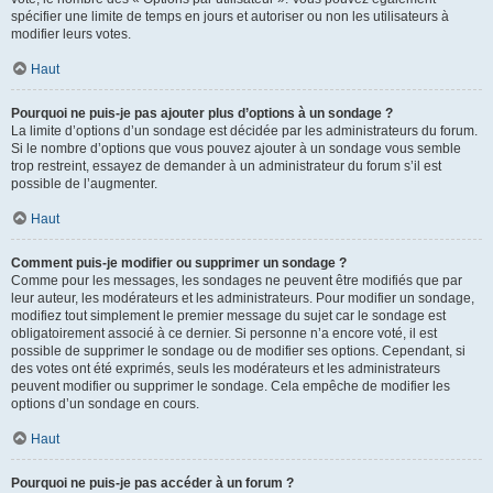
spécifier une limite de temps en jours et autoriser ou non les utilisateurs à
modifier leurs votes.
Haut
Pourquoi ne puis-je pas ajouter plus d’options à un sondage ?
La limite d’options d’un sondage est décidée par les administrateurs du forum.
Si le nombre d’options que vous pouvez ajouter à un sondage vous semble
trop restreint, essayez de demander à un administrateur du forum s’il est
possible de l’augmenter.
Haut
Comment puis-je modifier ou supprimer un sondage ?
Comme pour les messages, les sondages ne peuvent être modifiés que par
leur auteur, les modérateurs et les administrateurs. Pour modifier un sondage,
modifiez tout simplement le premier message du sujet car le sondage est
obligatoirement associé à ce dernier. Si personne n’a encore voté, il est
possible de supprimer le sondage ou de modifier ses options. Cependant, si
des votes ont été exprimés, seuls les modérateurs et les administrateurs
peuvent modifier ou supprimer le sondage. Cela empêche de modifier les
options d’un sondage en cours.
Haut
Pourquoi ne puis-je pas accéder à un forum ?