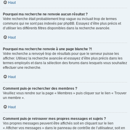
Haut
Pourquoi ma recherche ne renvoie aucun résultat ?
Votre recherche était probablement trop vague ou incluait trop de termes
communs qui ne sont pas indexés par phpBB. Essayez d’être plus précis et
d’utiliser les différents filtres disponibles dans la recherche avancée.
Haut
Pourquoi ma recherche renvoie à une page blanche ?!
Votre recherche a renvoyé trop de résultats pour que le serveur puisse les
afficher. Utilisez la recherche avancée et essayez d’être plus précis dans les
termes employés et dans la sélection des forums dans lesquels vous souhaitez
effectuer une recherche.
Haut
Comment puis-je rechercher des membres ?
Veuillez vous rendre sur la page « Membres » puis cliquer sur le lien « Trouver
un membre ».
Haut
Comment puis-je retrouver mes propres messages et sujets ?
Vos propres messages peuvent être affichés soit en cliquant sur le lien
« Afficher vos messages » dans le panneau de contrôle de l’utilisateur, soit en