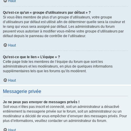
Haut
Qu’est-ce qu’un « groupe d’utilisateurs par défaut » ?
Si vous êtes membre de plus d’un groupe d’utilisateurs, votre groupe
d’utilisateurs par défaut est utilisé afin de déterminer quelle sera la couleur et
le rang qui vous sera assigné par défaut. Les administrateurs du forum
peuvent vous autoriser à modifier vous-même votre groupe d’utilisateurs par
défaut depuis le panneau de contrôle de l’utilisateur.
Haut
Qu’est-ce que le lien « L’équipe » ?
Cette page liste les membres de l’équipe du forum que sont les
administrateurs et les modérateurs, en plus de quelques informations
supplémentaires tels que les forums qu’ils modèrent.
Haut
Messagerie privée
Je ne peux pas envoyer de messages privés !
Soit vous n’êtes pas inscrit et connecté, soit un administrateur a désactivé
entièrement la messagerie privée sur le forum, soit un administrateur ou un
modérateur a décidé de vous empêcher d’envoyer des messages privés. Pour
plus d’informations, veuillez contacter un administrateur du forum.
Haut