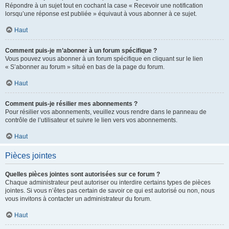
Répondre à un sujet tout en cochant la case « Recevoir une notification
lorsqu’une réponse est publiée » équivaut à vous abonner à ce sujet.
Haut
Comment puis-je m’abonner à un forum spécifique ?
Vous pouvez vous abonner à un forum spécifique en cliquant sur le lien
« S’abonner au forum » situé en bas de la page du forum.
Haut
Comment puis-je résilier mes abonnements ?
Pour résilier vos abonnements, veuillez vous rendre dans le panneau de
contrôle de l’utilisateur et suivre le lien vers vos abonnements.
Haut
Pièces jointes
Quelles pièces jointes sont autorisées sur ce forum ?
Chaque administrateur peut autoriser ou interdire certains types de pièces
jointes. Si vous n’êtes pas certain de savoir ce qui est autorisé ou non, nous
vous invitons à contacter un administrateur du forum.
Haut