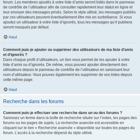
forum. Les membres ajoutés à votre liste d’amis seront listés dans le panneau
de contrôle de l’utilisateur afin de consulter rapidement leur statut en ligne et
leur envoyer des messages privés. Selon le style utilisé, les messages publiés
par ces utilisateurs peuvent éventuellement être mis en surbrillance. Si vous
ajoutez un utilisateur à votre liste d’ignorés, tous les messages qu’il publiera
seront masqués par défaut.
Haut
Comment puis-je ajouter ou supprimer des utilisateurs de ma liste d’amis
et d’ignorés ?
Dans chaque profil d’utilisateurs, un lien vous permet de les ajouter à votre
liste d’amis ou d’ignorés. De même, vous pouvez ajouter directement des
utilisateurs depuis le panneau de contrôle de l’utilisateur en saisissant leur
nom d’utilisateur. Vous pouvez également les supprimer de vos listes depuis
cette même page.
Haut
Recherche dans les forums
Comment puis-je effectuer une recherche dans un ou des forums ?
Saisissez un terme dans la boîte de recherche située sur l’index, les pages des
forums ou les pages de sujets. La recherche avancée est accessible en
cliquant sur le lien « Recherche avancée » disponible sur toutes les pages du
forum. L’accès à la recherche dépend du style utilisé.