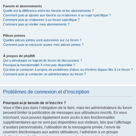
Favoris et abonnements
Quelle est la différence entre les favoris et les abonnements ?
Comment puis-je ajouter aux favoris ou m’abonner à un sujet spécifique ?
Comment puis-je m’abonner à un forum spécifique ?
Comment puis-je résilier mes abonnements ?
Pièces jointes
Quelles pièces jointes sont autorisées sur ce forum ?
Comment puis-je retrouver toutes mes pièces jointes ?
À propos de phpBB
Qui a développé ce logiciel de forum de discussions ?
Pourquoi la fonctionnalité X n’est pas disponible ?
Qui dois-je contacter à propos de problèmes d’abus ou d’ordres légaux liés à ce forum ?
Comment puis-je contacter un administrateur du forum ?
Problèmes de connexion et d’inscription
Pourquoi ai-je besoin de m’inscrire ?
Vous n’êtes pas dans l’obligation de le faire, mais les administrateurs du forum
peuvent limiter la publication de messages aux utilisateurs inscrits. En vous
inscrivant, vous pouvez également avoir accès à des fonctionnalités
supplémentaires qui ne sont pas disponibles aux visiteurs, tels que l’affichage
d’avatars personnalisés, l’utilisation de la messagerie privée, l’envoi de
courriers électroniques aux autres utilisateurs, l’adhésion à un groupe