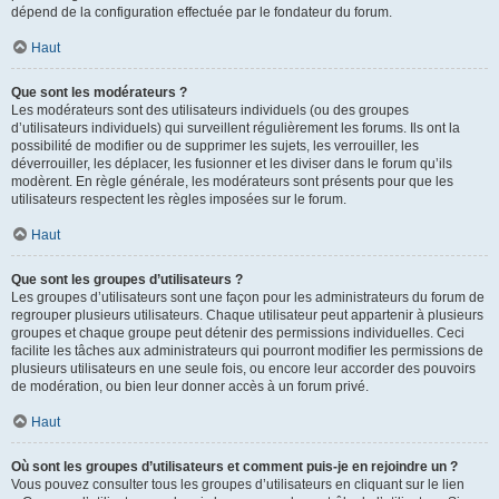
dépend de la configuration effectuée par le fondateur du forum.
Haut
Que sont les modérateurs ?
Les modérateurs sont des utilisateurs individuels (ou des groupes
d’utilisateurs individuels) qui surveillent régulièrement les forums. Ils ont la
possibilité de modifier ou de supprimer les sujets, les verrouiller, les
déverrouiller, les déplacer, les fusionner et les diviser dans le forum qu’ils
modèrent. En règle générale, les modérateurs sont présents pour que les
utilisateurs respectent les règles imposées sur le forum.
Haut
Que sont les groupes d’utilisateurs ?
Les groupes d’utilisateurs sont une façon pour les administrateurs du forum de
regrouper plusieurs utilisateurs. Chaque utilisateur peut appartenir à plusieurs
groupes et chaque groupe peut détenir des permissions individuelles. Ceci
facilite les tâches aux administrateurs qui pourront modifier les permissions de
plusieurs utilisateurs en une seule fois, ou encore leur accorder des pouvoirs
de modération, ou bien leur donner accès à un forum privé.
Haut
Où sont les groupes d’utilisateurs et comment puis-je en rejoindre un ?
Vous pouvez consulter tous les groupes d’utilisateurs en cliquant sur le lien