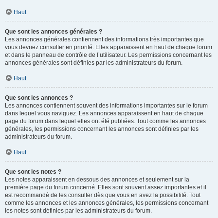
Haut
Que sont les annonces générales ?
Les annonces générales contiennent des informations très importantes que
vous devriez consulter en priorité. Elles apparaissent en haut de chaque forum
et dans le panneau de contrôle de l’utilisateur. Les permissions concernant les
annonces générales sont définies par les administrateurs du forum.
Haut
Que sont les annonces ?
Les annonces contiennent souvent des informations importantes sur le forum
dans lequel vous naviguez. Les annonces apparaissent en haut de chaque
page du forum dans lequel elles ont été publiées. Tout comme les annonces
générales, les permissions concernant les annonces sont définies par les
administrateurs du forum.
Haut
Que sont les notes ?
Les notes apparaissent en dessous des annonces et seulement sur la
première page du forum concerné. Elles sont souvent assez importantes et il
est recommandé de les consulter dès que vous en avez la possibilité. Tout
comme les annonces et les annonces générales, les permissions concernant
les notes sont définies par les administrateurs du forum.