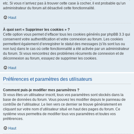
etc. Si vous n’arrivez pas à trouver cette case à cocher, il est probable qu’un
administrateur du forum ait désactivé cette fonctionnalité.
Haut
À quoi sert « Supprimer les cookies » ?
Cette option vous permet d’effacer tous les cookies générés par phpBB 3.3 qui
conservent votre authentification et votre connexion au forum. Les cookies
permettent également d’enregistrer le statut des messages (s’ils sont lus ou
non lus) dans le cas où cette fonctionnalité a été activée par un administrateur
du forum. Si vous rencontrez des problèmes récurrents de connexion et de
déconnexion au forum, essayez de supprimer les cookies.
Haut
Préférences et paramètres des utilisateurs
Comment puis-je modifier mes paramètres ?
Si vous êtes un utilisateur inscrit, tous vos paramètres sont stockés dans la
base de données du forum. Vous pouvez les modifier depuis le panneau de
contrôle de l’utilisateur. Le lien vers ce dernier se trouve généralement en
cliquant sur votre nom d’utilisateur situé en haut des pages du forum. Ce
système vous permettra de modifier tous vos paramètres et toutes vos
préférences.
Haut