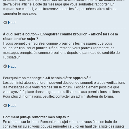
devrait être affiché à côté du message que vous souhaitez rapporter. En
cliquant sur celui-ci, vous trouverez toutes les étapes nécessaires afin de
rapporter le message.
Haut
À quoi sert le bouton « Enregistrer comme brouillon » affiché lors de la
rédaction d’un sujet ?
Il vous permet d’enregistrer comme brouillons les messages que vous
souhaitez finaliser et publier ultérieurement. Vous pouvez reprendre les
messages enregistrés comme brouillons depuis le panneau de contrôle de
l’utilisateur.
Haut
Pourquoi mon message a-t-il besoin d’être approuvé ?
Les administrateurs du forum peuvent décider de soumettre à des vérifications
les messages que vous rédigez sur le forum. Il est également possible que
vous ayez été placé dans un groupe d’utilisateurs aux permissions limitées.
Pour plus d’informations, veuillez contacter un administrateur du forum.
Haut
Comment puis-je remonter mes sujets ?
En cliquant sur le lien « Remonter le sujet » lorsque vous êtes en train de
consulter un sujet, vous pouvez remonter celui-ci en haut de la liste des sujets,