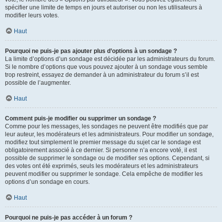
spécifier une limite de temps en jours et autoriser ou non les utilisateurs à
modifier leurs votes.
Haut
Pourquoi ne puis-je pas ajouter plus d’options à un sondage ?
La limite d’options d’un sondage est décidée par les administrateurs du forum.
Si le nombre d’options que vous pouvez ajouter à un sondage vous semble
trop restreint, essayez de demander à un administrateur du forum s’il est
possible de l’augmenter.
Haut
Comment puis-je modifier ou supprimer un sondage ?
Comme pour les messages, les sondages ne peuvent être modifiés que par
leur auteur, les modérateurs et les administrateurs. Pour modifier un sondage,
modifiez tout simplement le premier message du sujet car le sondage est
obligatoirement associé à ce dernier. Si personne n’a encore voté, il est
possible de supprimer le sondage ou de modifier ses options. Cependant, si
des votes ont été exprimés, seuls les modérateurs et les administrateurs
peuvent modifier ou supprimer le sondage. Cela empêche de modifier les
options d’un sondage en cours.
Haut
Pourquoi ne puis-je pas accéder à un forum ?