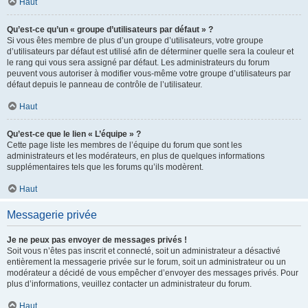
Haut
Qu’est-ce qu’un « groupe d’utilisateurs par défaut » ?
Si vous êtes membre de plus d’un groupe d’utilisateurs, votre groupe
d’utilisateurs par défaut est utilisé afin de déterminer quelle sera la couleur et
le rang qui vous sera assigné par défaut. Les administrateurs du forum
peuvent vous autoriser à modifier vous-même votre groupe d’utilisateurs par
défaut depuis le panneau de contrôle de l’utilisateur.
Haut
Qu’est-ce que le lien « L’équipe » ?
Cette page liste les membres de l’équipe du forum que sont les
administrateurs et les modérateurs, en plus de quelques informations
supplémentaires tels que les forums qu’ils modèrent.
Haut
Messagerie privée
Je ne peux pas envoyer de messages privés !
Soit vous n’êtes pas inscrit et connecté, soit un administrateur a désactivé
entièrement la messagerie privée sur le forum, soit un administrateur ou un
modérateur a décidé de vous empêcher d’envoyer des messages privés. Pour
plus d’informations, veuillez contacter un administrateur du forum.
Haut