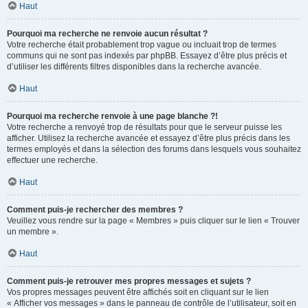
Haut
Pourquoi ma recherche ne renvoie aucun résultat ?
Votre recherche était probablement trop vague ou incluait trop de termes
communs qui ne sont pas indexés par phpBB. Essayez d’être plus précis et
d’utiliser les différents filtres disponibles dans la recherche avancée.
Haut
Pourquoi ma recherche renvoie à une page blanche ?!
Votre recherche a renvoyé trop de résultats pour que le serveur puisse les
afficher. Utilisez la recherche avancée et essayez d’être plus précis dans les
termes employés et dans la sélection des forums dans lesquels vous souhaitez
effectuer une recherche.
Haut
Comment puis-je rechercher des membres ?
Veuillez vous rendre sur la page « Membres » puis cliquer sur le lien « Trouver
un membre ».
Haut
Comment puis-je retrouver mes propres messages et sujets ?
Vos propres messages peuvent être affichés soit en cliquant sur le lien
« Afficher vos messages » dans le panneau de contrôle de l’utilisateur, soit en