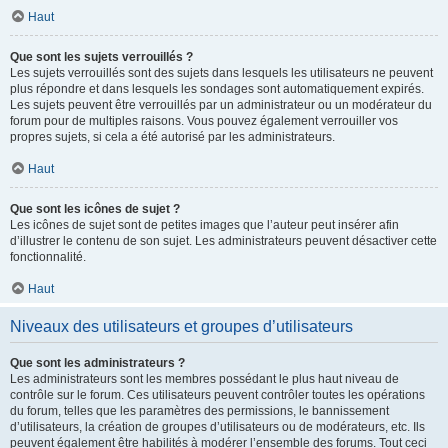
Haut
Que sont les sujets verrouillés ?
Les sujets verrouillés sont des sujets dans lesquels les utilisateurs ne peuvent
plus répondre et dans lesquels les sondages sont automatiquement expirés.
Les sujets peuvent être verrouillés par un administrateur ou un modérateur du
forum pour de multiples raisons. Vous pouvez également verrouiller vos
propres sujets, si cela a été autorisé par les administrateurs.
Haut
Que sont les icônes de sujet ?
Les icônes de sujet sont de petites images que l’auteur peut insérer afin
d’illustrer le contenu de son sujet. Les administrateurs peuvent désactiver cette
fonctionnalité.
Haut
Niveaux des utilisateurs et groupes d’utilisateurs
Que sont les administrateurs ?
Les administrateurs sont les membres possédant le plus haut niveau de
contrôle sur le forum. Ces utilisateurs peuvent contrôler toutes les opérations
du forum, telles que les paramètres des permissions, le bannissement
d’utilisateurs, la création de groupes d’utilisateurs ou de modérateurs, etc. Ils
peuvent également être habilités à modérer l’ensemble des forums. Tout ceci