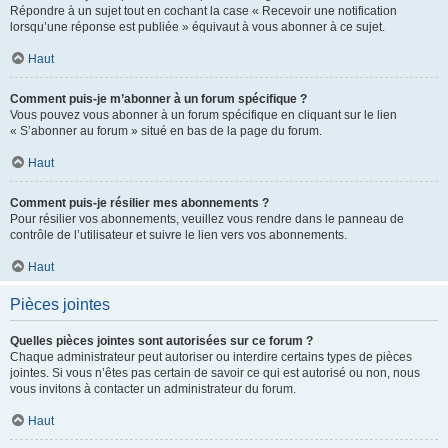
Répondre à un sujet tout en cochant la case « Recevoir une notification
lorsqu’une réponse est publiée » équivaut à vous abonner à ce sujet.
Haut
Comment puis-je m’abonner à un forum spécifique ?
Vous pouvez vous abonner à un forum spécifique en cliquant sur le lien
« S’abonner au forum » situé en bas de la page du forum.
Haut
Comment puis-je résilier mes abonnements ?
Pour résilier vos abonnements, veuillez vous rendre dans le panneau de
contrôle de l’utilisateur et suivre le lien vers vos abonnements.
Haut
Pièces jointes
Quelles pièces jointes sont autorisées sur ce forum ?
Chaque administrateur peut autoriser ou interdire certains types de pièces
jointes. Si vous n’êtes pas certain de savoir ce qui est autorisé ou non, nous
vous invitons à contacter un administrateur du forum.
Haut