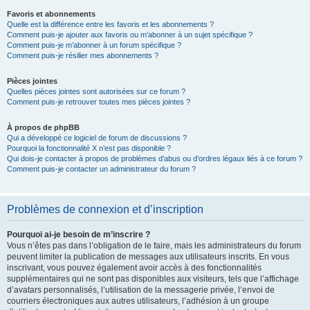
Favoris et abonnements
Quelle est la différence entre les favoris et les abonnements ?
Comment puis-je ajouter aux favoris ou m’abonner à un sujet spécifique ?
Comment puis-je m’abonner à un forum spécifique ?
Comment puis-je résilier mes abonnements ?
Pièces jointes
Quelles pièces jointes sont autorisées sur ce forum ?
Comment puis-je retrouver toutes mes pièces jointes ?
À propos de phpBB
Qui a développé ce logiciel de forum de discussions ?
Pourquoi la fonctionnalité X n’est pas disponible ?
Qui dois-je contacter à propos de problèmes d’abus ou d’ordres légaux liés à ce forum ?
Comment puis-je contacter un administrateur du forum ?
Problèmes de connexion et d’inscription
Pourquoi ai-je besoin de m’inscrire ?
Vous n’êtes pas dans l’obligation de le faire, mais les administrateurs du forum
peuvent limiter la publication de messages aux utilisateurs inscrits. En vous
inscrivant, vous pouvez également avoir accès à des fonctionnalités
supplémentaires qui ne sont pas disponibles aux visiteurs, tels que l’affichage
d’avatars personnalisés, l’utilisation de la messagerie privée, l’envoi de
courriers électroniques aux autres utilisateurs, l’adhésion à un groupe